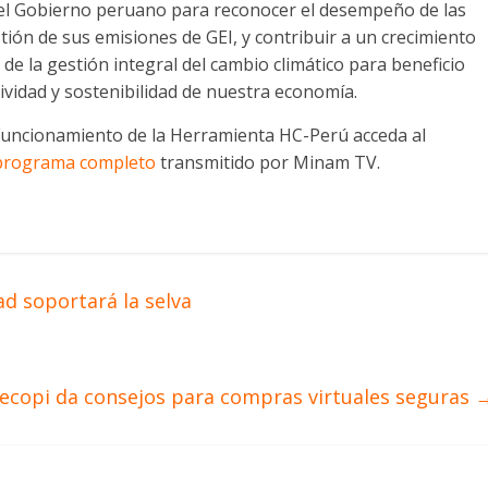
el Gobierno peruano para reconocer el desempeño de las
tión de sus emisiones de GEI, y contribuir a un crecimiento
 de la gestión integral del cambio climático para beneficio
ividad y sostenibilidad de nuestra economía.
 Funcionamiento de la Herramienta HC-Perú acceda al
programa completo
transmitido por Minam TV.
d soportará la selva
ecopi da consejos para compras virtuales seguras