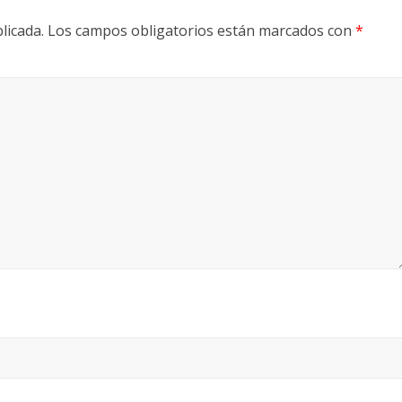
licada.
Los campos obligatorios están marcados con
*