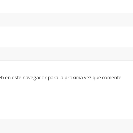
eb en este navegador para la próxima vez que comente.