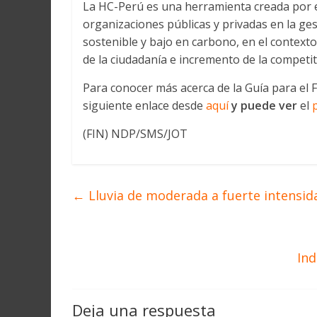
La HC-Perú es una herramienta creada por 
organizaciones públicas y privadas en la ges
sostenible y bajo en carbono, en el contexto
de la ciudadanía e incremento de la competit
Para conocer más acerca de la Guía para el
siguiente enlace desde
aquí
y puede ver
el
(FIN) NDP/SMS/JOT
←
Lluvia de moderada a fuerte intensida
Ind
Deja una respuesta