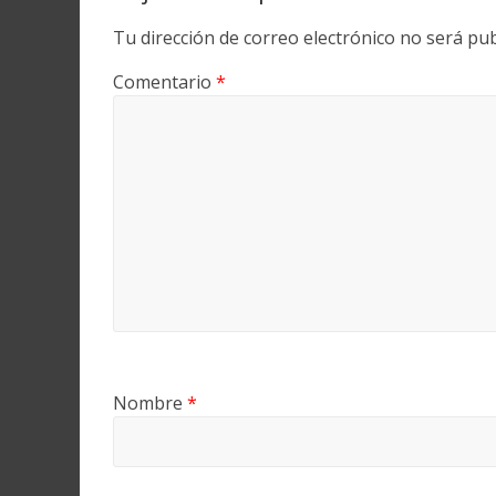
Tu dirección de correo electrónico no será pub
Comentario
*
Nombre
*