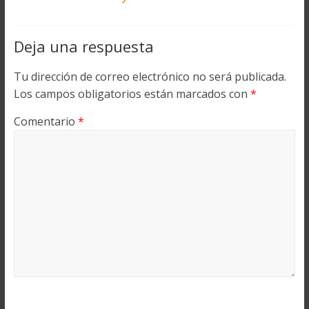
Deja una respuesta
Tu dirección de correo electrónico no será publicada.
Los campos obligatorios están marcados con
*
Comentario
*