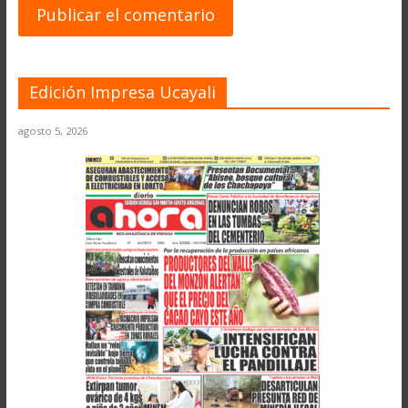
Edición Impresa Ucayali
agosto 5, 2026