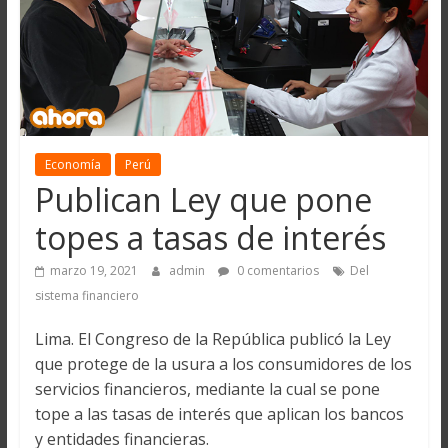
Economía
Perú
Publican Ley que pone
topes a tasas de interés
marzo 19, 2021
admin
0 comentarios
Del
sistema financiero
Lima. El Congreso de la República publicó la Ley
que protege de la usura a los consumidores de los
servicios financieros, mediante la cual se pone
tope a las tasas de interés que aplican los bancos
y entidades financieras.