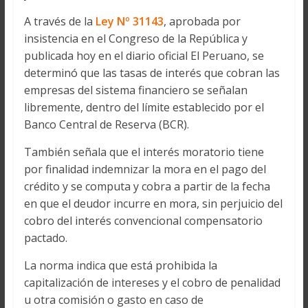
A través de la
Ley Nº 31143
, aprobada por
insistencia en el Congreso de la República y
publicada hoy en el diario oficial El Peruano, se
determinó que las tasas de interés que cobran las
empresas del sistema financiero se señalan
libremente, dentro del límite establecido por el
Banco Central de Reserva (BCR).
También señala que el interés moratorio tiene
por finalidad indemnizar la mora en el pago del
crédito y se computa y cobra a partir de la fecha
en que el deudor incurre en mora, sin perjuicio del
cobro del interés convencional compensatorio
pactado.
La norma indica que está prohibida la
capitalización de intereses y el cobro de penalidad
u otra comisión o gasto en caso de