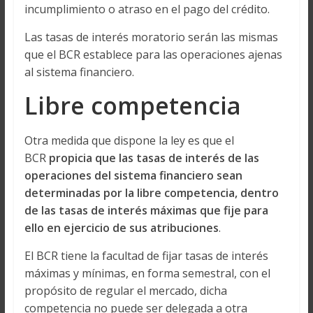
incumplimiento o atraso en el pago del crédito.
Las tasas de interés moratorio serán las mismas
que el BCR establece para las operaciones ajenas
al sistema financiero.
Libre competencia
Otra medida que dispone la ley es que el
BCR
propicia que las tasas de interés de las
operaciones del sistema financiero sean
determinadas por la libre competencia, dentro
de las tasas de interés máximas que fije para
ello en ejercicio de sus atribuciones
.
El BCR tiene la facultad de fijar tasas de interés
máximas y mínimas, en forma semestral, con el
propósito de regular el mercado, dicha
competencia no puede ser delegada a otra