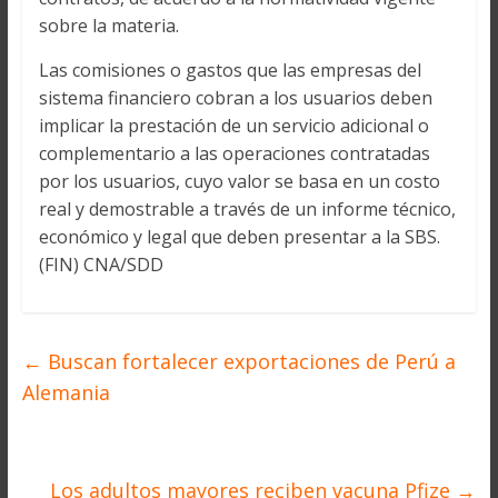
sobre la materia.
Las comisiones o gastos que las empresas del
sistema financiero cobran a los usuarios deben
implicar la prestación de un servicio adicional o
complementario a las operaciones contratadas
por los usuarios, cuyo valor se basa en un costo
real y demostrable a través de un informe técnico,
económico y legal que deben presentar a la SBS.
(FIN) CNA/SDD
←
Buscan fortalecer exportaciones de Perú a
Alemania
Los adultos mayores reciben vacuna Pfize
→