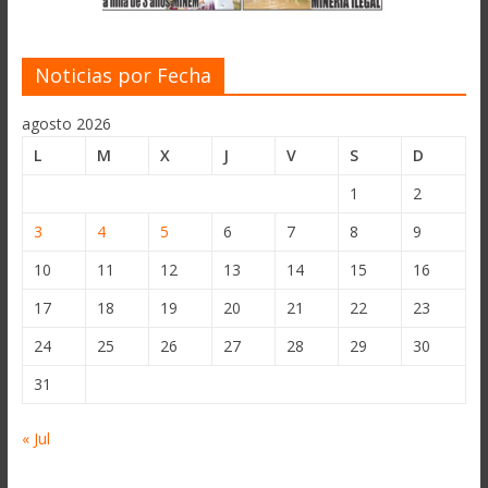
Noticias por Fecha
agosto 2026
L
M
X
J
V
S
D
1
2
3
4
5
6
7
8
9
10
11
12
13
14
15
16
17
18
19
20
21
22
23
24
25
26
27
28
29
30
31
« Jul