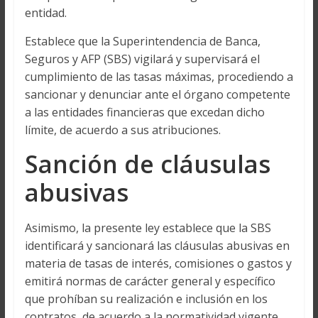
entidad.
Establece que la Superintendencia de Banca,
Seguros y AFP (SBS) vigilará y supervisará el
cumplimiento de las tasas máximas, procediendo a
sancionar y denunciar ante el órgano competente
a las entidades financieras que excedan dicho
límite, de acuerdo a sus atribuciones.
Sanción de cláusulas
abusivas
Asimismo, la presente ley establece que la SBS
identificará y sancionará las cláusulas abusivas en
materia de tasas de interés, comisiones o gastos y
emitirá normas de carácter general y específico
que prohíban su realización e inclusión en los
contratos, de acuerdo a la normatividad vigente