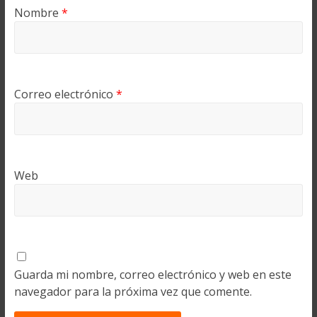
Nombre
*
Correo electrónico
*
Web
Guarda mi nombre, correo electrónico y web en este
navegador para la próxima vez que comente.