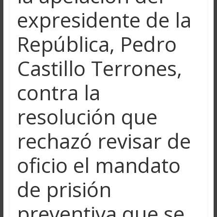
expresidente de la
República, Pedro
Castillo Terrones,
contra la
resolución que
rechazó revisar de
oficio el mandato
de prisión
preventiva que se