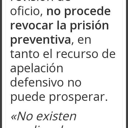
oficio,
no procede
revocar la prisión
preventiva
, en
tanto el recurso de
apelación
defensivo no
puede prosperar.
«No existen