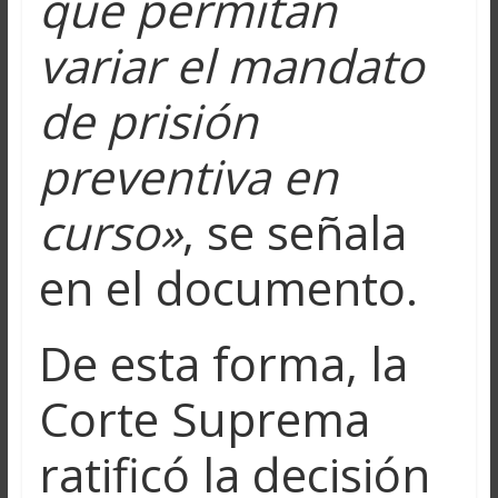
que permitan
variar el mandato
de prisión
preventiva en
curso»
, se señala
en el documento.
De esta forma, la
Corte Suprema
ratificó la decisión