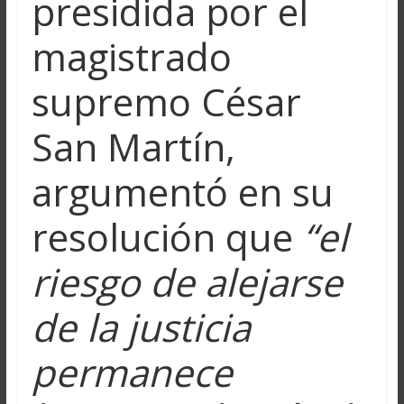
presidida por el
magistrado
supremo César
San Martín,
argumentó en su
resolución que
“el
riesgo de alejarse
de la justicia
permanece