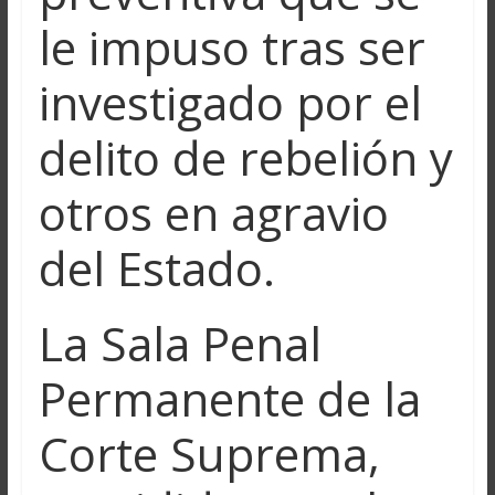
le impuso tras ser
investigado por el
delito de rebelión y
otros en agravio
del Estado.
La Sala Penal
Permanente de la
Corte Suprema,