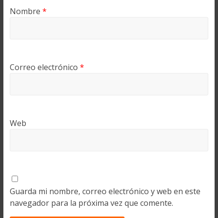
Nombre
*
Correo electrónico
*
Web
Guarda mi nombre, correo electrónico y web en este
navegador para la próxima vez que comente.