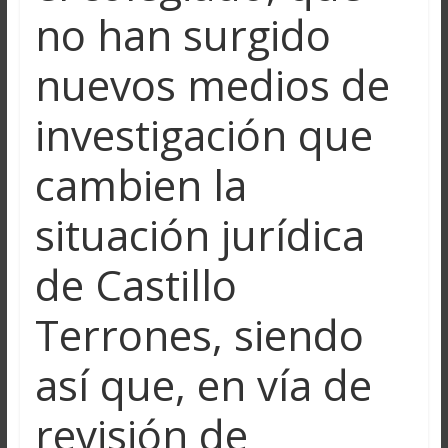
no han surgido
nuevos medios de
investigación que
cambien la
situación jurídica
de Castillo
Terrones, siendo
así que, en vía de
revisión de