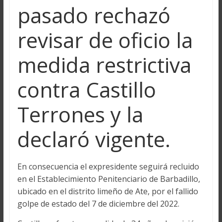
pasado rechazó
revisar de oficio la
medida restrictiva
contra Castillo
Terrones y la
declaró vigente.
En consecuencia el expresidente seguirá recluido
en el Establecimiento Penitenciario de Barbadillo,
ubicado en el distrito limeño de Ate, por el fallido
golpe de estado del 7 de diciembre del 2022.