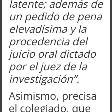
latente; además de
un pedido de pena
elevadísima y la
procedencia del
juicio oral dictado
por el juez de la
investigación”.
Asimismo, precisa
el colegiado, que