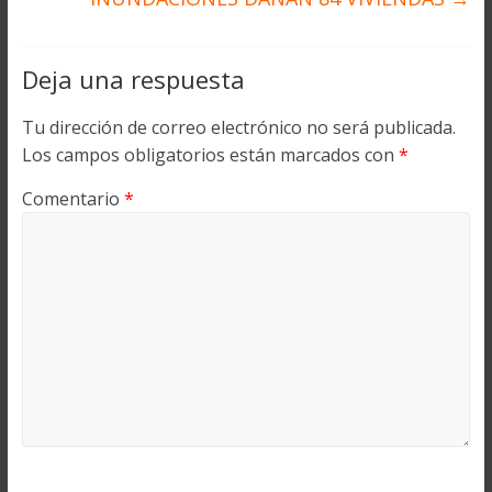
Deja una respuesta
Tu dirección de correo electrónico no será publicada.
Los campos obligatorios están marcados con
*
Comentario
*