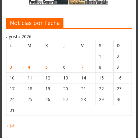
Noticias por Fecha
agosto 2026
L
M
X
J
V
S
D
1
2
3
4
5
6
7
8
9
10
11
12
13
14
15
16
17
18
19
20
21
22
23
24
25
26
27
28
29
30
31
« Jul