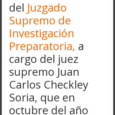
del
Juzgado
Supremo de
Investigación
Preparatoria,
a
cargo del juez
supremo Juan
Carlos Checkley
Soria, que en
octubre del año