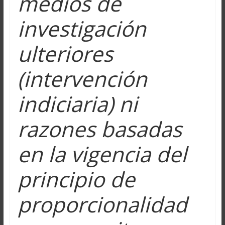
medios de
investigación
ulteriores
(intervención
indiciaria) ni
razones basadas
en la vigencia del
principio de
proporcionalidad