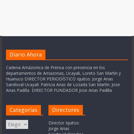
Diario Ahora
Cadena Amázonica de Prensa con presencia en los
departamentos de Amazonas, Ucayali, Loreto San Martín y
Huanuco DIRECTOR PERIODÍSTICO Iquitos: Jorge Arias
Sandoval Ucayali: Patricia Arias de Lozada San Martín: Jose
Arias Padilla DIRECTOR FUNDADOR Jose Arias Padilla
Categorías
Directores
Categorías
Director Iquitos:
Jorge Arias