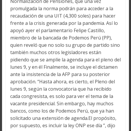
Normalización de Pensiones, que una vez
promulgada la norma podrán para acceder a la
recaudación de una UIT (4,300 soles) para hacer
frente a la crisis generada por la pandemia. Así lo
apoyó ayer el parlamentario Felipe Castillo,
miembro de la bancada de Podemos Perú (PP),
quien reveló que no solo su grupo de partido sino
también muchos otros legisladores están
pidiendo que se amplíe la agenda para el pleno del
lunes 9, y en él Finalmente, se incluye el dictamen
ante la insistencia de la AFP para su posterior
aprobación. “Hasta ahora, es cierto, el Pleno del
lunes 9, según la convocatoria que ha recibido
cada congresista, es solo para ver el tema de la
vacante presidencial. Sin embargo, hay muchos
bancos, como los de Podemos Perú, que ya han
solicitado una extensión de agenda.El propósito,
por supuesto, es incluir la ley ONP ese día ”, dijo