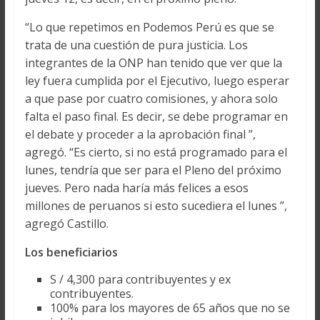
“Lo que repetimos en Podemos Perú es que se
trata de una cuestión de pura justicia. Los
integrantes de la ONP han tenido que ver que la
ley fuera cumplida por el Ejecutivo, luego esperar
a que pase por cuatro comisiones, y ahora solo
falta el paso final. Es decir, se debe programar en
el debate y proceder a la aprobación final ”,
agregó. “Es cierto, si no está programado para el
lunes, tendría que ser para el Pleno del próximo
jueves. Pero nada haría más felices a esos
millones de peruanos si esto sucediera el lunes ”,
agregó Castillo.
Los beneficiarios
S / 4,300 para contribuyentes y ex
contribuyentes.
100% para los mayores de 65 años que no se