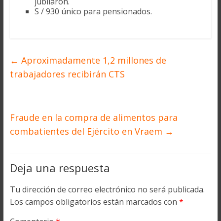
jubilaron.
S / 930 único para pensionados.
←
Aproximadamente 1,2 millones de
trabajadores recibirán CTS
Fraude en la compra de alimentos para
combatientes del Ejército en Vraem
→
Deja una respuesta
Tu dirección de correo electrónico no será publicada.
Los campos obligatorios están marcados con
*