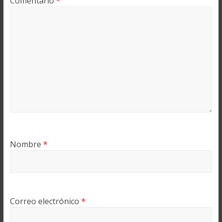
Comentario
*
Nombre
*
Correo electrónico
*