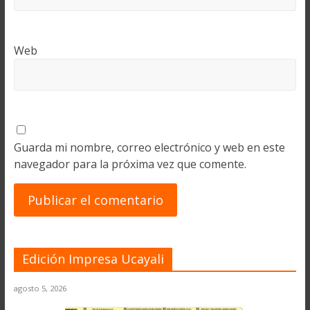
Web
Guarda mi nombre, correo electrónico y web en este
navegador para la próxima vez que comente.
Edición Impresa Ucayali
agosto 5, 2026