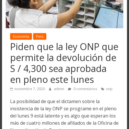
Economía
Perú
Piden que la ley ONP que
permite la devolución de
S / 4,300 sea aprobada
en pleno este lunes
noviembre 7, 2020
admin
0 comentarios
onp
La posibilidad de que el dictamen sobre la
insistencia de la ley ONP se programe en el pleno
del lunes 9 está latente y es algo que esperan los
más de cuatro millones de afiliados de la Oficina de