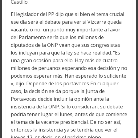
Castillo.
El legislador del PP dijo que si bien el tema crucial
ese día será el debate para ver si Vizcarra queda
vacante o no, un punto muy importante a favor
del Parlamento sería que los millones de
diputados de la ONP vean que sus congresistas
los incluyan para que la ley se hace realidad. “Es
una gran ocasión para ello. Hay más de cuatro
millones de peruanos esperando esa decisión y no
podemos esperar más. Han esperado lo suficiente
«, dijo. Depende de los portavoces En cualquier
caso, la decisión se da porque la Junta de
Portavoces decide incluir la opinión ante la
insistencia de la ONP. Si lo consideran, su debate
podría tener lugar el lunes, antes de que comience
el tema de la vacante presidencial. De no ser así,
entonces la insistencia ya se tendría que ver el
jueves 12, es decir, en el próximo pleno.