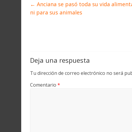
←
Anciana se pasó toda su vida alimenta
ni para sus animales
Deja una respuesta
Tu dirección de correo electrónico no será pub
Comentario
*