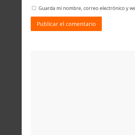
Guarda mi nombre, correo electrónico y w