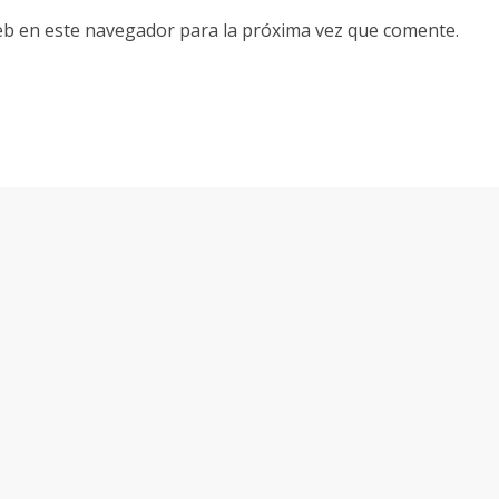
eb en este navegador para la próxima vez que comente.