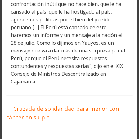
confrontación inútil que no hace bien, que le ha
cansado al país, que le ha hostigado al país,
agendemos políticas por el bien del pueblo
peruano […] El Perú está cansado de esto,
haremos un informe y un mensaje a la nación el
28 de julio. Como lo dijimos en Yauyos, es un
mensaje que va a dar más de una sorpresa por el
Perú, porque el Perú necesita respuestas
contundentes y respuestas serias”, dijo en el XIX
Consejo de Ministros Descentralizado en
Cajamarca.
←
Cruzada de solidaridad para menor con
cáncer en su pie