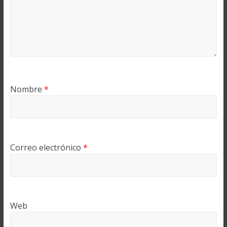
Nombre
*
Correo electrónico
*
Web