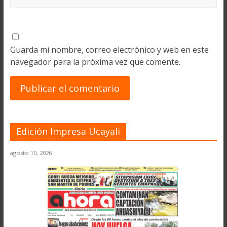
Guarda mi nombre, correo electrónico y web en este
navegador para la próxima vez que comente.
Edición Impresa Ucayali
agosto 10, 2026