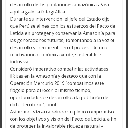
desarrollo de las poblaciones amazónicas. Vea
aquí la galería fotográfica
Durante su intervención, el Jefe del Estado dijo
que Perú se alinea con los esfuerzos del Pacto de
Leticia en proteger y conservar la Amazonía para
las generaciones futuras, fomentando a la vez el
desarrollo y crecimiento en el proceso de una
reactivación económica verde, sostenible e
inclusiva.
Consideró imperativo combatir las actividades
ilícitas en la Amazonía y destacó que con la
Operación Mercurio 2019 “combatimos este
flagelo para ofrecer, al mismo tiempo,
oportunidades de desarrollo a la población de
dicho territorio”, anotó.
Asimismo, Vizcarra reiteró su pleno compromiso
con los objetivos y visión del Pacto de Leticia, a fin
de proteger la invalorable riqueza natural y