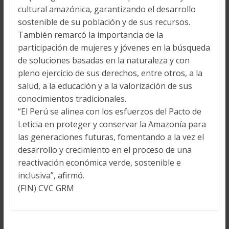
cultural amazónica, garantizando el desarrollo
sostenible de su población y de sus recursos.
También remarcó la importancia de la
participación de mujeres y jóvenes en la búsqueda
de soluciones basadas en la naturaleza y con
pleno ejercicio de sus derechos, entre otros, a la
salud, a la educación y a la valorización de sus
conocimientos tradicionales.
“El Perú se alinea con los esfuerzos del Pacto de
Leticia en proteger y conservar la Amazonía para
las generaciones futuras, fomentando a la vez el
desarrollo y crecimiento en el proceso de una
reactivación económica verde, sostenible e
inclusiva”, afirmó.
(FIN) CVC GRM