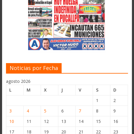
Noticias por Fecha
agosto 2026
L
M
X
J
V
S
D
1
2
3
4
5
6
7
8
9
10
11
12
13
14
15
16
17
18
19
20
21
22
23