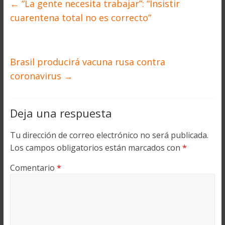
←
“La gente necesita trabajar”: “Insistir
cuarentena total no es correcto”
Brasil producirá vacuna rusa contra
coronavirus
→
Deja una respuesta
Tu dirección de correo electrónico no será publicada.
Los campos obligatorios están marcados con
*
Comentario
*