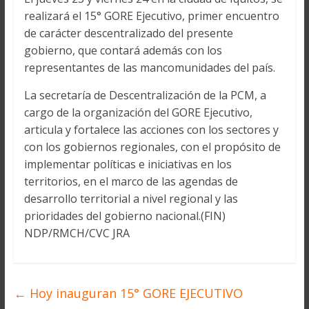
realizará el 15° GORE Ejecutivo, primer encuentro
de carácter descentralizado del presente
gobierno, que contará además con los
representantes de las mancomunidades del país.
La secretaría de Descentralización de la PCM, a
cargo de la organización del GORE Ejecutivo,
articula y fortalece las acciones con los sectores y
con los gobiernos regionales, con el propósito de
implementar políticas e iniciativas en los
territorios, en el marco de las agendas de
desarrollo territorial a nivel regional y las
prioridades del gobierno nacional.(FIN)
NDP/RMCH/CVC JRA
←
Hoy inauguran 15° GORE EJECUTIVO