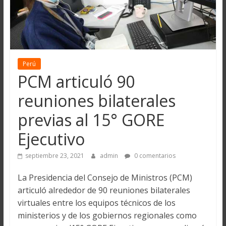
Perú
PCM articuló 90
reuniones bilaterales
previas al 15° GORE
Ejecutivo
septiembre 23, 2021
admin
0 comentarios
La Presidencia del Consejo de Ministros (PCM)
articuló alrededor de 90 reuniones bilaterales
virtuales entre los equipos técnicos de los
ministerios y de los gobiernos regionales como