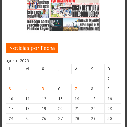
Noticias por Fecha
agosto 2026
L
M
X
J
V
S
D
1
2
3
4
5
6
7
8
9
10
11
12
13
14
15
16
17
18
19
20
21
22
23
24
25
26
27
28
29
30