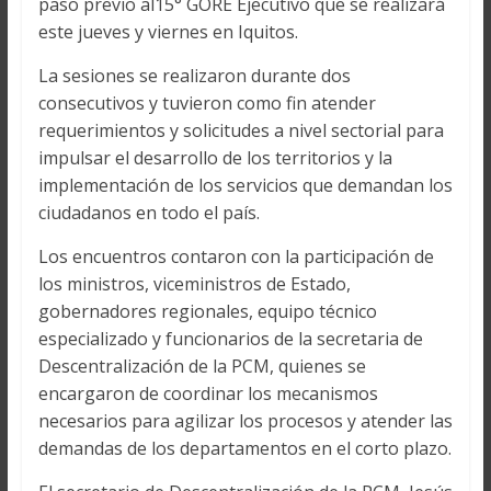
paso previo al15° GORE Ejecutivo que se realizará
este jueves y viernes en Iquitos.
La sesiones se realizaron durante dos
consecutivos y tuvieron como fin atender
requerimientos y solicitudes a nivel sectorial para
impulsar el desarrollo de los territorios y la
implementación de los servicios que demandan los
ciudadanos en todo el país.
Los encuentros contaron con la participación de
los ministros, viceministros de Estado,
gobernadores regionales, equipo técnico
especializado y funcionarios de la secretaria de
Descentralización de la PCM, quienes se
encargaron de coordinar los mecanismos
necesarios para agilizar los procesos y atender las
demandas de los departamentos en el corto plazo.