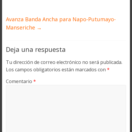
Avanza Banda Ancha para Napo-Putumayo-
Manseriche
→
Deja una respuesta
Tu dirección de correo electrónico no será publicada.
Los campos obligatorios están marcados con
*
Comentario
*