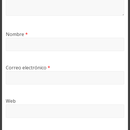
Nombre
*
Correo electrónico
*
Web