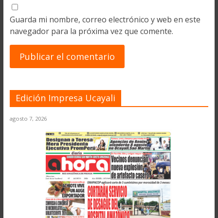
Guarda mi nombre, correo electrónico y web en este
navegador para la próxima vez que comente.
Edición Impresa Ucayali
agosto 7, 2026