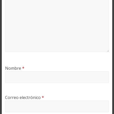
Nombre
*
Correo electrónico
*