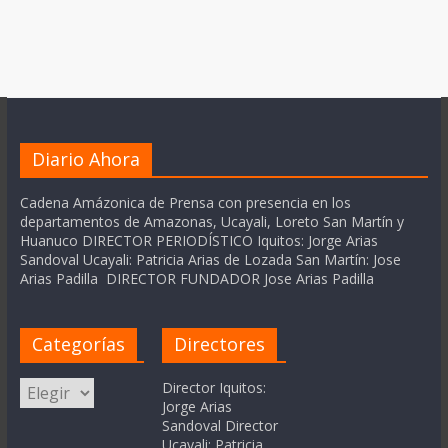
Diario Ahora
Cadena Amázonica de Prensa con presencia en los
departamentos de Amazonas, Ucayali, Loreto San Martín y
Huanuco DIRECTOR PERIODÍSTICO Iquitos: Jorge Arias
Sandoval Ucayali: Patricia Arias de Lozada San Martín: Jose
Arias Padilla DIRECTOR FUNDADOR Jose Arias Padilla
Categorías
Directores
Categorías
Director Iquitos:
Jorge Arias
Sandoval Director
Ucayali: Patricia