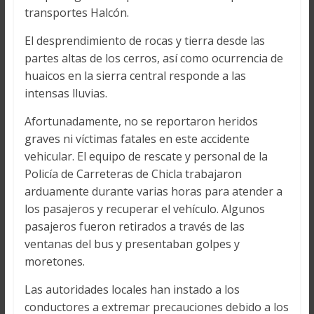
transportes Halcón.
El desprendimiento de rocas y tierra desde las
partes altas de los cerros, así como ocurrencia de
huaicos en la sierra central responde a las
intensas lluvias.
Afortunadamente, no se reportaron heridos
graves ni víctimas fatales en este accidente
vehicular. El equipo de rescate y personal de la
Policía de Carreteras de Chicla trabajaron
arduamente durante varias horas para atender a
los pasajeros y recuperar el vehículo. Algunos
pasajeros fueron retirados a través de las
ventanas del bus y presentaban golpes y
moretones.
Las autoridades locales han instado a los
conductores a extremar precauciones debido a los