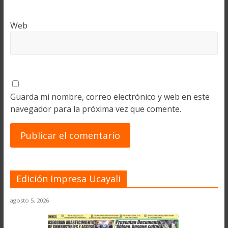
Web
Guarda mi nombre, correo electrónico y web en este
navegador para la próxima vez que comente.
Edición Impresa Ucayali
agosto 5, 2026