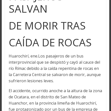
SALVAN
DE MORIR TRAS
CAÍDA DE ROCAS
Huarochirí, ene.Los pasajeros de un bus
interprovincial que se despistó y cayó al cauce del
río Rímac debido a la caída repentina de rocas en
la Carretera Central se salvaron de morir, aunque
sufrieron lesiones leves.
El accidente, ocurrido anoche a la altura de la zona
de Ocatara, en el distrito de San Mateo de
Huanchor, en la provincia limeña de Huarochirí,
fue protagonizado por un bus de la empresa de