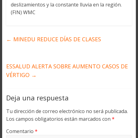
deslizamientos y la constante lluvia en la región.
(FIN) WMC
←
MINEDU REDUCE DÍAS DE CLASES
ESSALUD ALERTA SOBRE AUMENTO CASOS DE
VÉRTIGO
→
Deja una respuesta
Tu dirección de correo electrónico no será publicada.
Los campos obligatorios están marcados con
*
Comentario
*