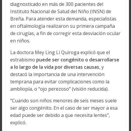
diagnosticado en más de 300 pacientes del
Instituto Nacional de Salud del Niño (INSN) de
Breña. Para atender esta demanda, especialistas
en oftalmología realizaron su primera campaña
de cirugías, a fin de corregir esta desviación ocular
en niños.
La doctora Mey Ling Li Quiroga explicó que el
estrabismo
puede ser congénito o desarrollarse
a lo largo de la vida por diversas causas
, y
destacó la importancia de una intervención
temprana para evitar complicaciones como la
ambliopía, o “ojo perezoso” (visión reducida).
“Cuando son niños menores de seis meses suele
ser algo congénito. En el caso de ser mayor a esa
edad puede ser debido a que necesita lentes”,
explicó.