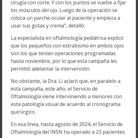
cirugía con corte. Y con los puntos se vuelve a fijar
los músculos del ojo. Luego de la operación se
coloca un parche ocular al paciente y empieza a
usar sus gotas y crema”, detalló.
La especialista en oftalmología pediátrica explicó
que los pequeños con estrabismo en ambos ojos
son los que tenían operaciones programadas
hasta noviembre, por lo que esta campaña les
permitió adelantar la intervención.
No obstante, la Dra. Li aclaró que, en paralelo a
esta campaña, este año, el Servicio de
Oftalmología viene interviniendo a menores con
esta patología visual de acuerdo al cronograma
quirúrgico.
En esa línea, hasta agosto de 2024, el Servicio de
Oftalmología del INSN ha operado a 23 pacientes.