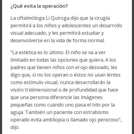
¿Qué evita la operación?
La oftalmóloga Li Quiroga dijo que la cirugía
permitirá a los niños y adolescentes un desarrollo
visual adecuado, y les permitirá estudiar y
desenvolverse en la vida de forma normal.
“La estética es lo último. El niño se va a ver
limitado en todas las opciones que quiera. A los
padres que tienen niños con el ojo desviado, les
digo que, si no los operan o éstos no usan lentes
como estímulo visual, nunca desarrollarán la
visión tridimensional o de profundidad que hace
que una persona diferencie las imágenes
pequeñas como cuando uno pasa el hilo por la
aguja. También un paciente con estrabismo
operado evita ambliopía o llamado ojo perezoso”,
dijo.