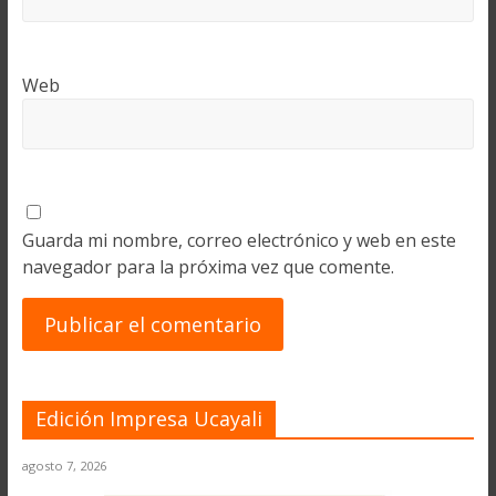
Web
Guarda mi nombre, correo electrónico y web en este
navegador para la próxima vez que comente.
Edición Impresa Ucayali
agosto 7, 2026