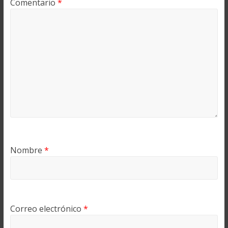
Comentario
*
Nombre
*
Correo electrónico
*