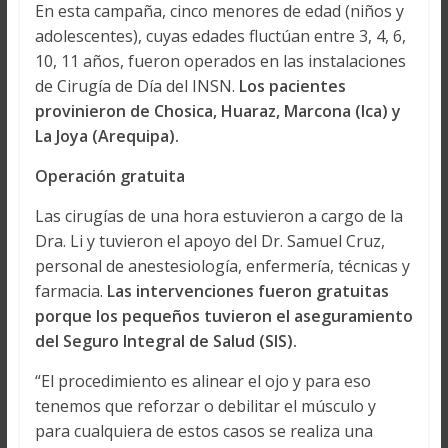
En esta campaña, cinco menores de edad (niños y
adolescentes), cuyas edades fluctúan entre 3, 4, 6,
10, 11 años, fueron operados en las instalaciones
de Cirugía de Día del INSN.
Los pacientes
provinieron de Chosica, Huaraz, Marcona (Ica) y
La Joya (Arequipa).
Operación gratuita
Las cirugías de una hora estuvieron a cargo de la
Dra. Li y tuvieron el apoyo del Dr. Samuel Cruz,
personal de anestesiología, enfermería, técnicas y
farmacia.
Las intervenciones fueron gratuitas
porque los pequeños tuvieron el aseguramiento
del Seguro Integral de Salud (SIS).
“El procedimiento es alinear el ojo y para eso
tenemos que reforzar o debilitar el músculo y
para cualquiera de estos casos se realiza una