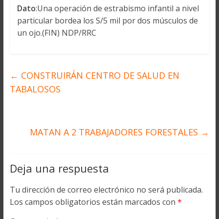
Dato
:Una operación de estrabismo infantil a nivel
particular bordea los S/5 mil por dos músculos de
un ojo.(FIN) NDP/RRC
←
CONSTRUIRÁN CENTRO DE SALUD EN
TABALOSOS
MATAN A 2 TRABAJADORES FORESTALES
→
Deja una respuesta
Tu dirección de correo electrónico no será publicada.
Los campos obligatorios están marcados con
*