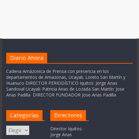
Diario Ahora
Cadena Amázonica de Prensa con presencia en los
departamentos de Amazonas, Ucayali, Loreto San Martín y
Huanuco DIRECTOR PERIODÍSTICO Iquitos: Jorge Arias
Sandoval Ucayali: Patricia Arias de Lozada San Martín: Jose
Arias Padilla DIRECTOR FUNDADOR Jose Arias Padilla
Categorías
Directores
Categorías
Director Iquitos:
Jorge Arias