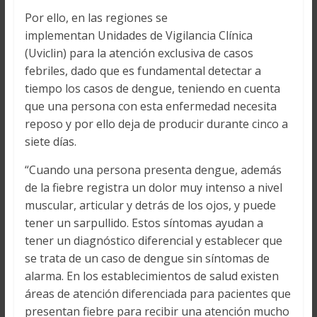
Por ello, en las regiones se
implementan Unidades de Vigilancia Clínica
(Uviclin) para la atención exclusiva de casos
febriles, dado que es fundamental detectar a
tiempo los casos de dengue, teniendo en cuenta
que una persona con esta enfermedad necesita
reposo y por ello deja de producir durante cinco a
siete días.
“Cuando una persona presenta dengue, además
de la fiebre registra un dolor muy intenso a nivel
muscular, articular y detrás de los ojos, y puede
tener un sarpullido. Estos síntomas ayudan a
tener un diagnóstico diferencial y establecer que
se trata de un caso de dengue sin síntomas de
alarma. En los establecimientos de salud existen
áreas de atención diferenciada para pacientes que
presentan fiebre para recibir una atención mucho