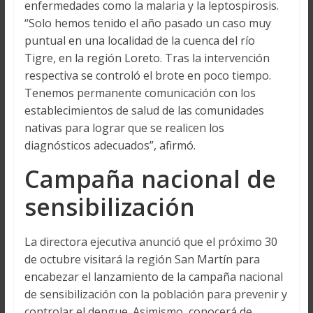
enfermedades como la malaria y la leptospirosis.
“Solo hemos tenido el año pasado un caso muy
puntual en una localidad de la cuenca del río
Tigre, en la región Loreto. Tras la intervención
respectiva se controló el brote en poco tiempo.
Tenemos permanente comunicación con los
establecimientos de salud de las comunidades
nativas para lograr que se realicen los
diagnósticos adecuados”, afirmó.
Campaña nacional de
sensibilización
La directora ejecutiva anunció que el próximo 30
de octubre visitará la región San Martín para
encabezar el lanzamiento de la campaña nacional
de sensibilización con la población para prevenir y
controlar el dengue. Asimismo, conocerá de