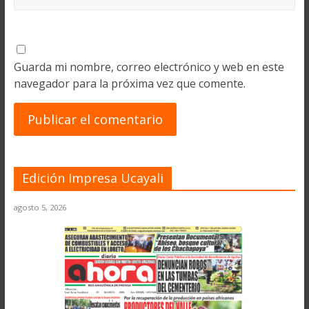
Guarda mi nombre, correo electrónico y web en este
navegador para la próxima vez que comente.
Edición Impresa Ucayali
agosto 5, 2026