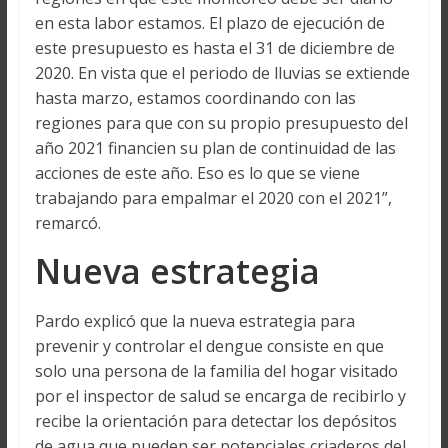
en esta labor estamos. El plazo de ejecución de
este presupuesto es hasta el 31 de diciembre de
2020. En vista que el periodo de lluvias se extiende
hasta marzo, estamos coordinando con las
regiones para que con su propio presupuesto del
año 2021 financien su plan de continuidad de las
acciones de este año. Eso es lo que se viene
trabajando para empalmar el 2020 con el 2021”,
remarcó.
Nueva estrategia
Pardo explicó que la nueva estrategia para
prevenir y controlar el dengue consiste en que
solo una persona de la familia del hogar visitado
por el inspector de salud se encarga de recibirlo y
recibe la orientación para detectar los depósitos
de agua que pueden ser potenciales criaderos del