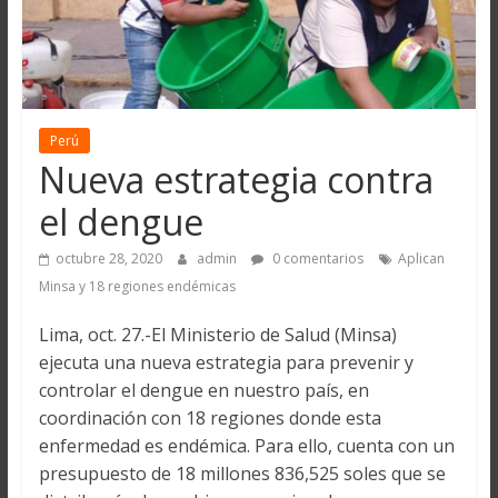
Perú
Nueva estrategia contra
el dengue
octubre 28, 2020
admin
0 comentarios
Aplican
Minsa y 18 regiones endémicas
Lima, oct. 27.-El Ministerio de Salud (Minsa)
ejecuta una nueva estrategia para prevenir y
controlar el dengue en nuestro país, en
coordinación con 18 regiones donde esta
enfermedad es endémica. Para ello, cuenta con un
presupuesto de 18 millones 836,525 soles que se