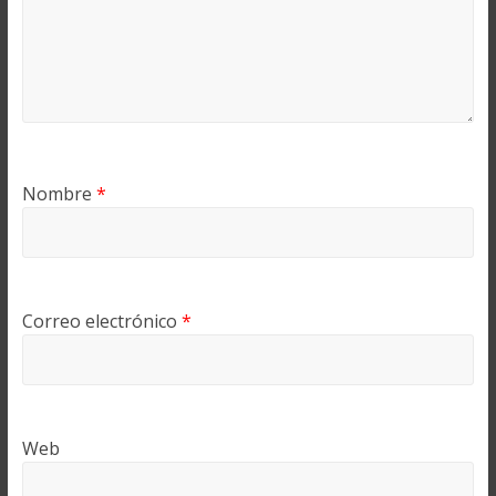
Nombre
*
Correo electrónico
*
Web