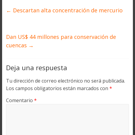
←
Descartan alta concentración de mercurio
Dan US$ 44 millones para conservación de
cuencas
→
Deja una respuesta
Tu dirección de correo electrónico no será publicada.
Los campos obligatorios están marcados con
*
Comentario
*