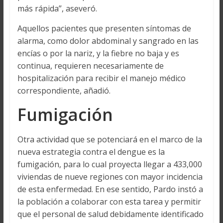
más rápida”, aseveró.
Aquellos pacientes que presenten síntomas de
alarma, como dolor abdominal y sangrado en las
encías o por la nariz, y la fiebre no baja y es
continua, requieren necesariamente de
hospitalización para recibir el manejo médico
correspondiente, añadió.
Fumigación
Otra actividad que se potenciará en el marco de la
nueva estrategia contra el dengue es la
fumigación, para lo cual proyecta llegar a 433,000
viviendas de nueve regiones con mayor incidencia
de esta enfermedad. En ese sentido, Pardo instó a
la población a colaborar con esta tarea y permitir
que el personal de salud debidamente identificado