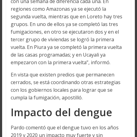
con una semana de diferencia cada una. En
regiones como Amazonas ya se ejecutó la
segunda vuelta, mientras que en Loreto hay tres
grupos. En uno de ellos ya se completó las tres
fumigaciones, en otro se ejecutaron dos y en el
tercer grupo de viviendas se logró la primera
vuelta. En Piura ya se completó la primera vuelta
de las casas programadas; y en Ucayali ya
empezaron con la primera vuelta”, informó.
En vista que existen predios que permanecen
cerrados, se está coordinando otras estrategias
con los gobiernos locales para lograr que se
cumpla la fumigación, apostilló.
Impacto del dengue
Pardo comentó que el dengue tuvo en los años
2019 y 2020 un impacto muy fuerte y sin