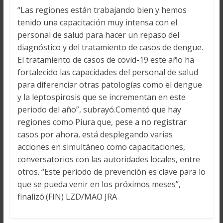
“Las regiones están trabajando bien y hemos
tenido una capacitación muy intensa con el
personal de salud para hacer un repaso del
diagnóstico y del tratamiento de casos de dengue.
El tratamiento de casos de covid-19 este año ha
fortalecido las capacidades del personal de salud
para diferenciar otras patologías como el dengue
y la leptospirosis que se incrementan en este
periodo del año”, subrayó.Comentó que hay
regiones como Piura que, pese a no registrar
casos por ahora, está desplegando varias
acciones en simultáneo como capacitaciones,
conversatorios con las autoridades locales, entre
otros. “Este periodo de prevención es clave para lo
que se pueda venir en los próximos meses”,
finalizó.(FIN) LZD/MAO JRA