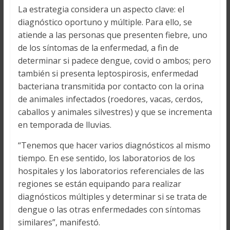
La estrategia considera un aspecto clave: el
diagnóstico oportuno y múltiple. Para ello, se
atiende a las personas que presenten fiebre, uno
de los síntomas de la enfermedad, a fin de
determinar si padece dengue, covid o ambos; pero
también si presenta leptospirosis, enfermedad
bacteriana transmitida por contacto con la orina
de animales infectados (roedores, vacas, cerdos,
caballos y animales silvestres) y que se incrementa
en temporada de lluvias.
“Tenemos que hacer varios diagnósticos al mismo
tiempo. En ese sentido, los laboratorios de los
hospitales y los laboratorios referenciales de las
regiones se están equipando para realizar
diagnósticos múltiples y determinar si se trata de
dengue o las otras enfermedades con síntomas
similares”, manifestó.