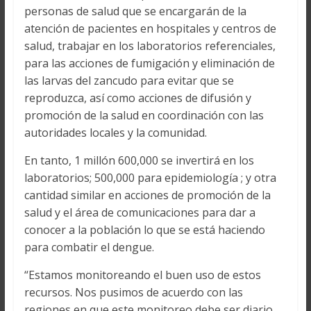
personas de salud que se encargarán de la
atención de pacientes en hospitales y centros de
salud, trabajar en los laboratorios referenciales,
para las acciones de fumigación y eliminación de
las larvas del zancudo para evitar que se
reproduzca, así como acciones de difusión y
promoción de la salud en coordinación con las
autoridades locales y la comunidad.
En tanto, 1 millón 600,000 se invertirá en los
laboratorios; 500,000 para epidemiología ; y otra
cantidad similar en acciones de promoción de la
salud y el área de comunicaciones para dar a
conocer a la población lo que se está haciendo
para combatir el dengue.
“Estamos monitoreando el buen uso de estos
recursos. Nos pusimos de acuerdo con las
regiones en que este monitoreo debe ser diario