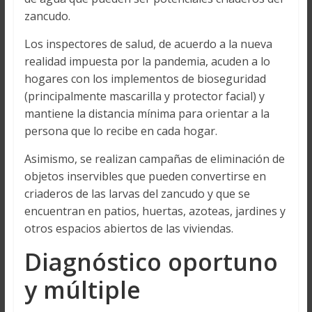
zancudo.
Los inspectores de salud, de acuerdo a la nueva
realidad impuesta por la pandemia, acuden a lo
hogares con los implementos de bioseguridad
(principalmente mascarilla y protector facial) y
mantiene la distancia mínima para orientar a la
persona que lo recibe en cada hogar.
Asimismo, se realizan campañas de eliminación de
objetos inservibles que pueden convertirse en
criaderos de las larvas del zancudo y que se
encuentran en patios, huertas, azoteas, jardines y
otros espacios abiertos de las viviendas.
Diagnóstico oportuno
y múltiple