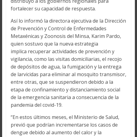
distribuyó a los gobiernos regionales para
fortalecer su capacidad de respuesta.
Así lo informó la directora ejecutiva de la Dirección
de Prevención y Control de Enfermedades
Metaxénicas y Zoonosis del Minsa, Karim Pardo,
quien sostuvo que la nueva estrategia
implica recuperar actividades de prevención y
vigilancia, como las visitas domiciliarias, el recojo
de depósitos de agua, la fumigación y la entrega
de larvicidas para eliminar al mosquito transmisor,
entre otras, que se suspendieron debido a la
etapa de confinamiento y distanciamiento social
de la emergencia sanitaria a consecuencia de la
pandemia del covid-19.
“En estos últimos meses, el Ministerio de Salud,
previó que podrían incrementarse los casos de
dengue debido al aumento del calor y la