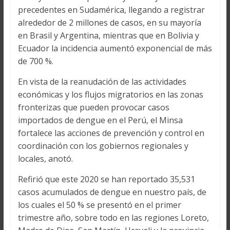
precedentes en Sudamérica, llegando a registrar
alrededor de 2 millones de casos, en su mayoría
en Brasil y Argentina, mientras que en Bolivia y
Ecuador la incidencia aumentó exponencial de más
de 700 %.
En vista de la reanudación de las actividades
económicas y los flujos migratorios en las zonas
fronterizas que pueden provocar casos
importados de dengue en el Perú, el Minsa
fortalece las acciones de prevención y control en
coordinación con los gobiernos regionales y
locales, anotó.
Refirió que este 2020 se han reportado 35,531
casos acumulados de dengue en nuestro país, de
los cuales el 50 % se presentó en el primer
trimestre año, sobre todo en las regiones Loreto,