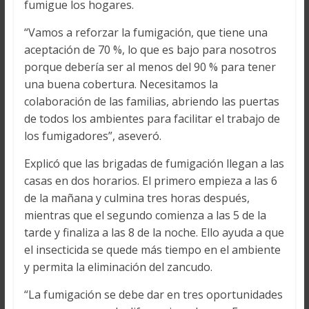
fumigue los hogares.
“Vamos a reforzar la fumigación, que tiene una
aceptación de 70 %, lo que es bajo para nosotros
porque debería ser al menos del 90 % para tener
una buena cobertura. Necesitamos la
colaboración de las familias, abriendo las puertas
de todos los ambientes para facilitar el trabajo de
los fumigadores”, aseveró.
Explicó que las brigadas de fumigación llegan a las
casas en dos horarios. El primero empieza a las 6
de la mañana y culmina tres horas después,
mientras que el segundo comienza a las 5 de la
tarde y finaliza a las 8 de la noche. Ello ayuda a que
el insecticida se quede más tiempo en el ambiente
y permita la eliminación del zancudo.
“La fumigación se debe dar en tres oportunidades