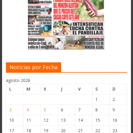
Noticias por Fecha
agosto 2026
L
M
X
J
V
S
D
1
2
3
4
5
6
7
8
9
10
11
12
13
14
15
16
17
18
19
20
21
22
23