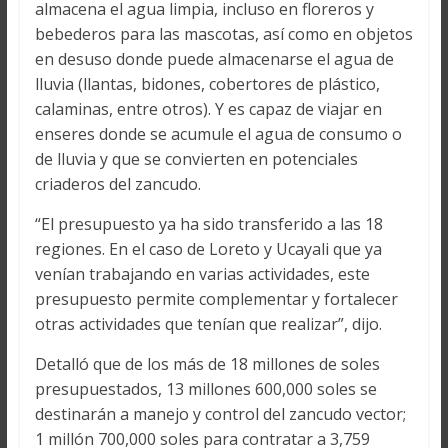
almacena el agua limpia, incluso en floreros y
bebederos para las mascotas, así como en objetos
en desuso donde puede almacenarse el agua de
lluvia (llantas, bidones, cobertores de plástico,
calaminas, entre otros). Y es capaz de viajar en
enseres donde se acumule el agua de consumo o
de lluvia y que se convierten en potenciales
criaderos del zancudo.
“El presupuesto ya ha sido transferido a las 18
regiones. En el caso de Loreto y Ucayali que ya
venían trabajando en varias actividades, este
presupuesto permite complementar y fortalecer
otras actividades que tenían que realizar”, dijo.
Detalló que de los más de 18 millones de soles
presupuestados, 13 millones 600,000 soles se
destinarán a manejo y control del zancudo vector;
1 millón 700,000 soles para contratar a 3,759