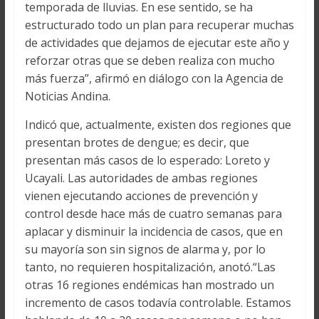
temporada de lluvias. En ese sentido, se ha
estructurado todo un plan para recuperar muchas
de actividades que dejamos de ejecutar este año y
reforzar otras que se deben realiza con mucho
más fuerza”, afirmó en diálogo con la Agencia de
Noticias Andina.
Indicó que, actualmente, existen dos regiones que
presentan brotes de dengue; es decir, que
presentan más casos de lo esperado: Loreto y
Ucayali. Las autoridades de ambas regiones
vienen ejecutando acciones de prevención y
control desde hace más de cuatro semanas para
aplacar y disminuir la incidencia de casos, que en
su mayoría son sin signos de alarma y, por lo
tanto, no requieren hospitalización, anotó.“Las
otras 16 regiones endémicas han mostrado un
incremento de casos todavía controlable. Estamos