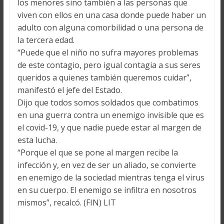
los menores sino también a las personas que
viven con ellos en una casa donde puede haber un
adulto con alguna comorbilidad o una persona de
la tercera edad.
“Puede que el niño no sufra mayores problemas
de este contagio, pero igual contagia a sus seres
queridos a quienes también queremos cuidar”,
manifestó el jefe del Estado.
Dijo que todos somos soldados que combatimos
en una guerra contra un enemigo invisible que es
el covid-19, y que nadie puede estar al margen de
esta lucha.
“Porque el que se pone al margen recibe la
infección y, en vez de ser un aliado, se convierte
en enemigo de la sociedad mientras tenga el virus
en su cuerpo. El enemigo se infiltra en nosotros
mismos”, recalcó. (FIN) LIT