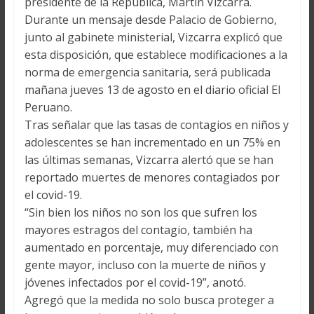
presidente de la República, Martín Vizcarra.
Durante un mensaje desde Palacio de Gobierno,
junto al gabinete ministerial, Vizcarra explicó que
esta disposición, que establece modificaciones a la
norma de emergencia sanitaria, será publicada
mañana jueves 13 de agosto en el diario oficial El
Peruano.
Tras señalar que las tasas de contagios en niños y
adolescentes se han incrementado en un 75% en
las últimas semanas, Vizcarra alertó que se han
reportado muertes de menores contagiados por
el covid-19.
“Sin bien los niños no son los que sufren los
mayores estragos del contagio, también ha
aumentado en porcentaje, muy diferenciado con
gente mayor, incluso con la muerte de niños y
jóvenes infectados por el covid-19”, anotó.
Agregó que la medida no solo busca proteger a