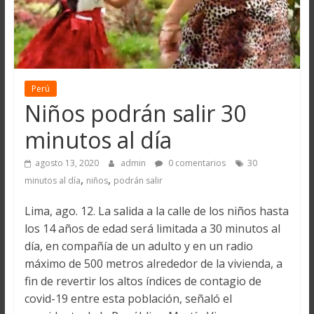
Perú
Niños podrán salir 30
minutos al día
agosto 13, 2020
admin
0 comentarios
30
,
,
minutos al día
niños
podrán salir
Lima, ago. 12. La salida a la calle de los niños hasta
los 14 años de edad será limitada a 30 minutos al
día, en compañía de un adulto y en un radio
máximo de 500 metros alrededor de la vivienda, a
fin de revertir los altos índices de contagio de
covid-19 entre esta población, señaló el