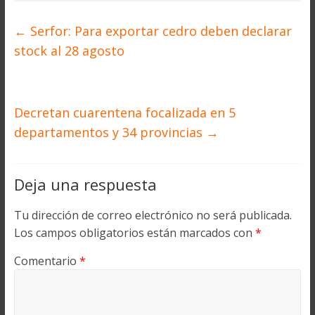
←
Serfor: Para exportar cedro deben declarar
stock al 28 agosto
Decretan cuarentena focalizada en 5
departamentos y 34 provincias
→
Deja una respuesta
Tu dirección de correo electrónico no será publicada.
Los campos obligatorios están marcados con
*
Comentario
*