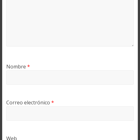
Nombre
*
Correo electrónico
*
Web