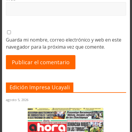
Guarda mi nombre, correo electrónico y web en este
navegador para la próxima vez que comente.
Edición Impresa Ucayali
agosto 5, 2026