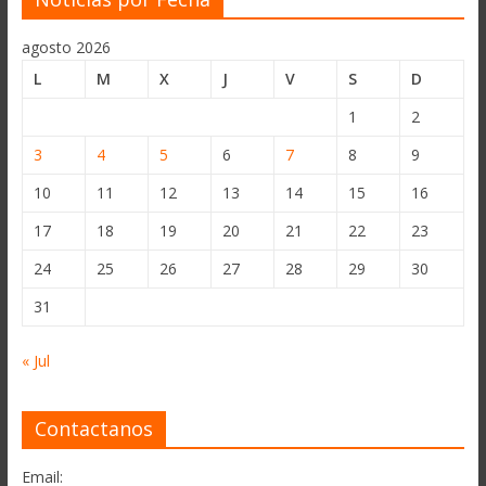
agosto 2026
L
M
X
J
V
S
D
1
2
3
4
5
6
7
8
9
10
11
12
13
14
15
16
17
18
19
20
21
22
23
24
25
26
27
28
29
30
31
« Jul
Contactanos
Email: