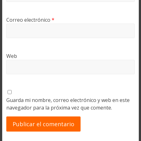
Correo electrónico
*
Web
Guarda mi nombre, correo electrónico y web en este
navegador para la próxima vez que comente.