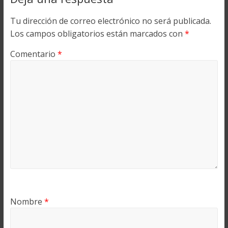
Tu dirección de correo electrónico no será publicada.
Los campos obligatorios están marcados con
*
Comentario
*
Nombre
*