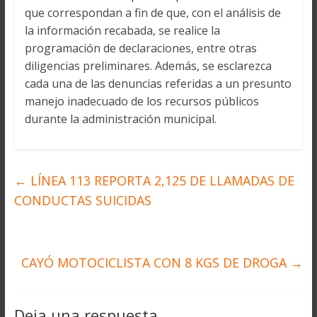
que correspondan a fin de que, con el análisis de
la información recabada, se realice la
programación de declaraciones, entre otras
diligencias preliminares. Además, se esclarezca
cada una de las denuncias referidas a un presunto
manejo inadecuado de los recursos públicos
durante la administración municipal.
←
LÍNEA 113 REPORTA 2,125 DE LLAMADAS DE
CONDUCTAS SUICIDAS
CAYÓ MOTOCICLISTA CON 8 KGS DE DROGA
→
Deja una respuesta