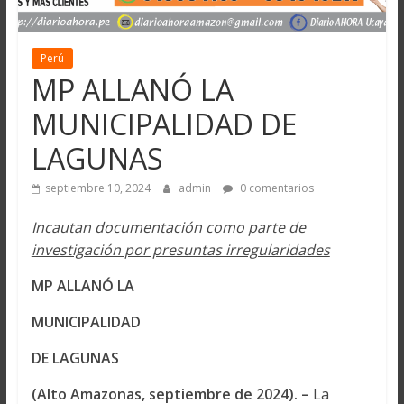
Perú
MP ALLANÓ LA
MUNICIPALIDAD DE
LAGUNAS
septiembre 10, 2024
admin
0 comentarios
Incautan documentación como parte de
investigación por presuntas irregularidades
MP ALLANÓ LA
MUNICIPALIDAD
DE LAGUNAS
(Alto Amazonas, septiembre de 2024). –
La