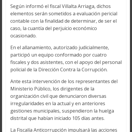
Según informó el fiscal Villalta Arriaga, dichos
elementos serán sometidos a evaluación pericial
contable con la finalidad de determinar, de ser el
caso, la cuantía del perjuicio económico
ocasionado.
En el allanamiento, autorizado judicialmente,
participó un equipo conformado por cuatro
fiscales y dos asistentes, con el apoyo del personal
policial de la Dirección Contra la Corrupción.
Ante esta intervención de los representantes del
Ministerio Público, los dirigentes de la
organización civil que denunciaron diversas
irregularidades en la actual y en anteriores
gestiones municipales, suspendieron la huelga
distrital que habían iniciado 105 días antes.
La Fiscalía Anticorrupción impulsará las acciones