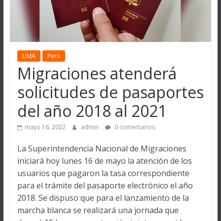
LIMA
Perú
Migraciones atenderá
solicitudes de pasaportes
del año 2018 al 2021
mayo 16, 2022
admin
0 comentarios
La Superintendencia Nacional de Migraciones
iniciará hoy lunes 16 de mayo la atención de los
usuarios que pagaron la tasa correspondiente
para el trámite del pasaporte electrónico el año
2018. Se dispuso que para el lanzamiento de la
marcha blanca se realizará una jornada que