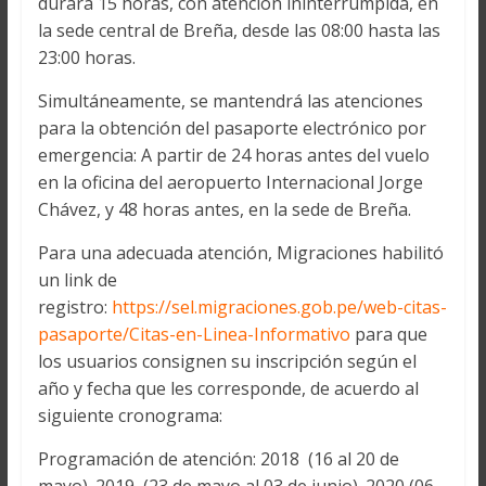
durará 15 horas, con atención ininterrumpida, en
la sede central de Breña, desde las 08:00 hasta las
23:00 horas.
Simultáneamente, se mantendrá las atenciones
para la obtención del pasaporte electrónico por
emergencia: A partir de 24 horas antes del vuelo
en la oficina del aeropuerto Internacional Jorge
Chávez, y 48 horas antes, en la sede de Breña.
Para una adecuada atención, Migraciones habilitó
un link de
registro:
https://sel.migraciones.gob.pe/web-citas-
pasaporte/Citas-en-Linea-Informativo
para que
los usuarios consignen su inscripción según el
año y fecha que les corresponde, de acuerdo al
siguiente cronograma:
Programación de atención: 2018 (16 al 20 de