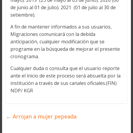
mayo). 2019 (23 de mayo al 03 de junio). 2020 (06
de junio al 01 de julio). 2021 (01 de julio al 30 de
setiembre).
A fin de mantener informados a sus usuarios,
Migraciones comunicará con la debida
anticipación, cualquier modificación que se
programe en la búsqueda de mejorar el presente
cronograma.
Cualquier duda o consulta que el usuario reporte
ante el inicio de este proceso será absuelta por la
institución a través de sus canales oficiales.(FIN)
NDP/ KGR
←
Arrojan a mujer pepeada