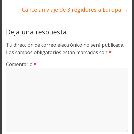
Cancelan viaje de 3 regidores a Europa
→
Deja una respuesta
Tu dirección de correo electrónico no será publicada.
Los campos obligatorios están marcados con
*
Comentario
*