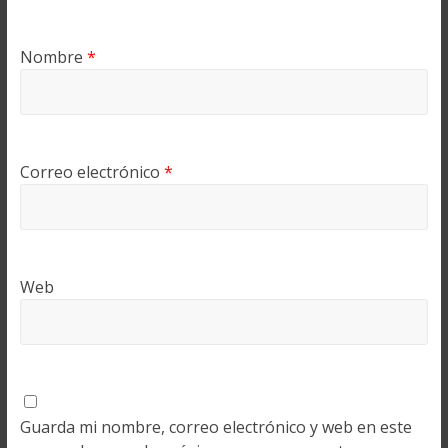
Nombre
*
Correo electrónico
*
Web
Guarda mi nombre, correo electrónico y web en este