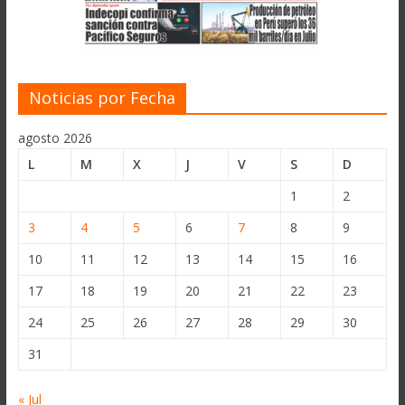
Noticias por Fecha
agosto 2026
L
M
X
J
V
S
D
1
2
3
4
5
6
7
8
9
10
11
12
13
14
15
16
17
18
19
20
21
22
23
24
25
26
27
28
29
30
31
« Jul