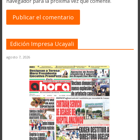
navegador para la próxima vez que comente.
Edición Impresa Ucayali
agosto 7, 2026