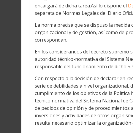
encargará de dicha tarea.Así lo dispone el
D
separata de Normas Legales del Diario Ofici
La norma precisa que se dispuso la medida co
organizacional y de gestión, así como de pr
correspondan.
En los considerandos del decreto supremo se
autoridad técnico-normativa del Sistema Nac
responsable del funcionamiento de dicho Si
Con respecto a la decisión de declarar en re
serie de debilidades a nivel organizacional,
cumplimiento de los objetivos de la Política
técnico normativa del Sistema Nacional de G
de pedidos de opinión y de procedimientos a
inversiones y actividades de otros organismo
resulta necesario optimizar la organización 