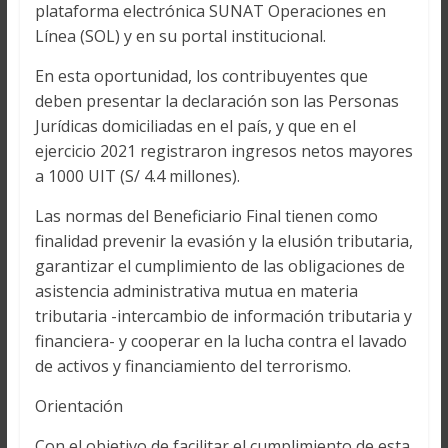
plataforma electrónica SUNAT Operaciones en
Línea (SOL) y en su portal institucional.
En esta oportunidad, los contribuyentes que
deben presentar la declaración son las Personas
Jurídicas domiciliadas en el país, y que en el
ejercicio 2021 registraron ingresos netos mayores
a 1000 UIT (S/ 4.4 millones).
Las normas del Beneficiario Final tienen como
finalidad prevenir la evasión y la elusión tributaria,
garantizar el cumplimiento de las obligaciones de
asistencia administrativa mutua en materia
tributaria -intercambio de información tributaria y
financiera- y cooperar en la lucha contra el lavado
de activos y financiamiento del terrorismo.
Orientación
Con el objetivo de facilitar el cumplimiento de esta