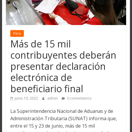
Perú
Más de 15 mil
contribuyentes deberán
presentar declaración
electrónica de
beneficiario final
junio 10, 2022
admin
0 comentarios
La Superintendencia Nacional de Aduanas y de
Administración Tributaria (SUNAT) informa que,
entre el 15 y 23 de junio, más de 15 mil