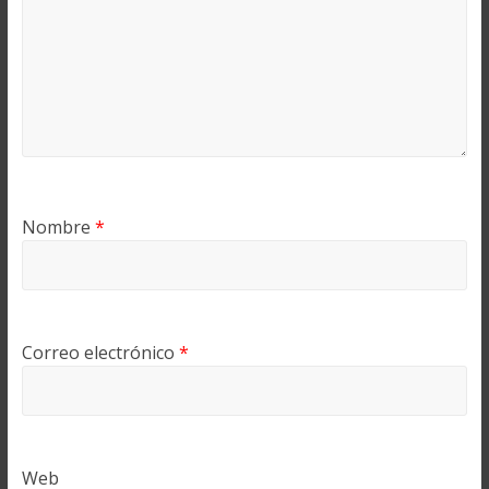
Nombre
*
Correo electrónico
*
Web