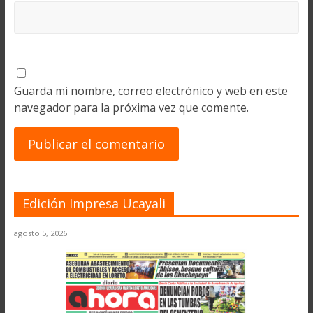
Guarda mi nombre, correo electrónico y web en este
navegador para la próxima vez que comente.
Edición Impresa Ucayali
agosto 5, 2026