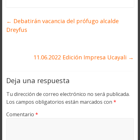
←
Debatirán vacancia del prófugo alcalde
Dreyfus
11.06.2022 Edición Impresa Ucayali
→
Deja una respuesta
Tu dirección de correo electrónico no será publicada.
Los campos obligatorios están marcados con
*
Comentario
*