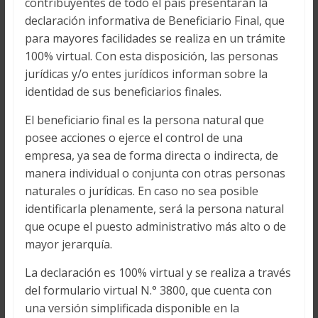
contribuyentes de todo el país presentarán la
declaración informativa de Beneficiario Final, que
para mayores facilidades se realiza en un trámite
100% virtual. Con esta disposición, las personas
jurídicas y/o entes jurídicos informan sobre la
identidad de sus beneficiarios finales.
El beneficiario final es la persona natural que
posee acciones o ejerce el control de una
empresa, ya sea de forma directa o indirecta, de
manera individual o conjunta con otras personas
naturales o jurídicas. En caso no sea posible
identificarla plenamente, será la persona natural
que ocupe el puesto administrativo más alto o de
mayor jerarquía.
La declaración es 100% virtual y se realiza a través
del formulario virtual N.° 3800, que cuenta con
una versión simplificada disponible en la