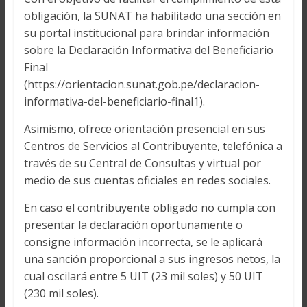
obligación, la SUNAT ha habilitado una sección en
su portal institucional para brindar información
sobre la Declaración Informativa del Beneficiario
Final
(https://orientacion.sunat.gob.pe/declaracion-
informativa-del-beneficiario-final1).
Asimismo, ofrece orientación presencial en sus
Centros de Servicios al Contribuyente, telefónica a
través de su Central de Consultas y virtual por
medio de sus cuentas oficiales en redes sociales.
En caso el contribuyente obligado no cumpla con
presentar la declaración oportunamente o
consigne información incorrecta, se le aplicará
una sanción proporcional a sus ingresos netos, la
cual oscilará entre 5 UIT (23 mil soles) y 50 UIT
(230 mil soles).