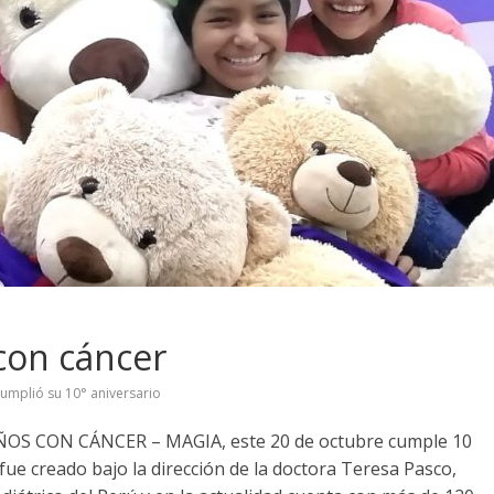
con cáncer
umplió su 10° aniversario
S CON CÁNCER – MAGIA, este 20 de octubre cumple 10
fue creado bajo la dirección de la doctora Teresa Pasco,