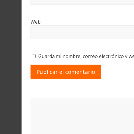
Web
Guarda mi nombre, correo electrónico y w