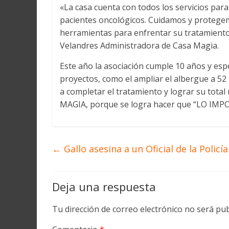
«La casa cuenta con todos los servicios par
pacientes oncológicos. Cuidamos y protegem
herramientas para enfrentar su tratamien
Velandres Administradora de Casa Magia.
Este año la asociación cumple 10 años y esp
proyectos, como el ampliar el albergue a 52
a completar el tratamiento y lograr su total
MAGIA, porque se logra hacer que “LO IM
←
Gallo asesina a un Oficial de la Policía
Deja una respuesta
Tu dirección de correo electrónico no será pub