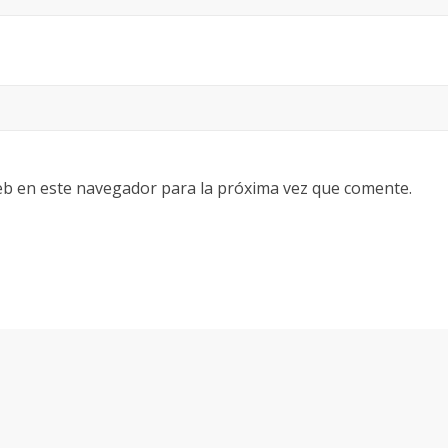
eb en este navegador para la próxima vez que comente.