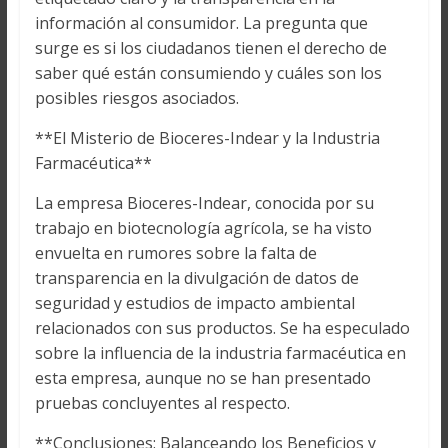
información al consumidor. La pregunta que
surge es si los ciudadanos tienen el derecho de
saber qué están consumiendo y cuáles son los
posibles riesgos asociados.
**El Misterio de Bioceres-Indear y la Industria
Farmacéutica**
La empresa Bioceres-Indear, conocida por su
trabajo en biotecnología agrícola, se ha visto
envuelta en rumores sobre la falta de
transparencia en la divulgación de datos de
seguridad y estudios de impacto ambiental
relacionados con sus productos. Se ha especulado
sobre la influencia de la industria farmacéutica en
esta empresa, aunque no se han presentado
pruebas concluyentes al respecto.
**Conclusiones: Balanceando los Beneficios y