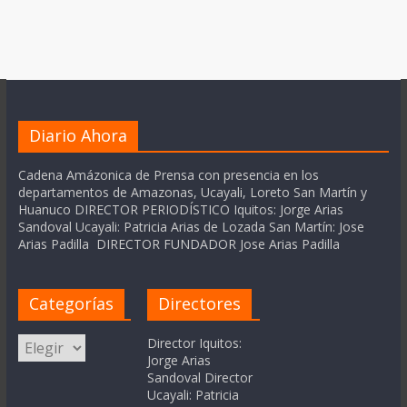
Diario Ahora
Cadena Amázonica de Prensa con presencia en los
departamentos de Amazonas, Ucayali, Loreto San Martín y
Huanuco DIRECTOR PERIODÍSTICO Iquitos: Jorge Arias
Sandoval Ucayali: Patricia Arias de Lozada San Martín: Jose
Arias Padilla DIRECTOR FUNDADOR Jose Arias Padilla
Categorías
Directores
Categorías
Director Iquitos:
Jorge Arias
Sandoval Director
Ucayali: Patricia