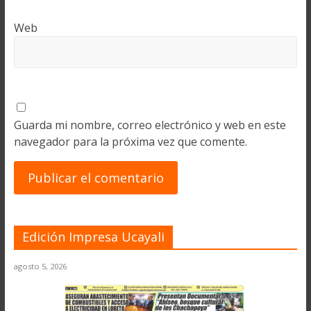
Web
Guarda mi nombre, correo electrónico y web en este
navegador para la próxima vez que comente.
Edición Impresa Ucayali
agosto 5, 2026