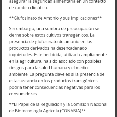
asegurar la seguridad alimentaria en un contexto
de cambio climático.
**Glufosinato de Amonio y sus Implicaciones**
Sin embargo, una sombra de preocupación se
cierne sobre estos cultivos transgénicos. La
presencia de glufosinato de amonio en los
productos derivados ha desencadenado
inquietudes. Este herbicida, utilizado ampliamente
en la agricultura, ha sido asociado con posibles
riesgos para la salud humana y el medio
ambiente. La pregunta clave es si la presencia de
esta sustancia en los productos transgénicos
podría tener consecuencias negativas para los
consumidores.
**El Papel de la Regulación y la Comisión Nacional
de Biotecnología Agrícola (CONABIA)**