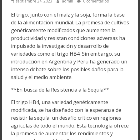
septiembre 24, 2023
admin
0 comentarios
El trigo, junto con el maíz y la soja, forma la base
de la alimentación mundial. La promesa de cultivos
genéticamente modificados que aumenten la
productividad y resistan condiciones adversas ha
impulsado la investigación y desarrollo de
variedades como el trigo HB4. Sin embargo, su
introducción en Argentina y Perú ha generado un
intenso debate sobre los posibles daños para la
salud y el medio ambiente.
**En busca de la Resistencia a la Sequía**
El trigo HB4, una variedad genéticamente
modificada, se ha diseñado con la esperanza de
resistir la sequía, un desafío crítico en regiones
agrícolas de todo el mundo. Esta tecnología ofrece
la promesa de aumentar los rendimientos y