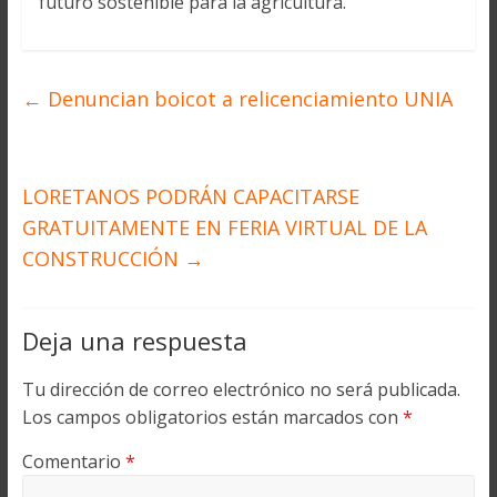
futuro sostenible para la agricultura.
←
Denuncian boicot a relicenciamiento UNIA
LORETANOS PODRÁN CAPACITARSE
GRATUITAMENTE EN FERIA VIRTUAL DE LA
CONSTRUCCIÓN
→
Deja una respuesta
Tu dirección de correo electrónico no será publicada.
Los campos obligatorios están marcados con
*
Comentario
*