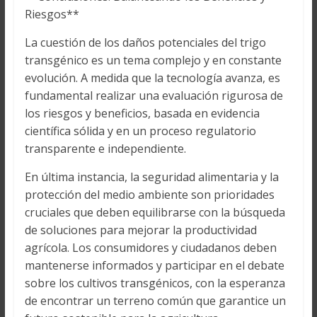
Riesgos**
La cuestión de los daños potenciales del trigo
transgénico es un tema complejo y en constante
evolución. A medida que la tecnología avanza, es
fundamental realizar una evaluación rigurosa de
los riesgos y beneficios, basada en evidencia
científica sólida y en un proceso regulatorio
transparente e independiente.
En última instancia, la seguridad alimentaria y la
protección del medio ambiente son prioridades
cruciales que deben equilibrarse con la búsqueda
de soluciones para mejorar la productividad
agrícola. Los consumidores y ciudadanos deben
mantenerse informados y participar en el debate
sobre los cultivos transgénicos, con la esperanza
de encontrar un terreno común que garantice un