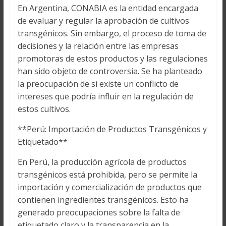
En Argentina, CONABIA es la entidad encargada
de evaluar y regular la aprobación de cultivos
transgénicos. Sin embargo, el proceso de toma de
decisiones y la relación entre las empresas
promotoras de estos productos y las regulaciones
han sido objeto de controversia. Se ha planteado
la preocupación de si existe un conflicto de
intereses que podría influir en la regulación de
estos cultivos.
**Perú: Importación de Productos Transgénicos y
Etiquetado**
En Perú, la producción agrícola de productos
transgénicos está prohibida, pero se permite la
importación y comercialización de productos que
contienen ingredientes transgénicos. Esto ha
generado preocupaciones sobre la falta de
etiquetado claro y la transparencia en la