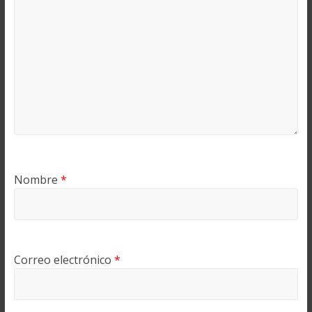
Nombre
*
Correo electrónico
*