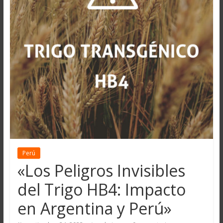
Perú
«Los Peligros Invisibles
del Trigo HB4: Impacto
en Argentina y Perú»