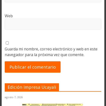
Web
Guarda mi nombre, correo electrónico y web en este
navegador para la próxima vez que comente.
Edición Impresa Ucayali
agosto 7, 2026