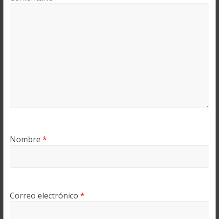
Nombre
*
Correo electrónico
*