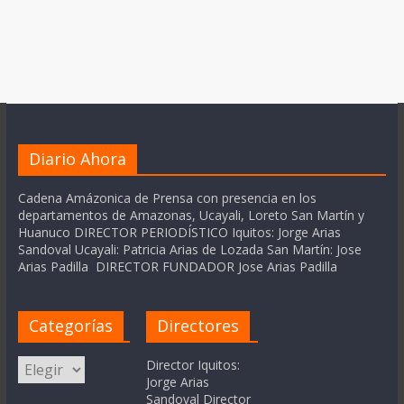
Diario Ahora
Cadena Amázonica de Prensa con presencia en los
departamentos de Amazonas, Ucayali, Loreto San Martín y
Huanuco DIRECTOR PERIODÍSTICO Iquitos: Jorge Arias
Sandoval Ucayali: Patricia Arias de Lozada San Martín: Jose
Arias Padilla DIRECTOR FUNDADOR Jose Arias Padilla
Categorías
Directores
Categorías
Director Iquitos:
Jorge Arias
Sandoval Director