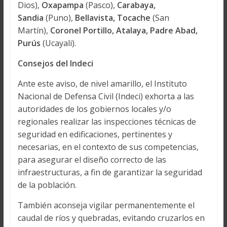
Dios),
Oxapampa
(Pasco),
Carabaya,
Sandia
(Puno),
Bellavista, Tocache
(San
Martín),
Coronel Portillo, Atalaya, Padre Abad,
Purús
(Ucayali).
Consejos del Indeci
Ante este aviso, de nivel amarillo, el Instituto
Nacional de Defensa Civil (Indeci) exhorta a las
autoridades de los gobiernos locales y/o
regionales realizar las inspecciones técnicas de
seguridad en edificaciones, pertinentes y
necesarias, en el contexto de sus competencias,
para asegurar el diseño correcto de las
infraestructuras, a fin de garantizar la seguridad
de la población.
También aconseja vigilar permanentemente el
caudal de ríos y quebradas, evitando cruzarlos en