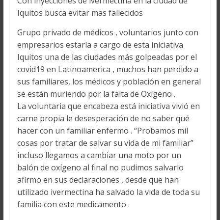
Con inyecciones de ivermectina en la ciudad de
Iquitos busca evitar mas fallecidos
Grupo privado de médicos , voluntarios junto con
empresarios estaría a cargo de esta iniciativa
Iquitos una de las ciudades más golpeadas por el
covid19 en Latinoamerica , muchos han perdido a
sus familiares, los médicos y población en general
se están muriendo por la falta de Oxígeno .
La voluntaria que encabeza está iniciativa vivió en
carne propia le desesperación de no saber qué
hacer con un familiar enfermo . “Probamos mil
cosas por tratar de salvar su vida de mi familiar”
incluso llegamos a cambiar una moto por un
balón de oxígeno al final no pudimos salvarlo
afirmo en sus declaraciones , desde que han
utilizado ivermectina ha salvado la vida de toda su
familia con este medicamento .