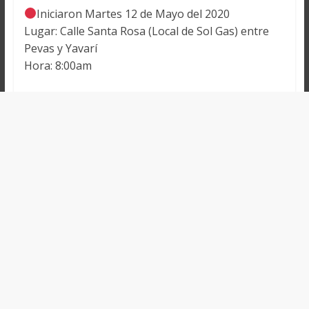
Iniciaron Martes 12 de Mayo del 2020
Lugar: Calle Santa Rosa (Local de Sol Gas) entre
Pevas y Yavarí
Hora: 8:00am