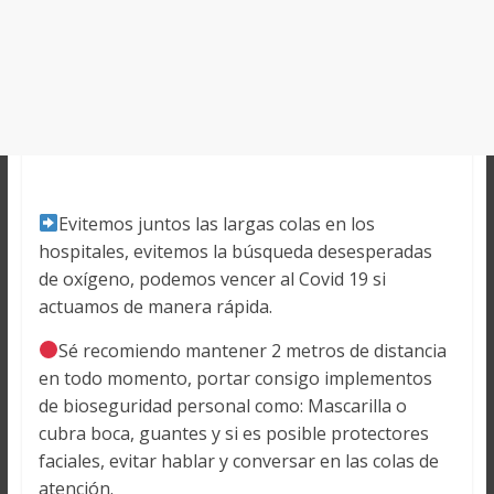
Evitemos juntos las largas colas en los
hospitales, evitemos la búsqueda desesperadas
de oxígeno, podemos vencer al Covid 19 si
actuamos de manera rápida.
Sé recomiendo mantener 2 metros de distancia
en todo momento, portar consigo implementos
de bioseguridad personal como: Mascarilla o
cubra boca, guantes y si es posible protectores
faciales, evitar hablar y conversar en las colas de
atención.