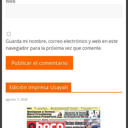
Web
Guarda mi nombre, correo electrónico y web en este
navegador para la próxima vez que comente.
Edición Impresa Ucayali
agosto 7, 2026