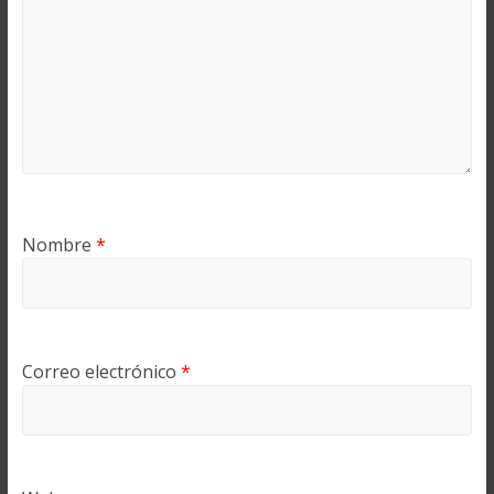
Nombre
*
Correo electrónico
*