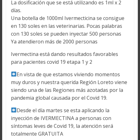
La dosificación que se está utilizando es 1ml x 2
días.
Una botella de 1000ml Ivermecticina se consigue
en 130 soles en las veterinarias. Pocas palabras
con 130 soles se pueden inyectar 500 personas
Ya atendieron más de 2000 personas
Ivermectina está dando resultados favorables
para pacientes covid 19 etapa 1 y 2
En vista de que estamos viviendo momentos
muy duros y nuestra querida Región Loreto viene
siendo una de las Regiones más azotadas por la
pandemia global causada por el Covid 19.
Desde el día martes se esta aplicando la
inyección de IVERMECTINA a personas con
síntomas leves de Covid 19, la atención será
totalmente GRATUITA