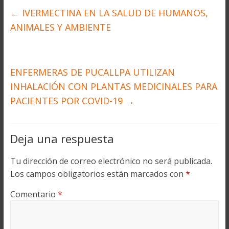
←
IVERMECTINA EN LA SALUD DE HUMANOS,
ANIMALES Y AMBIENTE
ENFERMERAS DE PUCALLPA UTILIZAN
INHALACIÓN CON PLANTAS MEDICINALES PARA
PACIENTES POR COVID-19
→
Deja una respuesta
Tu dirección de correo electrónico no será publicada.
Los campos obligatorios están marcados con
*
Comentario
*