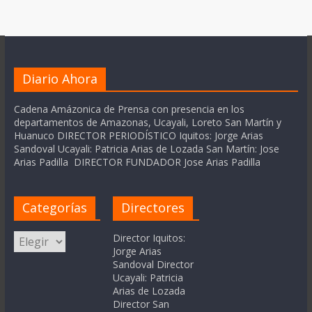
Diario Ahora
Cadena Amázonica de Prensa con presencia en los
departamentos de Amazonas, Ucayali, Loreto San Martín y
Huanuco DIRECTOR PERIODÍSTICO Iquitos: Jorge Arias
Sandoval Ucayali: Patricia Arias de Lozada San Martín: Jose
Arias Padilla DIRECTOR FUNDADOR Jose Arias Padilla
Categorías
Directores
Categorías
Director Iquitos:
Jorge Arias
Sandoval Director
Ucayali: Patricia
Arias de Lozada
Director San