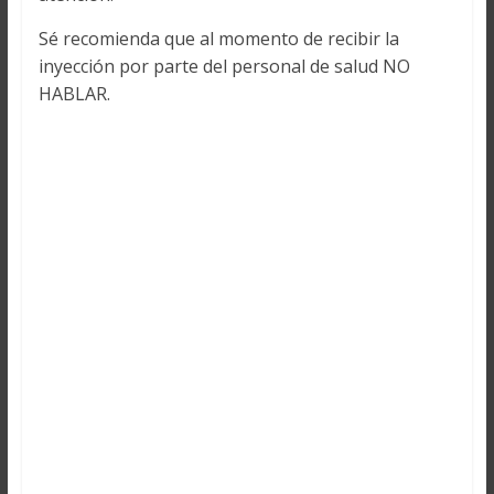
Sé recomienda que al momento de recibir la
inyección por parte del personal de salud NO
HABLAR.