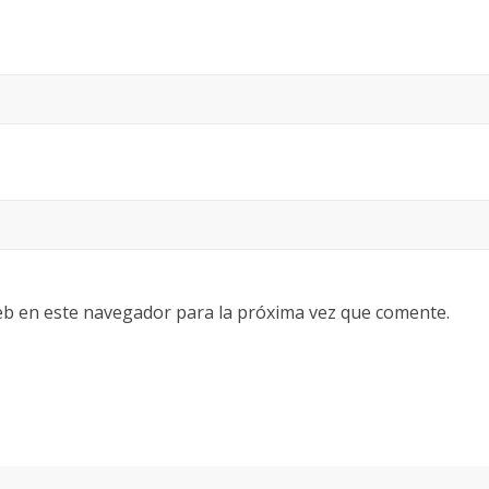
eb en este navegador para la próxima vez que comente.