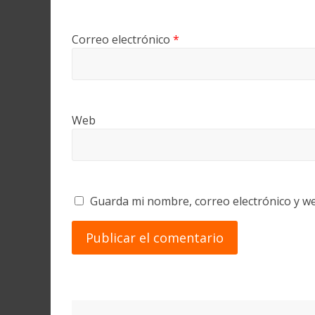
Correo electrónico
*
Web
Guarda mi nombre, correo electrónico y w