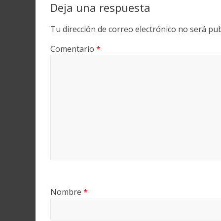
Deja una respuesta
Tu dirección de correo electrónico no será pub
Comentario
*
Nombre
*