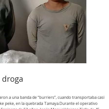
e droga
raron a una banda de “burriers”, cuando transportaba casi
ke peke, en la quebrada Tamaya.Durante el operativo