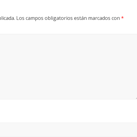
licada.
Los campos obligatorios están marcados con
*