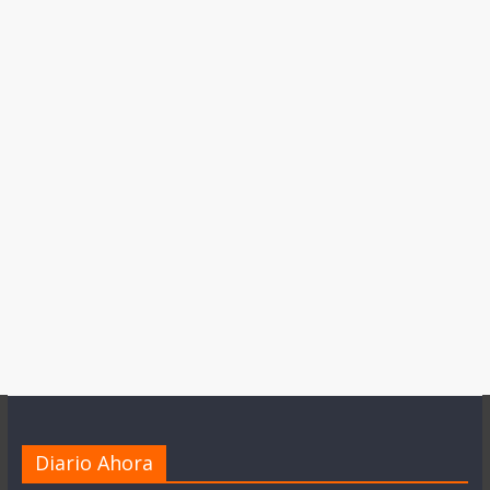
Diario Ahora