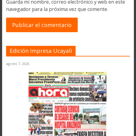
Guarda mi nombre, correo electrónico y web en este
navegador para la próxima vez que comente.
Edición Impresa Ucayali
agosto 7, 2026