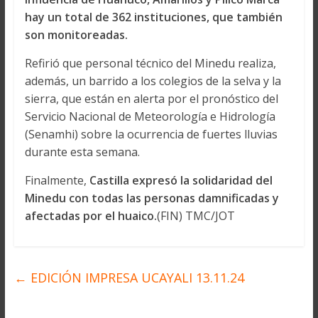
hay un total de 362 instituciones, que también
son monitoreadas.
Refirió que personal técnico del Minedu realiza,
además, un barrido a los colegios de la selva y la
sierra, que están en alerta por el pronóstico del
Servicio Nacional de Meteorología e Hidrología
(Senamhi) sobre la ocurrencia de fuertes lluvias
durante esta semana.
Finalmente,
Castilla expresó la solidaridad del
Minedu con todas las personas damnificadas y
afectadas por el huaico.
(FIN) TMC/JOT
←
EDICIÓN IMPRESA UCAYALI 13.11.24