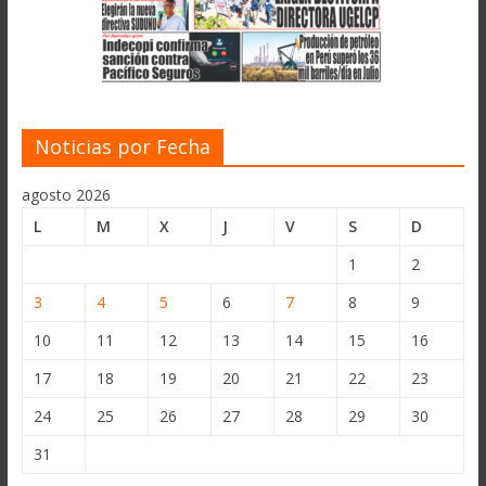
Noticias por Fecha
agosto 2026
L
M
X
J
V
S
D
1
2
3
4
5
6
7
8
9
10
11
12
13
14
15
16
17
18
19
20
21
22
23
24
25
26
27
28
29
30
31