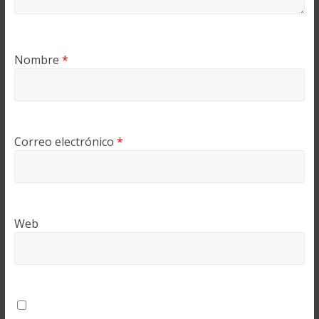
Nombre
*
Correo electrónico
*
Web