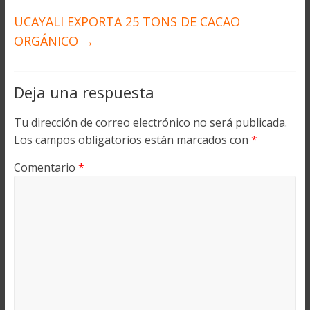
UCAYALI EXPORTA 25 TONS DE CACAO
ORGÁNICO
→
Deja una respuesta
Tu dirección de correo electrónico no será publicada.
Los campos obligatorios están marcados con
*
Comentario
*