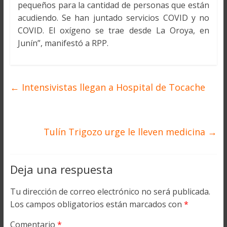
pequeños para la cantidad de personas que están
acudiendo. Se han juntado servicios COVID y no
COVID. El oxígeno se trae desde La Oroya, en
Junín”, manifestó a RPP.
←
Intensivistas llegan a Hospital de Tocache
Tulín Trigozo urge le lleven medicina
→
Deja una respuesta
Tu dirección de correo electrónico no será publicada.
Los campos obligatorios están marcados con
*
Comentario
*