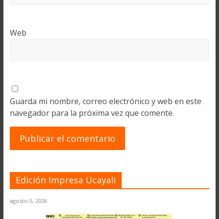
Web
Guarda mi nombre, correo electrónico y web en este
navegador para la próxima vez que comente.
Edición Impresa Ucayali
agosto 5, 2026