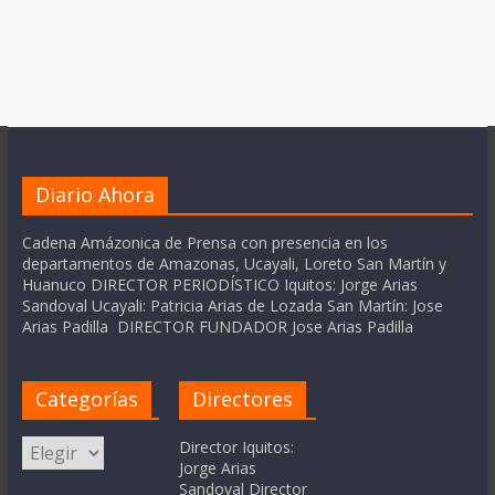
Diario Ahora
Cadena Amázonica de Prensa con presencia en los
departamentos de Amazonas, Ucayali, Loreto San Martín y
Huanuco DIRECTOR PERIODÍSTICO Iquitos: Jorge Arias
Sandoval Ucayali: Patricia Arias de Lozada San Martín: Jose
Arias Padilla DIRECTOR FUNDADOR Jose Arias Padilla
Categorías
Directores
Categorías
Director Iquitos:
Jorge Arias
Sandoval Director