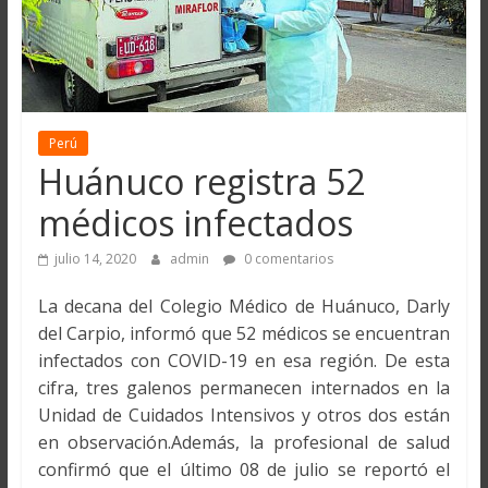
Perú
Huánuco registra 52
médicos infectados
julio 14, 2020
admin
0 comentarios
La decana del Colegio Médico de Huánuco, Darly
del Carpio, informó que 52 médicos se encuentran
infectados con COVID-19 en esa región. De esta
cifra, tres galenos permanecen internados en la
Unidad de Cuidados Intensivos y otros dos están
en observación.Además, la profesional de salud
confirmó que el último 08 de julio se reportó el