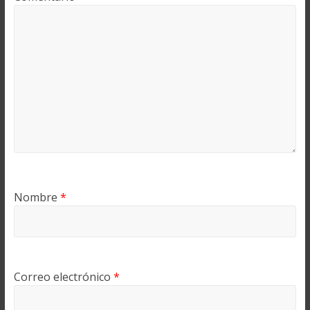
Nombre
*
Correo electrónico
*