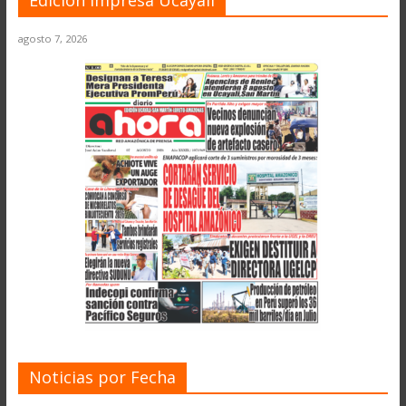
agosto 7, 2026
Noticias por Fecha