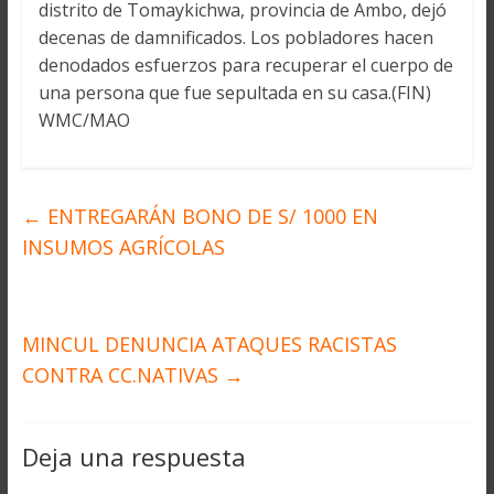
distrito de Tomaykichwa, provincia de Ambo, dejó
decenas de damnificados. Los pobladores hacen
denodados esfuerzos para recuperar el cuerpo de
una persona que fue sepultada en su casa.(FIN)
WMC/MAO
←
ENTREGARÁN BONO DE S/ 1000 EN
INSUMOS AGRÍCOLAS
MINCUL DENUNCIA ATAQUES RACISTAS
CONTRA CC.NATIVAS
→
Deja una respuesta