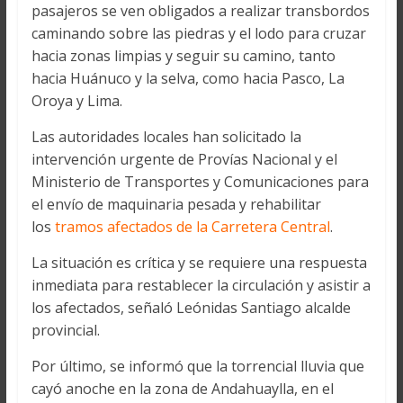
pasajeros se ven obligados a realizar transbordos
caminando sobre las piedras y el lodo para cruzar
hacia zonas limpias y seguir su camino, tanto
hacia Huánuco y la selva, como hacia Pasco, La
Oroya y Lima.
Las autoridades locales han solicitado la
intervención urgente de Provías Nacional y el
Ministerio de Transportes y Comunicaciones para
el envío de maquinaria pesada y rehabilitar
los
tramos afectados de la Carretera Central
.
La situación es crítica y se requiere una respuesta
inmediata para restablecer la circulación y asistir a
los afectados, señaló Leónidas Santiago alcalde
provincial.
Por último, se informó que la torrencial lluvia que
cayó anoche en la zona de Andahuaylla, en el