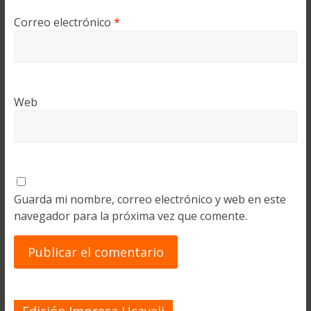
Correo electrónico
*
Web
Guarda mi nombre, correo electrónico y web en este
navegador para la próxima vez que comente.
Edición Impresa Ucayali