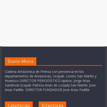
Diario Ahora
Cadena Amázonica de Prensa con presencia en los
departamentos de Amazonas, Ucayali, Loreto San Martín y
Huanuco DIRECTOR PERIODÍSTICO Iquitos: Jorge Arias
Sandoval Ucayali: Patricia Arias de Lozada San Martín: Jose
Arias Padilla DIRECTOR FUNDADOR Jose Arias Padilla
Categorías
Directores