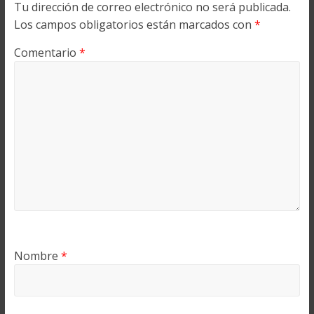
Tu dirección de correo electrónico no será publicada.
Los campos obligatorios están marcados con
*
Comentario
*
Nombre
*