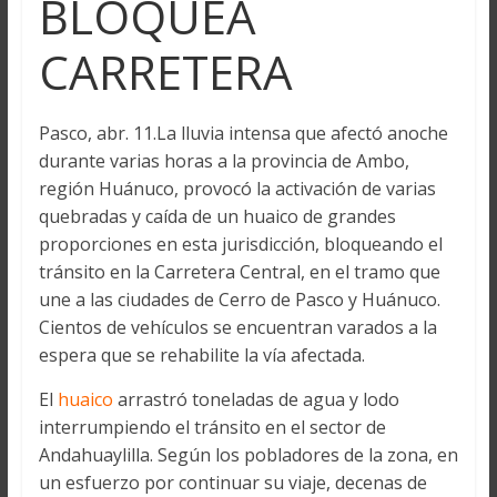
BLOQUEA
CARRETERA
Pasco, abr. 11.La lluvia intensa que afectó anoche
durante varias horas a la provincia de Ambo,
región Huánuco, provocó la activación de varias
quebradas y caída de un huaico de grandes
proporciones en esta jurisdicción, bloqueando el
tránsito en la Carretera Central, en el tramo que
une a las ciudades de Cerro de Pasco y Huánuco.
Cientos de vehículos se encuentran varados a la
espera que se rehabilite la vía afectada.
El
huaico
arrastró toneladas de agua y lodo
interrumpiendo el tránsito en el sector de
Andahuaylilla. Según los pobladores de la zona, en
un esfuerzo por continuar su viaje, decenas de