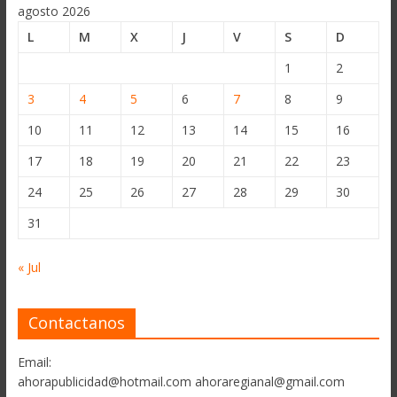
agosto 2026
L
M
X
J
V
S
D
1
2
3
4
5
6
7
8
9
10
11
12
13
14
15
16
17
18
19
20
21
22
23
24
25
26
27
28
29
30
31
« Jul
Contactanos
Email:
ahorapublicidad@hotmail.com ahoraregianal@gmail.com