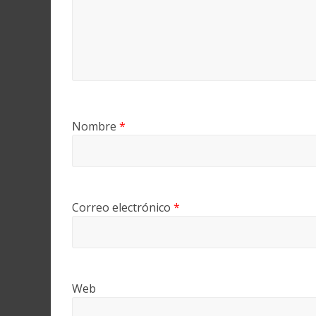
Nombre
*
Correo electrónico
*
Web