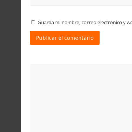
Guarda mi nombre, correo electrónico y w