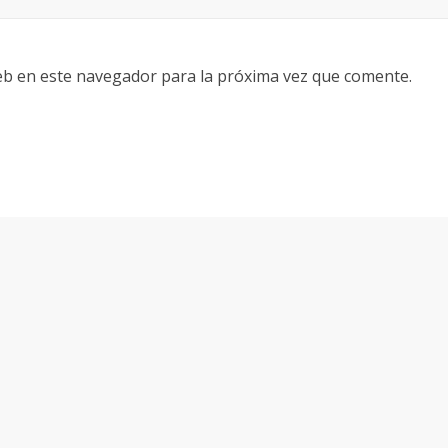
eb en este navegador para la próxima vez que comente.