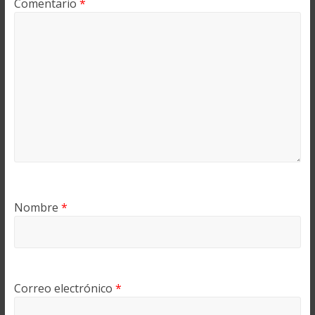
Comentario
*
Nombre
*
Correo electrónico
*