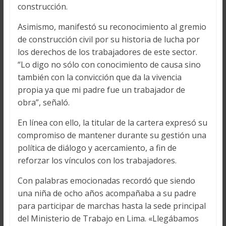
construcción.
Asimismo, manifestó su reconocimiento al gremio
de construcción civil por su historia de lucha por
los derechos de los trabajadores de este sector.
“Lo digo no sólo con conocimiento de causa sino
también con la convicción que da la vivencia
propia ya que mi padre fue un trabajador de
obra”, señaló.
En línea con ello, la titular de la cartera expresó su
compromiso de mantener durante su gestión una
política de diálogo y acercamiento, a fin de
reforzar los vínculos con los trabajadores.
Con palabras emocionadas recordó que siendo
una niña de ocho años acompañaba a su padre
para participar de marchas hasta la sede principal
del Ministerio de Trabajo en Lima. «Llegábamos