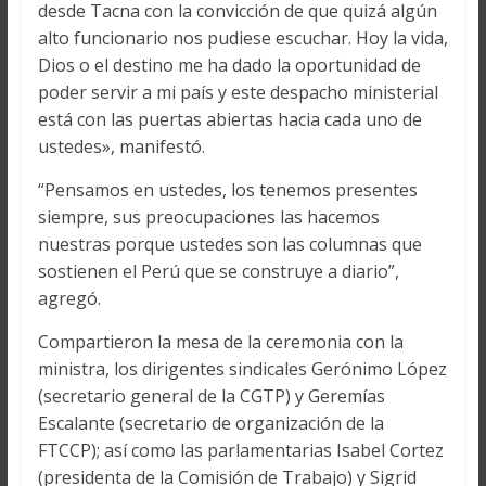
desde Tacna con la convicción de que quizá algún
alto funcionario nos pudiese escuchar. Hoy la vida,
Dios o el destino me ha dado la oportunidad de
poder servir a mi país y este despacho ministerial
está con las puertas abiertas hacia cada uno de
ustedes», manifestó.
“Pensamos en ustedes, los tenemos presentes
siempre, sus preocupaciones las hacemos
nuestras porque ustedes son las columnas que
sostienen el Perú que se construye a diario”,
agregó.
Compartieron la mesa de la ceremonia con la
ministra, los dirigentes sindicales Gerónimo López
(secretario general de la CGTP) y Geremías
Escalante (secretario de organización de la
FTCCP); así como las parlamentarias Isabel Cortez
(presidenta de la Comisión de Trabajo) y Sigrid