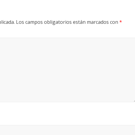
licada.
Los campos obligatorios están marcados con
*