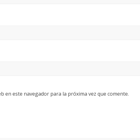
eb en este navegador para la próxima vez que comente.