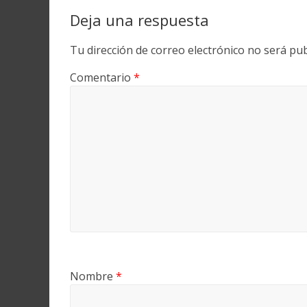
Deja una respuesta
Tu dirección de correo electrónico no será pub
Comentario
*
Nombre
*