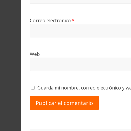
Correo electrónico
*
Web
Guarda mi nombre, correo electrónico y w