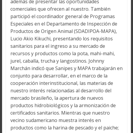
además de presentar las oportunidades
comerciales que ofrecen al nuestro. También
participó el coordinador general de Programas
Especiales en el Departamento de Inspección de
Productos de Origen Animal (SDADIPOA-MAPA),
Lucio Akio Kikuchi, presentando los requisitos
sanitarios para el ingreso a su mercado de
recursos y productos como la pota, mahi-mahi,
jurel, caballa, trucha y langostinos. Johnny
Marchán indicó que Sanipes y MAPA trabajarán en
conjunto para desarrollar, en el marco de la
cooperación interinstitucional, las materias de
nuestro interés relacionadas al desarrollo del
mercado brasileño, la apertura de nuevos
productos hidrobiológicos y la armonización de
certificados sanitarios. Mientras que nuestro
vecino sudamericano muestra interés en
productos como la harina de pescado y el paiche;