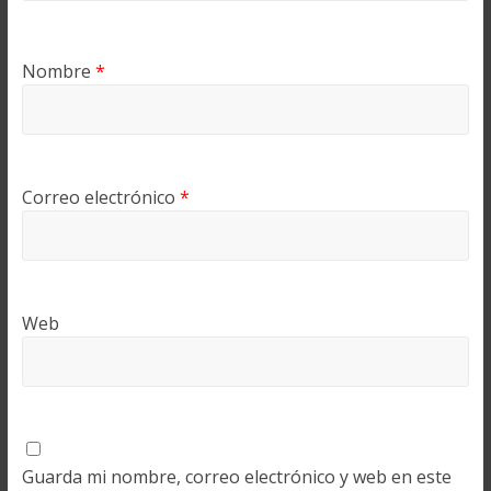
Nombre
*
Correo electrónico
*
Web
Guarda mi nombre, correo electrónico y web en este