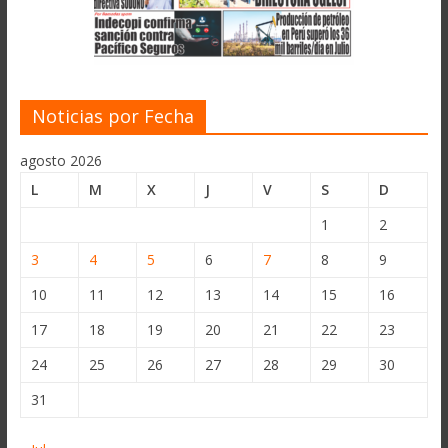
Noticias por Fecha
agosto 2026
L
M
X
J
V
S
D
1
2
3
4
5
6
7
8
9
10
11
12
13
14
15
16
17
18
19
20
21
22
23
24
25
26
27
28
29
30
31