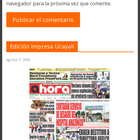
navegador para la próxima vez que comente.
Edición Impresa Ucayali
agosto 7, 2026