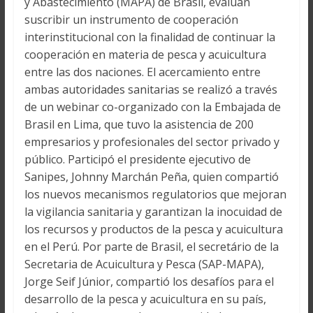
y Abastecimiento (MAPA) de Brasil, evalúan
suscribir un instrumento de cooperación
interinstitucional con la finalidad de continuar la
cooperación en materia de pesca y acuicultura
entre las dos naciones. El acercamiento entre
ambas autoridades sanitarias se realizó a través
de un webinar co-organizado con la Embajada de
Brasil en Lima, que tuvo la asistencia de 200
empresarios y profesionales del sector privado y
público. Participó el presidente ejecutivo de
Sanipes, Johnny Marchán Peña, quien compartió
los nuevos mecanismos regulatorios que mejoran
la vigilancia sanitaria y garantizan la inocuidad de
los recursos y productos de la pesca y acuicultura
en el Perú. Por parte de Brasil, el secretário de la
Secretaria de Acuicultura y Pesca (SAP-MAPA),
Jorge Seif Júnior, compartió los desafíos para el
desarrollo de la pesca y acuicultura en su país,