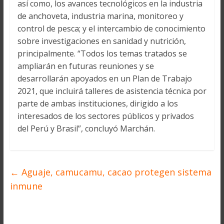
así como, los avances tecnológicos en la industria
de anchoveta, industria marina, monitoreo y
control de pesca; y el intercambio de conocimiento
sobre investigaciones en sanidad y nutrición,
principalmente. “Todos los temas tratados se
ampliarán en futuras reuniones y se
desarrollarán apoyados en un Plan de Trabajo
2021, que incluirá talleres de asistencia técnica por
parte de ambas instituciones, dirigido a los
interesados de los sectores públicos y privados
del Perú y Brasil”, concluyó Marchán.
←
Aguaje, camucamu, cacao protegen sistema
inmune