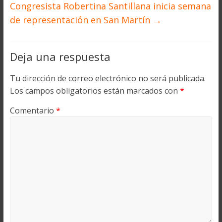
Congresista Robertina Santillana inicia semana
de representación en San Martín
→
Deja una respuesta
Tu dirección de correo electrónico no será publicada.
Los campos obligatorios están marcados con
*
Comentario
*