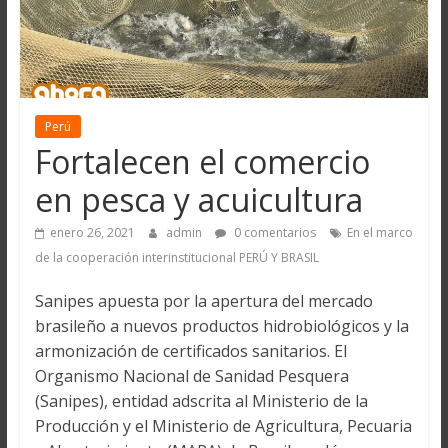
Perú
Fortalecen el comercio
en pesca y acuicultura
enero 26, 2021
admin
0 comentarios
En el marco
de la cooperación interinstitucional PERÚ Y BRASIL
Sanipes apuesta por la apertura del mercado
brasileño a nuevos productos hidrobiológicos y la
armonización de certificados sanitarios. El
Organismo Nacional de Sanidad Pesquera
(Sanipes), entidad adscrita al Ministerio de la
Producción y el Ministerio de Agricultura, Pecuaria