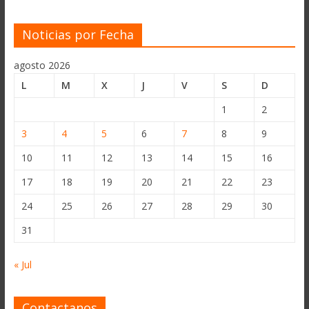
Noticias por Fecha
agosto 2026
L
M
X
J
V
S
D
1
2
3
4
5
6
7
8
9
10
11
12
13
14
15
16
17
18
19
20
21
22
23
24
25
26
27
28
29
30
31
« Jul
Contactanos