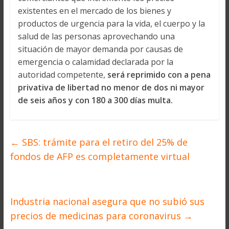
existentes en el mercado de los bienes y
productos de urgencia para la vida, el cuerpo y la
salud de las personas aprovechando una
situación de mayor demanda por causas de
emergencia o calamidad declarada por la
autoridad competente,
será reprimido con a pena
privativa de libertad no menor de dos ni mayor
de seis años y con 180 a 300 días multa.
←
SBS: trámite para el retiro del 25% de
fondos de AFP es completamente virtual
Industria nacional asegura que no subió sus
precios de medicinas para coronavirus
→