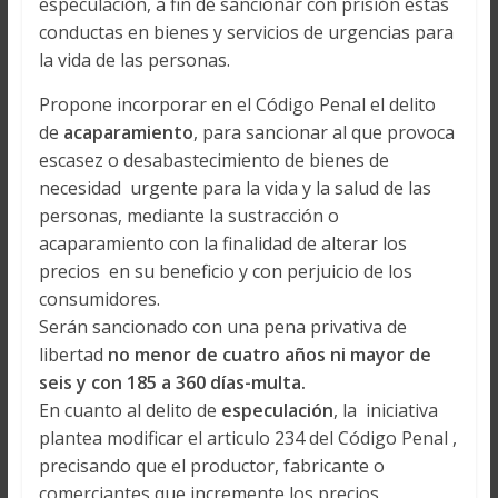
especulación, a fin de sancionar con prisión estas
conductas en bienes y servicios de urgencias para
la vida de las personas.
Propone incorporar en el Código Penal el delito
de
acaparamiento
, para sancionar al que provoca
escasez o desabastecimiento de bienes de
necesidad urgente para la vida y la salud de las
personas, mediante la sustracción o
acaparamiento con la finalidad de alterar los
precios en su beneficio y con perjuicio de los
consumidores.
Serán sancionado con una pena privativa de
libertad
no menor de cuatro años ni mayor de
seis y con 185 a 360 días-multa.
En cuanto al delito de
especulación
, la iniciativa
plantea modificar el articulo 234 del Código Penal ,
precisando que el productor, fabricante o
comerciantes que incremente los precios