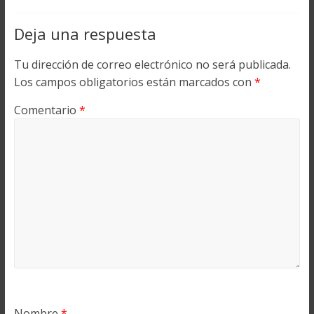
Deja una respuesta
Tu dirección de correo electrónico no será publicada.
Los campos obligatorios están marcados con
*
Comentario
*
Nombre
*