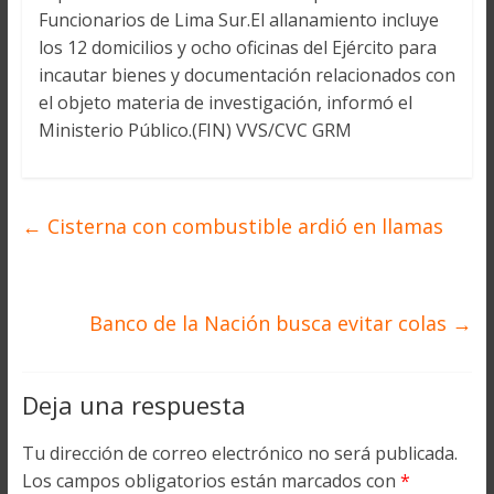
Funcionarios de Lima Sur.El allanamiento incluye
los 12 domicilios y ocho oficinas del Ejército para
incautar bienes y documentación relacionados con
el objeto materia de investigación, informó el
Ministerio Público.(FIN) VVS/CVC GRM
←
Cisterna con combustible ardió en llamas
Banco de la Nación busca evitar colas
→
Deja una respuesta
Tu dirección de correo electrónico no será publicada.
Los campos obligatorios están marcados con
*