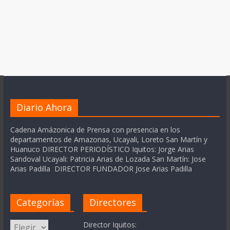
Diario Ahora
Cadena Amázonica de Prensa con presencia en los
departamentos de Amazonas, Ucayali, Loreto San Martín y
Huanuco DIRECTOR PERIODÍSTICO Iquitos: Jorge Arias
Sandoval Ucayali: Patricia Arias de Lozada San Martín: Jose
Arias Padilla DIRECTOR FUNDADOR Jose Arias Padilla
Categorías
Directores
Categorías
Director Iquitos: