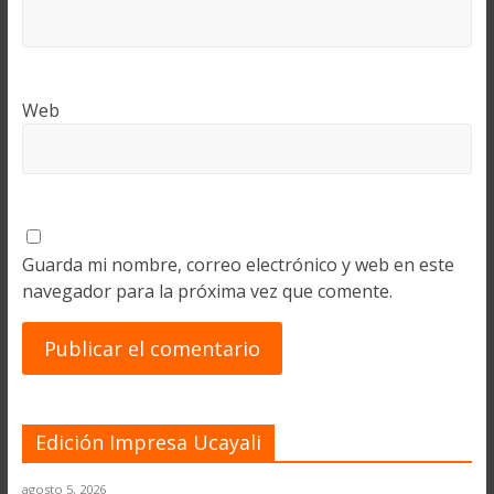
Web
Guarda mi nombre, correo electrónico y web en este
navegador para la próxima vez que comente.
Edición Impresa Ucayali
agosto 5, 2026