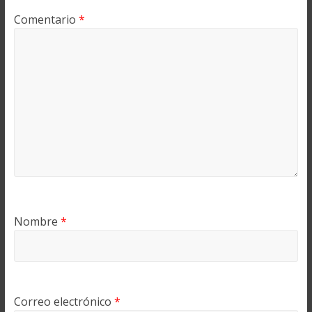
Comentario
*
Nombre
*
Correo electrónico
*