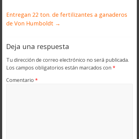
Entregan 22 ton. de fertilizantes a ganaderos
de Von Humboldt
→
Deja una respuesta
Tu dirección de correo electrónico no será publicada.
Los campos obligatorios están marcados con
*
Comentario
*