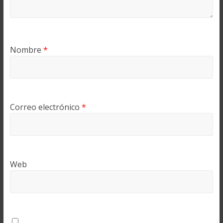
Nombre
*
Correo electrónico
*
Web