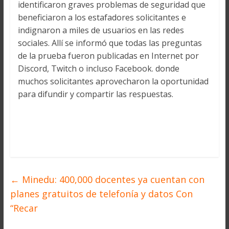
identificaron graves problemas de seguridad que
beneficiaron a los estafadores solicitantes e
indignaron a miles de usuarios en las redes
sociales. Allí se informó que todas las preguntas
de la prueba fueron publicadas en Internet por
Discord, Twitch o incluso Facebook. donde
muchos solicitantes aprovecharon la oportunidad
para difundir y compartir las respuestas.
←
Minedu: 400,000 docentes ya cuentan con
planes gratuitos de telefonía y datos Con
“Recar