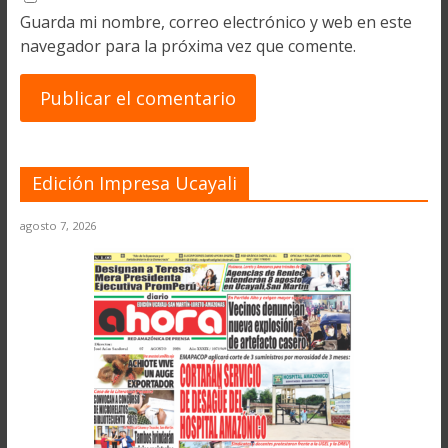
Guarda mi nombre, correo electrónico y web en este
navegador para la próxima vez que comente.
Edición Impresa Ucayali
agosto 7, 2026