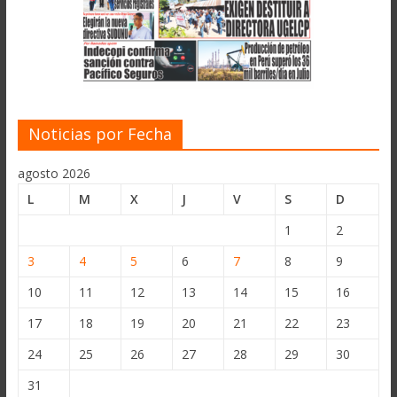
Noticias por Fecha
agosto 2026
L
M
X
J
V
S
D
1
2
3
4
5
6
7
8
9
10
11
12
13
14
15
16
17
18
19
20
21
22
23
24
25
26
27
28
29
30
31