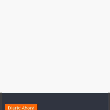
Diario Ahora