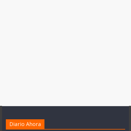
Diario Ahora