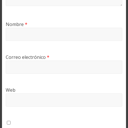
Nombre
*
Correo electrónico
*
Web