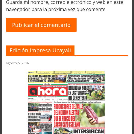
Guarda mi nombre, correo electrónico y web en este
navegador para la próxima vez que comente.
Edición Impresa Ucayali
agosto 5, 2026