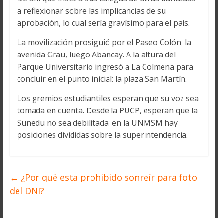
a reflexionar sobre las implicancias de su
aprobación, lo cual sería gravísimo para el país.
La movilización prosiguió por el Paseo Colón, la
avenida Grau, luego Abancay. A la altura del
Parque Universitario ingresó a La Colmena para
concluir en el punto inicial: la plaza San Martín.
Los gremios estudiantiles esperan que su voz sea
tomada en cuenta. Desde la PUCP, esperan que la
Sunedu no sea debilitada; en la UNMSM hay
posiciones divididas sobre la superintendencia.
←
¿Por qué esta prohibido sonreír para foto
del DNI?