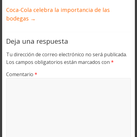
Coca-Cola celebra la importancia de las
bodegas
→
Deja una respuesta
Tu dirección de correo electrónico no será publicada.
Los campos obligatorios están marcados con
*
Comentario
*