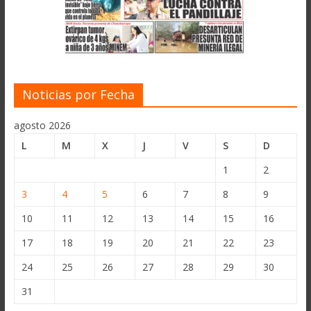
Noticias por Fecha
agosto 2026
L
M
X
J
V
S
D
1
2
3
4
5
6
7
8
9
10
11
12
13
14
15
16
17
18
19
20
21
22
23
24
25
26
27
28
29
30
31