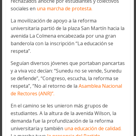
rechazados anoche por estudiantes y colectivos
sociales en
una marcha de protesta.
La movilización de apoyo a la reforma
universitaria partió de la plaza San Martín hacia la
avenida La Colmena encabezada por una gran
banderola con la inscripción “La educación se
respeta”.
Seguían diversos jóvenes que portaban pancartas
y a viva voz decían: “Sunedu no se vende, Sunedu
se defiende”, “Congreso, escucha, la reforma se
respeta”, “No al retorno de la
Asamblea Nacional
de Rectores (ANR)”.
En el camino se les unieron más grupos de
estudiantes. A la altura de la avenida Wilson, la
demanda fue la profundización de la reforma
universitaria y también
una educación de calidad.