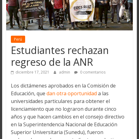
Perú
Estudiantes rechazan
regreso de la ANR
diciembre 17, 2021
admin
0 comentarios
Los dictámenes aprobados en la Comisión de
Educación, que
dan otra oportunidad
a las
universidades particulares para obtener el
licenciamiento que no lograron durante cinco
años y que hacen cambios en el consejo directivo
en la Superintendencia Nacional de Educación
Superior Universitaria (Sunedu), fueron