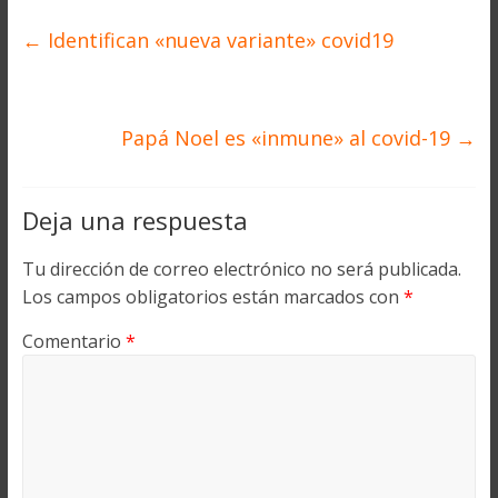
←
Identifican «nueva variante» covid19
Papá Noel es «inmune» al covid-19
→
Deja una respuesta
Tu dirección de correo electrónico no será publicada.
Los campos obligatorios están marcados con
*
Comentario
*