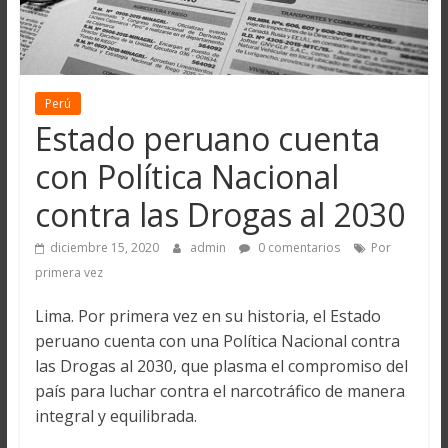
Perú
Estado peruano cuenta
con Política Nacional
contra las Drogas al 2030
diciembre 15, 2020
admin
0 comentarios
Por
primera vez
Lima. Por primera vez en su historia, el Estado
peruano cuenta con una Política Nacional contra
las Drogas al 2030, que plasma el compromiso del
país para luchar contra el narcotráfico de manera
integral y equilibrada.