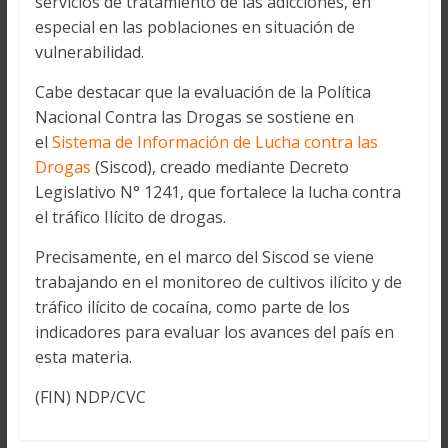
servicios de tratamiento de las adicciones, en
especial en las poblaciones en situación de
vulnerabilidad.
Cabe destacar que la evaluación de la Política
Nacional Contra las Drogas se sostiene en
el
Sistema de Información de Lucha contra las
Drogas
(Siscod), creado mediante Decreto
Legislativo N° 1241, que fortalece la lucha contra
el tráfico Ilícito de drogas.
Precisamente, en el marco del Siscod se viene
trabajando en el monitoreo de cultivos ilícito y de
tráfico ilícito de cocaína, como parte de los
indicadores para evaluar los avances del país en
esta materia.
(FIN) NDP/CVC