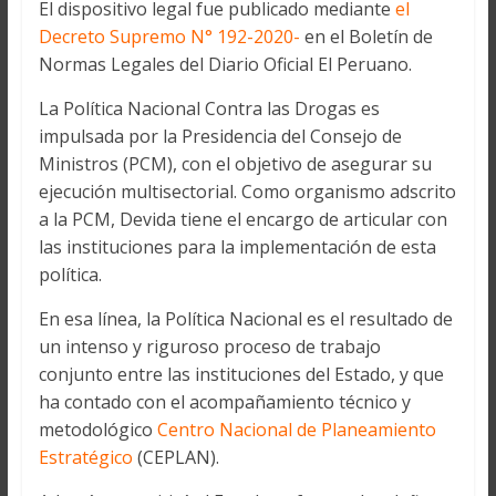
El dispositivo legal fue publicado mediante
el
Decreto Supremo N° 192-2020-
en el Boletín de
Normas Legales del Diario Oficial El Peruano.
La Política Nacional Contra las Drogas es
impulsada por la Presidencia del Consejo de
Ministros (PCM), con el objetivo de asegurar su
ejecución multisectorial. Como organismo adscrito
a la PCM, Devida tiene el encargo de articular con
las instituciones para la implementación de esta
política.
En esa línea, la Política Nacional es el resultado de
un intenso y riguroso proceso de trabajo
conjunto entre las instituciones del Estado, y que
ha contado con el acompañamiento técnico y
metodológico
Centro Nacional de Planeamiento
Estratégico
(CEPLAN).