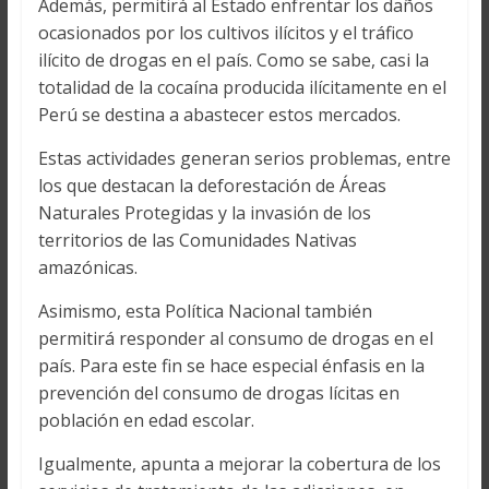
Además, permitirá al Estado enfrentar los daños
ocasionados por los cultivos ilícitos y el tráfico
ilícito de drogas en el país. Como se sabe, casi la
totalidad de la cocaína producida ilícitamente en el
Perú se destina a abastecer estos mercados.
Estas actividades generan serios problemas, entre
los que destacan la deforestación de Áreas
Naturales Protegidas y la invasión de los
territorios de las Comunidades Nativas
amazónicas.
Asimismo, esta Política Nacional también
permitirá responder al consumo de drogas en el
país. Para este fin se hace especial énfasis en la
prevención del consumo de drogas lícitas en
población en edad escolar.
Igualmente, apunta a mejorar la cobertura de los