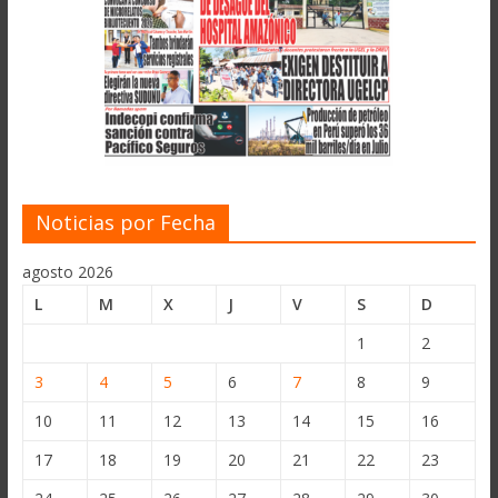
Noticias por Fecha
agosto 2026
L
M
X
J
V
S
D
1
2
3
4
5
6
7
8
9
10
11
12
13
14
15
16
17
18
19
20
21
22
23