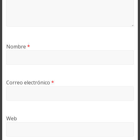
Nombre
*
Correo electrónico
*
Web