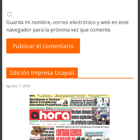
Guarda mi nombre, correo electrónico y web en este
navegador para la próxima vez que comente.
Edición Impresa Ucayali
agosto 7, 2026