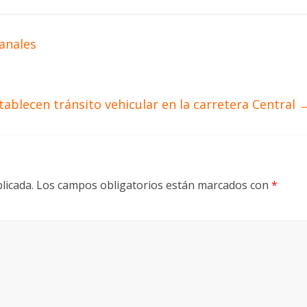
anales
tablecen tránsito vehicular en la carretera Central
licada.
Los campos obligatorios están marcados con
*