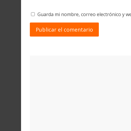
Guarda mi nombre, correo electrónico y w