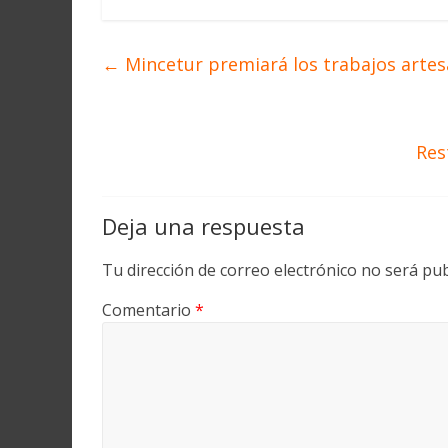
←
Mincetur premiará los trabajos artes
Res
Deja una respuesta
Tu dirección de correo electrónico no será pub
Comentario
*