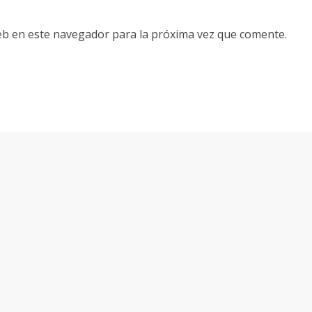
eb en este navegador para la próxima vez que comente.