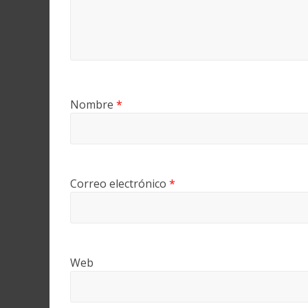
Nombre
*
Correo electrónico
*
Web