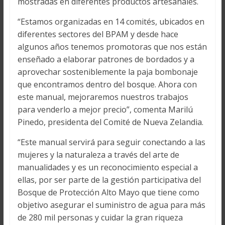
mostradas en diferentes productos artesanales.
“Estamos organizadas en 14 comités, ubicados en
diferentes sectores del BPAM y desde hace
algunos años tenemos promotoras que nos están
enseñado a elaborar patrones de bordados y a
aprovechar sosteniblemente la paja bombonaje
que encontramos dentro del bosque. Ahora con
este manual, mejoraremos nuestros trabajos
para venderlo a mejor precio”, comenta Marilú
Pinedo, presidenta del Comité de Nueva Zelandia.
“Este manual servirá para seguir conectando a las
mujeres y la naturaleza a través del arte de
manualidades y es un reconocimiento especial a
ellas, por ser parte de la gestión participativa del
Bosque de Protección Alto Mayo que tiene como
objetivo asegurar el suministro de agua para más
de 280 mil personas y cuidar la gran riqueza