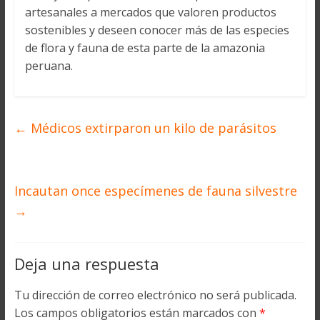
artesanales a mercados que valoren productos
sostenibles y deseen conocer más de las especies
de flora y fauna de esta parte de la amazonia
peruana.
←
Médicos extirparon un kilo de parásitos
Incautan once especímenes de fauna silvestre
→
Deja una respuesta
Tu dirección de correo electrónico no será publicada.
Los campos obligatorios están marcados con
*