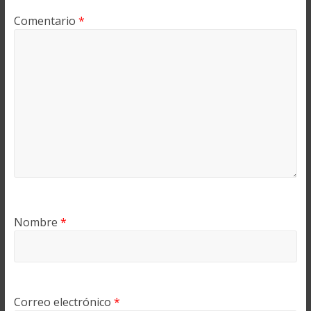
Comentario
*
Nombre
*
Correo electrónico
*