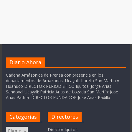
Diario Ahora
Cadena Amázonica de Prensa con presencia en los
departamentos de Amazonas, Ucayali, Loreto San Martín y
Huanuco DIRECTOR PERIODÍSTICO Iquitos: Jorge Arias
Sandoval Ucayali: Patricia Arias de Lozada San Martín: Jose
Arias Padilla DIRECTOR FUNDADOR Jose Arias Padilla
Categorías
Directores
Categorías
Director Iquitos: