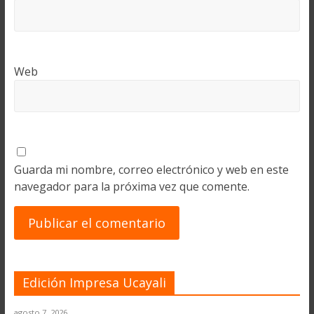
Web
Guarda mi nombre, correo electrónico y web en este
navegador para la próxima vez que comente.
Edición Impresa Ucayali
agosto 7, 2026