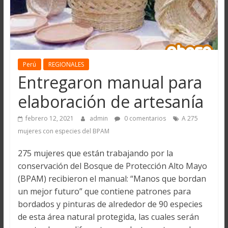
Perú
REGIONALES
Entregaron manual para
elaboración de artesanía
febrero 12, 2021
admin
0 comentarios
A 275
mujeres con especies del BPAM
275 mujeres que están trabajando por la
conservación del Bosque de Protección Alto Mayo
(BPAM) recibieron el manual: “Manos que bordan
un mejor futuro” que contiene patrones para
bordados y pinturas de alrededor de 90 especies
de esta área natural protegida, las cuales serán