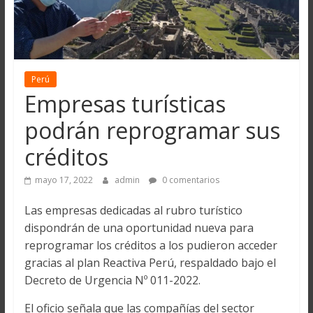
Perú
Empresas turísticas
podrán reprogramar sus
créditos
mayo 17, 2022
admin
0 comentarios
Las empresas dedicadas al rubro turístico
dispondrán de una oportunidad nueva para
reprogramar los créditos a los pudieron acceder
gracias al plan Reactiva Perú, respaldado bajo el
Decreto de Urgencia Nº 011-2022.
El oficio señala que las compañías del sector