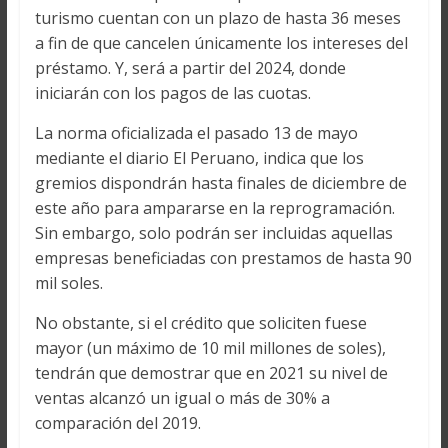
turismo cuentan con un plazo de hasta 36 meses
a fin de que cancelen únicamente los intereses del
préstamo. Y, será a partir del 2024, donde
iniciarán con los pagos de las cuotas.
La norma oficializada el pasado 13 de mayo
mediante el diario El Peruano, indica que los
gremios dispondrán hasta finales de diciembre de
este año para ampararse en la reprogramación.
Sin embargo, solo podrán ser incluidas aquellas
empresas beneficiadas con prestamos de hasta 90
mil soles.
No obstante, si el crédito que soliciten fuese
mayor (un máximo de 10 mil millones de soles),
tendrán que demostrar que en 2021 su nivel de
ventas alcanzó un igual o más de 30% a
comparación del 2019.