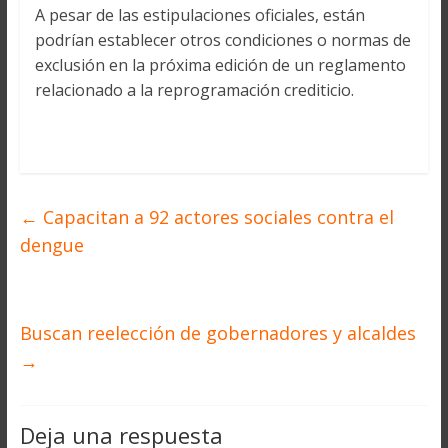
A pesar de las estipulaciones oficiales, están
podrían establecer otros condiciones o normas de
exclusión en la próxima edición de un reglamento
relacionado a la reprogramación crediticio.
←
Capacitan a 92 actores sociales contra el
dengue
Buscan reelección de gobernadores y alcaldes
→
Deja una respuesta