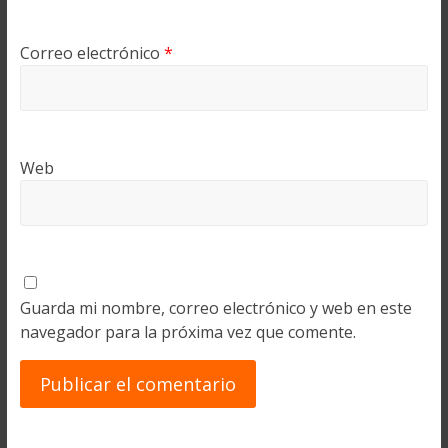
Correo electrónico
*
Web
Guarda mi nombre, correo electrónico y web en este
navegador para la próxima vez que comente.