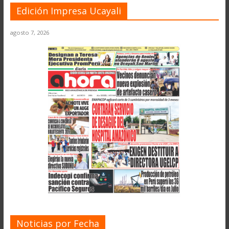
Edición Impresa Ucayali
agosto 7, 2026
Noticias por Fecha