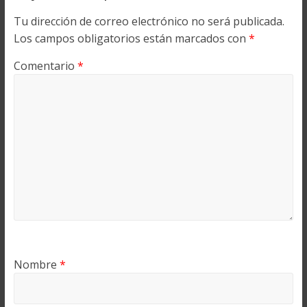
Tu dirección de correo electrónico no será publicada.
Los campos obligatorios están marcados con
*
Comentario
*
Nombre
*