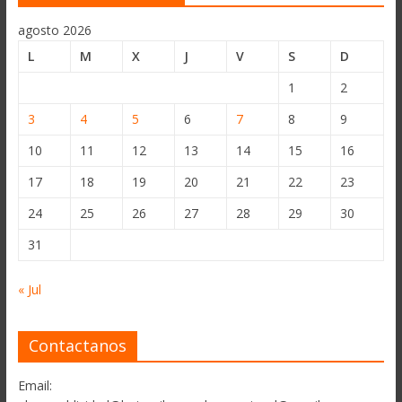
agosto 2026
L
M
X
J
V
S
D
1
2
3
4
5
6
7
8
9
10
11
12
13
14
15
16
17
18
19
20
21
22
23
24
25
26
27
28
29
30
31
« Jul
Contactanos
Email: