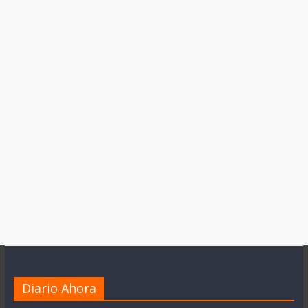
Diario Ahora