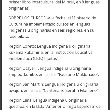
primer libro intercultural del Mincul, en 8 lenguas
originarias.
SOBRE LOS CURSOS.-A la fecha, el Ministerio de
Cultura ha implementado cursos en lenguas
indígenas u originarias en seis regiones, en su
fase piloto:
Región Loreto: Lengua indígena u originaria
kukama kukamiria, en la Institución Educativa
Emblemática (I.E.E.) Iquitos”.
Región Ucayali: Lengua indígena u originaria
shipibo-konibo, en la I.E.E. “Faustino Maldonado”.
Región San Martín: Lengua indígena u originaria
awajún, en la I.E.E. “Centenario Serafín Filomeno”
Región Lima: Lengua indígena u originaria
quechua, en la I.E.E. “Antenor Orrego Espinoza” de