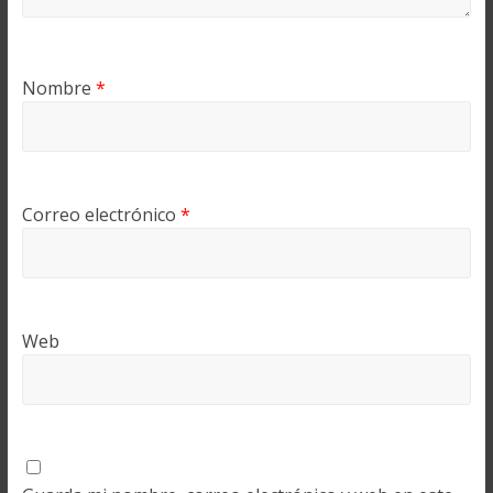
Nombre
*
Correo electrónico
*
Web