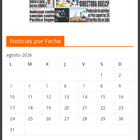
Noticias por Fecha
agosto 2026
L
M
X
J
V
S
D
1
2
3
4
5
6
7
8
9
10
11
12
13
14
15
16
17
18
19
20
21
22
23
24
25
26
27
28
29
30
31