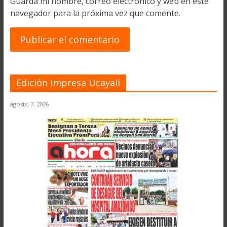
Guarda mi nombre, correo electrónico y web en este
navegador para la próxima vez que comente.
Edición Impresa Ucayali
agosto 7, 2026