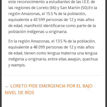
este reconocimiento a estudiantes de las I.E.E. de
las regiones de Loreto (66) y San Martín (50).En la
región Amazonas, el 15.5 % de la población,
equivalente a 43 599 personas de 12 y más años
de edad, manifestó identificarse como parte de la
población indígenas u originaria.
En la región Amazonas, el 13.5 % de la población,
equivalente a 48 099 personas de 12 y más años
de edad, tienen como lengua materna una lengua
indígena u originaria, entre ellas awajún, quechua
y wampis.
←
LORETO PIDE EMERGENCIA POR EL BAJO
NIVEL DE RÍOS