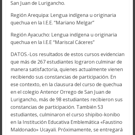
San Juan de Lurigancho.
Región Arequipa: Lengua indígena u originaria
quechua en la I.E.E. “Mariano Melgar”
Región Ayacucho: Lengua indígena u originaria
quechua en la I.E.E “Mariscal Cáceres”
DATOS.-Los resultados de estos cursos evidencian
que más de 267 estudiantes lograron culminar de
manera satisfactoria, quienes actualmente vienen
recibiendo sus constancias de participación. En
ese contexto, en la clausura del curso de quechua
en el colegio Antenor Orrego de San Juan de
Lurigancho, más de 98 estudiantes recibieron sus
constancias de participación. También 53
estudiantes, culminaron el curso shipibo-konibo
en la Institución Educativa Emblemática «Faustino
Maldonado» Ucayali. Próximamente, se entregará