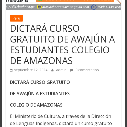
Perú
DICTARÁ CURSO
GRATUITO DE AWAJÚN A
ESTUDIANTES COLEGIO
DE AMAZONAS
septiembre 12, 2024
admin
0 comentarios
DICTARÁ CURSO GRATUITO
DE AWAJÚN A ESTUDIANTES
COLEGIO DE AMAZONAS
El Ministerio de Cultura, a través de la Dirección
de Lenguas Indígenas, dictará un curso gratuito