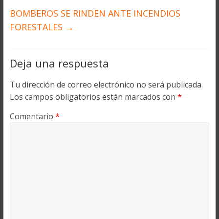
BOMBEROS SE RINDEN ANTE INCENDIOS
FORESTALES
→
Deja una respuesta
Tu dirección de correo electrónico no será publicada.
Los campos obligatorios están marcados con
*
Comentario
*