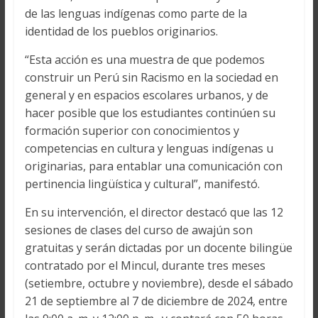
de las lenguas indígenas como parte de la
identidad de los pueblos originarios.
“Esta acción es una muestra de que podemos
construir un Perú sin Racismo en la sociedad en
general y en espacios escolares urbanos, y de
hacer posible que los estudiantes continúen su
formación superior con conocimientos y
competencias en cultura y lenguas indígenas u
originarias, para entablar una comunicación con
pertinencia lingüística y cultural”, manifestó.
En su intervención, el director destacó que las 12
sesiones de clases del curso de awajún son
gratuitas y serán dictadas por un docente bilingüe
contratado por el Mincul, durante tres meses
(setiembre, octubre y noviembre), desde el sábado
21 de septiembre al 7 de diciembre de 2024, entre