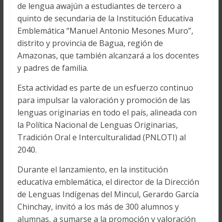
de lengua awajún a estudiantes de tercero a
quinto de secundaria de la Institución Educativa
Emblemática “Manuel Antonio Mesones Muro”,
distrito y provincia de Bagua, región de
Amazonas, que también alcanzará a los docentes
y padres de familia.
Esta actividad es parte de un esfuerzo continuo
para impulsar la valoración y promoción de las
lenguas originarias en todo el país, alineada con
la Política Nacional de Lenguas Originarias,
Tradición Oral e Interculturalidad (PNLOTI) al
2040.
Durante el lanzamiento, en la institución
educativa emblemática, el director de la Dirección
de Lenguas Indígenas del Mincul, Gerardo García
Chinchay, invitó a los más de 300 alumnos y
alumnas, a sumarse a la promoción y valoración