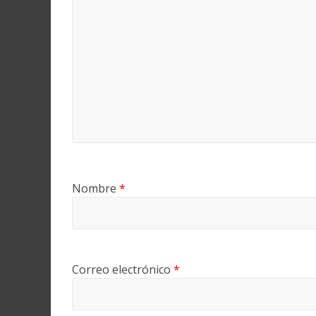
Nombre
*
Correo electrónico
*