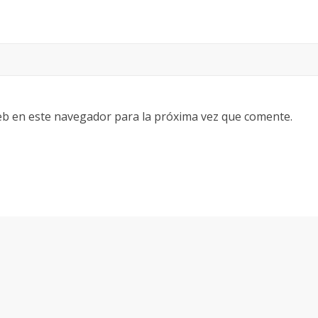
eb en este navegador para la próxima vez que comente.