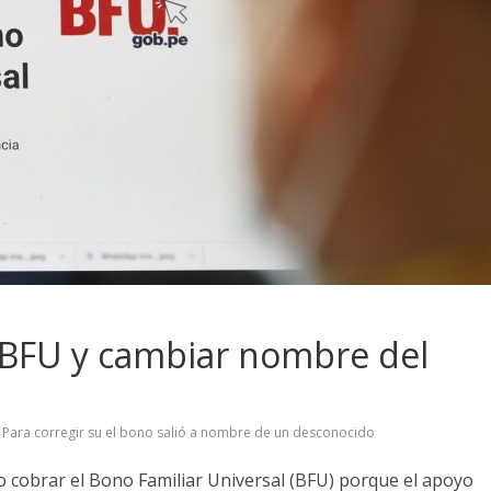
 BFU y cambiar nombre del
Para corregir su el bono salió a nombre de un desconocido
o cobrar el Bono Familiar Universal (BFU) porque el apoyo