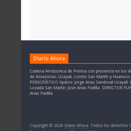
Diario Ahora
Cadena Amázonica de Prensa con presencia en los 
de Amazonas, Ucayali, Loreto San Martín y Huanuc
PERIODÍSTICO Iquitos: Jorge Arias Sandoval Ucayali: P
Lozada San Martín: Jose Arias Padilla DIRECTOR 
Arias Padilla
Copyright © 2026
Diario Ahora
. Todos los derechos 