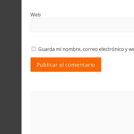
Web
Guarda mi nombre, correo electrónico y w