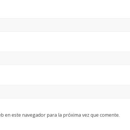
eb en este navegador para la próxima vez que comente.