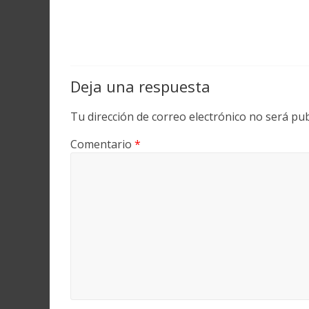
Deja una respuesta
Tu dirección de correo electrónico no será pub
Comentario
*