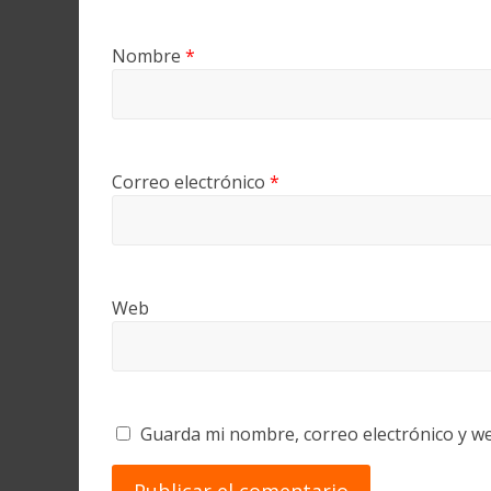
Nombre
*
Correo electrónico
*
Web
Guarda mi nombre, correo electrónico y w