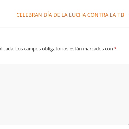
CELEBRAN DÍA DE LA LUCHA CONTRA LA TB
licada.
Los campos obligatorios están marcados con
*