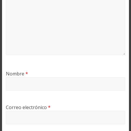
Nombre
*
Correo electrónico
*