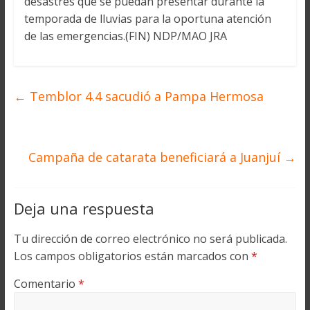
desastres que se puedan presentar durante la
temporada de lluvias para la oportuna atención
de las emergencias.(FIN) NDP/MAO JRA
←
Temblor 4.4 sacudió a Pampa Hermosa
Campaña de catarata beneficiará a Juanjuí
→
Deja una respuesta
Tu dirección de correo electrónico no será publicada.
Los campos obligatorios están marcados con
*
Comentario
*