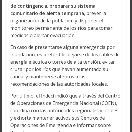
de contingencia, preparar su sistema
comunitario de alerta temprana
, prever la
organización de la población y disponer el
monitoreo permanente de los ríos para tomar
medidas o alertar evacuación.
En caso de presentarse alguna emergencia por
inundación, es preferible alejarse de los cables de
energía eléctrica o torres de alta tensión, evitar
cruzar por los ríos que hayan aumentado su
caudal y mantenerse atentos a las
recomendaciones de las autoridades locales.
Por último, el Indeci indicó que a través del Centro
de Operaciones de Emergencia Nacional (COEN),
coordina con las autoridades regionales y locales
y exhorta mantener activos sus Centros de
Operaciones de Emergencia e informar sobre