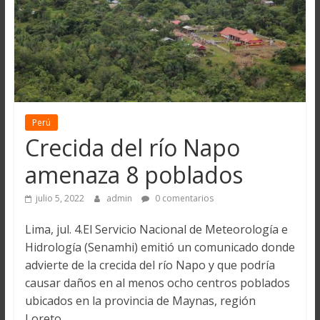
Perú
Crecida del río Napo
amenaza 8 poblados
julio 5, 2022
admin
0 comentarios
Lima, jul. 4.El Servicio Nacional de Meteorología e
Hidrología (Senamhi) emitió un comunicado donde
advierte de la crecida del río Napo y que podría
causar daños en al menos ocho centros poblados
ubicados en la provincia de Maynas, región
Loreto.