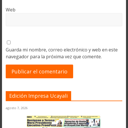
Web
Guarda mi nombre, correo electrónico y web en este
navegador para la próxima vez que comente.
Edición Impresa Ucayali
agosto 7, 2026