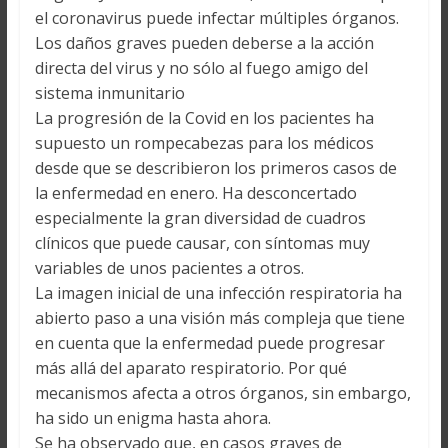
el coronavirus puede infectar múltiples órganos.
Los daños graves pueden deberse a la acción
directa del virus y no sólo al fuego amigo del
sistema inmunitario
La progresión de la Covid en los pacientes ha
supuesto un rompecabezas para los médicos
desde que se describieron los primeros casos de
la enfermedad en enero. Ha desconcertado
especialmente la gran diversidad de cuadros
clínicos que puede causar, con síntomas muy
variables de unos pacientes a otros.
La imagen inicial de una infección respiratoria ha
abierto paso a una visión más compleja que tiene
en cuenta que la enfermedad puede progresar
más allá del aparato respiratorio. Por qué
mecanismos afecta a otros órganos, sin embargo,
ha sido un enigma hasta ahora.
Se ha observado que, en casos graves de