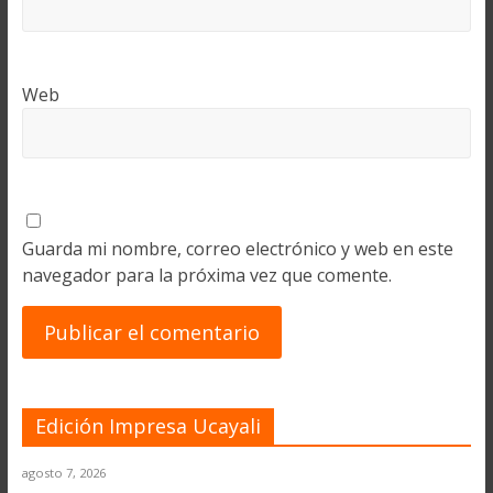
Web
Guarda mi nombre, correo electrónico y web en este
navegador para la próxima vez que comente.
Edición Impresa Ucayali
agosto 7, 2026