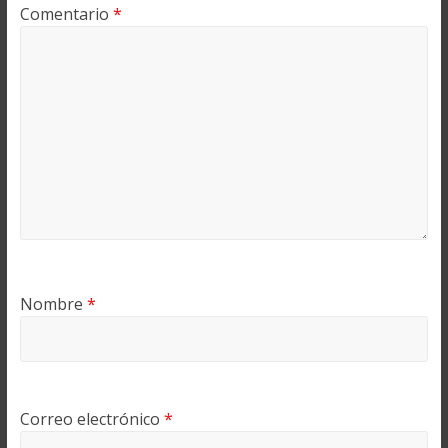
Comentario
*
Nombre
*
Correo electrónico
*