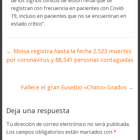
de los signos clínicos de lesión renal que se
registran con frecuencia en pacientes con Covid-
19, incluso en pacientes que no se encuentran en
estado crítico”.
←
Minsa registra hasta la fecha 2,523 muertes
por coronavirus y 88,541 personas contagiadas
Fallece el gran Eusebio «Chato» Grados
→
Deja una respuesta
Tu dirección de correo electrónico no será publicada.
Los campos obligatorios están marcados con
*