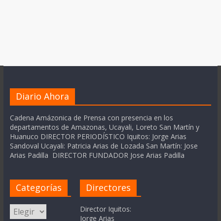
Diario Ahora
Cadena Amázonica de Prensa con presencia en los
departamentos de Amazonas, Ucayali, Loreto San Martín y
Huanuco DIRECTOR PERIODÍSTICO Iquitos: Jorge Arias
Sandoval Ucayali: Patricia Arias de Lozada San Martín: Jose
Arias Padilla DIRECTOR FUNDADOR Jose Arias Padilla
Categorías
Directores
Categorías
Director Iquitos:
Jorge Arias