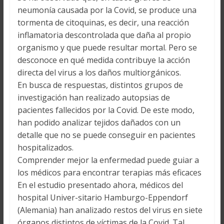
neumonía causada por la Covid, se produce una
tormenta de citoquinas, es decir, una reacción
inflamatoria descontrolada que daña al propio
organismo y que puede resultar mortal. Pero se
desconoce en qué medida contribuye la acción
directa del virus a los daños multiorgánicos.
En busca de respuestas, distintos grupos de
investigación han realizado autopsias de
pacientes fallecidos por la Covid. De este modo,
han podido analizar tejidos dañados con un
detalle que no se puede conseguir en pacientes
hospitalizados.
Comprender mejor la enfermedad puede guiar a
los médicos para encontrar terapias más eficaces
En el estudio presentado ahora, médicos del
hospital Univer-sitario Hamburgo-Eppendorf
(Alemania) han analizado restos del virus en siete
órganos distintos de víctimas de la Covid. Tal