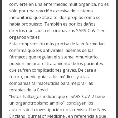
convierte en una enfermedad multiorgánica, no es
sólo por una reacción excesiva del sistema
inmunitario que ataca tejidos propios como se
había propuesto. También es por los daños
directos que causa el coronavirus SARS-CoV-2 en
órganos vitales.
Esta comprensión más precisa de la enfermedad
confirma que los antivirales, además de los
fármacos que regulan el sistema inmunitario,
pueden mejorar el tratamiento de los pacientes
que sufren complicaciones graves. De cara al
futuro, puede guiar a los médicos y a las
compañías farmacéuticas para mejorar las
terapias de la Covid.
“Estos hallazgos indican que el SARS-CoV-2 tiene
un organotropismo amplio”, concluyen los
autores de la investigación en la revista The New
England Journal of Medicine , en referencia a que