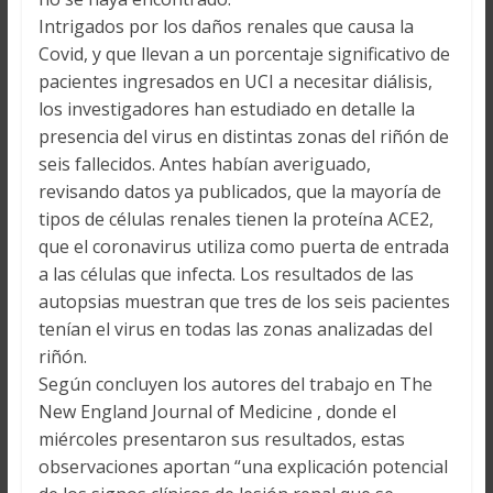
Intrigados por los daños renales que causa la
Covid, y que llevan a un porcentaje significativo de
pacientes ingresados en UCI a necesitar diálisis,
los investigadores han estudiado en detalle la
presencia del virus en distintas zonas del riñón de
seis fallecidos. Antes habían averiguado,
revisando datos ya publicados, que la mayoría de
tipos de células renales tienen la proteína ACE2,
que el coronavirus utiliza como puerta de entrada
a las células que infecta. Los resultados de las
autopsias muestran que tres de los seis pacientes
tenían el virus en todas las zonas analizadas del
riñón.
Según concluyen los autores del trabajo en The
New England Journal of Medicine , donde el
miércoles presentaron sus resultados, estas
observaciones aportan “una explicación potencial