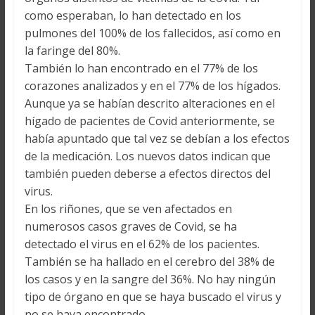
como esperaban, lo han detectado en los
pulmones del 100% de los fallecidos, así como en
la faringe del 80%.
También lo han encontrado en el 77% de los
corazones analizados y en el 77% de los hígados.
Aunque ya se habían descrito alteraciones en el
hígado de pacientes de Covid anteriormente, se
había apuntado que tal vez se debían a los efectos
de la medicación. Los nuevos datos indican que
también pueden deberse a efectos directos del
virus.
En los riñones, que se ven afectados en
numerosos casos graves de Covid, se ha
detectado el virus en el 62% de los pacientes.
También se ha hallado en el cerebro del 38% de
los casos y en la sangre del 36%. No hay ningún
tipo de órgano en que se haya buscado el virus y
no se haya encontrado.