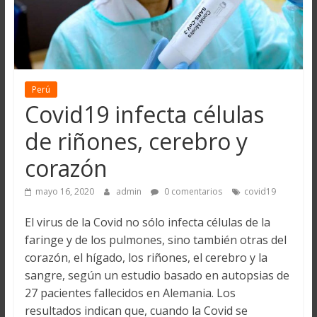
Perú
Covid19 infecta células
de riñones, cerebro y
corazón
mayo 16, 2020
admin
0 comentarios
covid19
El virus de la Covid no sólo infecta células de la
faringe y de los pulmones, sino también otras del
corazón, el hígado, los riñones, el cerebro y la
sangre, según un estudio basado en autopsias de
27 pacientes fallecidos en Alemania. Los
resultados indican que, cuando la Covid se