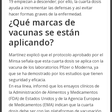
19 empiezan a descender; por ello, la cuarta dosis
ayuda a incrementar las defensas y así evitar
hacer formas graves de la enfermedad.
¿Qué marcas de
vacunas se están
aplicando?
Martínez explicó que el protocolo aprobado por el
Minsa señala que esta cuarta dosis se aplica con la
vacuna de los laboratorios Pfizer o Moderna, ya
que se ha demostrado por los estudios que tienen
seguridad y eficacia.
En esa línea, informó que los ensayos clínicos de
la Administración de Alimentos y Medicamentos
(FDA) de Estados Unidos y de la Agencia Europea
de Medicamentos (EMA) indican que la cuarta
dosis debe ser con las plataformas de vacunación