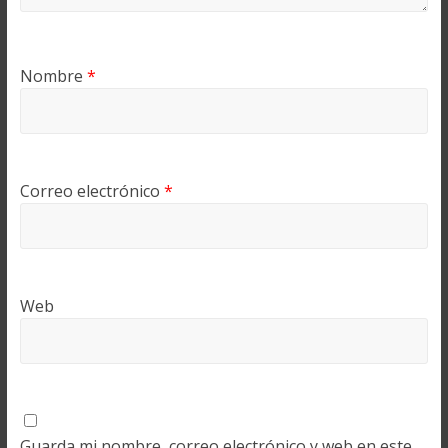
Nombre
*
Correo electrónico
*
Web
Guarda mi nombre, correo electrónico y web en este