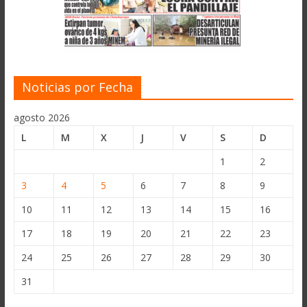
Noticias por Fecha
agosto 2026
L
M
X
J
V
S
D
1
2
3
4
5
6
7
8
9
10
11
12
13
14
15
16
17
18
19
20
21
22
23
24
25
26
27
28
29
30
31