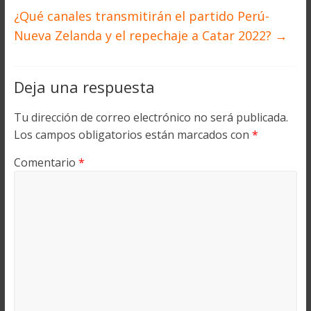
¿Qué canales transmitirán el partido Perú-
Nueva Zelanda y el repechaje a Catar 2022?
→
Deja una respuesta
Tu dirección de correo electrónico no será publicada.
Los campos obligatorios están marcados con
*
Comentario
*