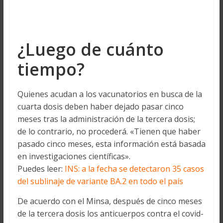
¿Luego de cuánto
tiempo?
Quienes acudan a los vacunatorios en busca de la
cuarta dosis deben haber dejado pasar cinco
meses tras la administración de la tercera dosis;
de lo contrario, no procederá. «Tienen que haber
pasado cinco meses, esta información está basada
en investigaciones científicas».
Puedes leer:
INS: a la fecha se detectaron 35 casos
del sublinaje de variante BA.2 en todo el país
De acuerdo con el Minsa, después de cinco meses
de la tercera dosis los anticuerpos contra el covid-