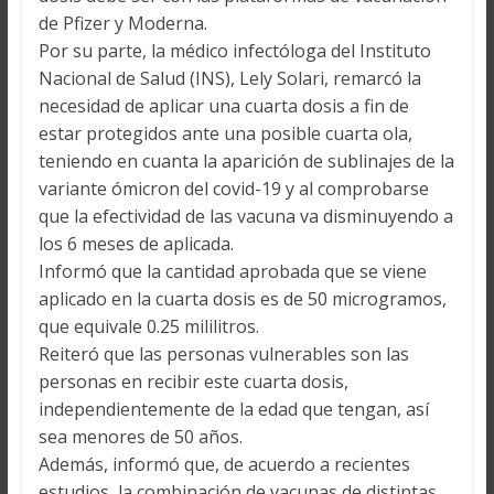
de Pfizer y Moderna.
Por su parte, la médico infectóloga del Instituto
Nacional de Salud (INS), Lely Solari, remarcó la
necesidad de aplicar una cuarta dosis a fin de
estar protegidos ante una posible cuarta ola,
teniendo en cuanta la aparición de sublinajes de la
variante ómicron del covid-19 y al comprobarse
que la efectividad de las vacuna va disminuyendo a
los 6 meses de aplicada.
Informó que la cantidad aprobada que se viene
aplicado en la cuarta dosis es de 50 microgramos,
que equivale 0.25 mililitros.
Reiteró que las personas vulnerables son las
personas en recibir este cuarta dosis,
independientemente de la edad que tengan, así
sea menores de 50 años.
Además, informó que, de acuerdo a recientes
estudios, la combinación de vacunas de distintas