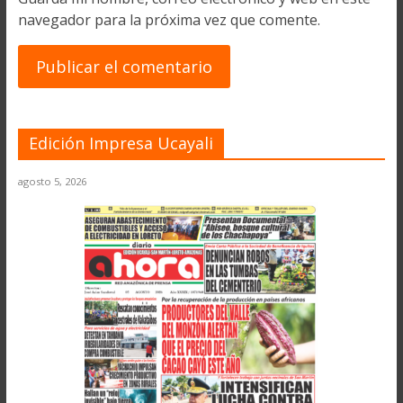
navegador para la próxima vez que comente.
Edición Impresa Ucayali
agosto 5, 2026