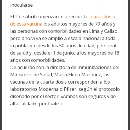
inocularse.
El 2 de abril comenzaron a recibir la
cuarta dosis
de esta vacuna
los adultos mayores de 70 años y
las personas con comorbilidades en Lima y Callao,
pero ahora ya se amplió a escala nacional a toda
la población desde los 50 años de edad, personal
de salud y, desde el 1 de junio, a los mayores de 18
años con comorbilidades.
De acuerdo con la directora de Inmunizaciones del
Ministerio de Salud, María Elena Martínez, las
vacunas de la cuarta dosis corresponden a los
laboratorios Moderna o Pfizer, según el protocolo
diseñado por el sector. «Ambas son seguras y de
alta calidad», puntualizó.