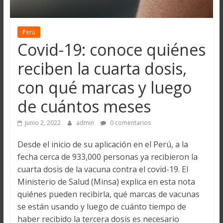
Perú
Covid-19: conoce quiénes
reciben la cuarta dosis,
con qué marcas y luego
de cuántos meses
junio 2, 2022
admin
0 comentarios
Desde el inicio de su aplicación en el Perú, a la
fecha cerca de 933,000 personas ya recibieron la
cuarta dosis de la vacuna contra el covid-19. El
Ministerio de Salud (Minsa) explica en esta nota
quiénes pueden recibirla, qué marcas de vacunas
se están usando y luego de cuánto tiempo de
haber recibido la tercera dosis es necesario