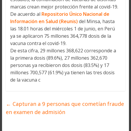
marcas crean mejor protección frente al covid-19.
De acuerdo al
Repositorio Único Nacional de
Información en Salud (Reunis)
del Minsa, hasta
las 18.01 horas del miércoles 1 de junio, en Perú
ya se aplicaron 75 millones 364,778 dosis de la
vacuna contra el covid-19.
De esta cifra, 29 millones 368,622 corresponde a
la primera dosis (89.6%), 27 millones 362,670
personas ya recibieron dos dosis (83.5%) y 17
millones 700,577 (61.9%) ya tienen las tres dosis
de la vacuna c
←
Capturan a 9 personas que cometían fraude
en examen de admisión