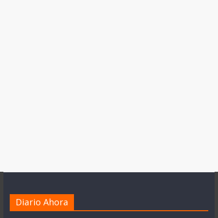
Diario Ahora