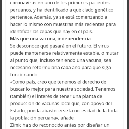
coronavirus
en uno de los primeros pacientes
peruanos, y ha identificado a qué clado genético
pertenece. Además, ya se está comenzando a
hacer lo mismo con muestras más recientes para
identificar las cepas que hay en el país.
Más que una vacuna, independencia
Se desconoce qué pasará en el futuro. El virus
puede mantenerse relativamente estable, o mutar
al punto que, incluso teniendo una vacuna, sea
necesario reformularla cada año para que siga
funcionando.
«Como país, creo que tenemos el derecho de
buscar lo mejor para nuestra sociedad. Tenemos
(también) el interés de tener una planta de
producción de vacunas local que, con apoyo del
Estado, pueda abastecerse la necesidad de la toda
la población peruana», añade.
Zimic ha sido reconocido antes por diseñar un