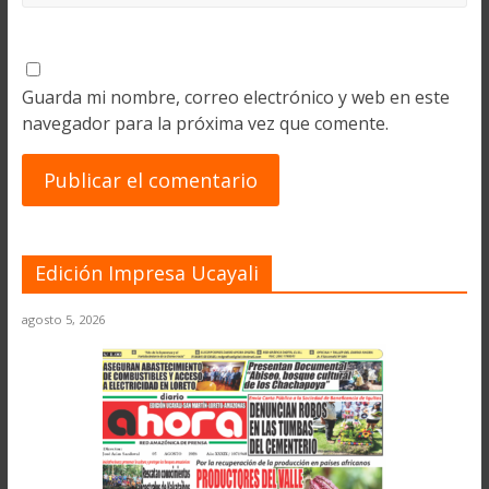
Guarda mi nombre, correo electrónico y web en este
navegador para la próxima vez que comente.
Edición Impresa Ucayali
agosto 5, 2026