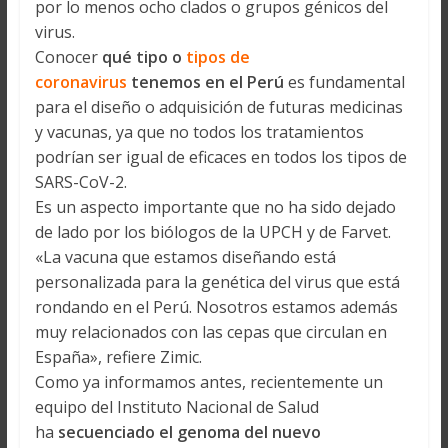
por lo menos ocho clados o grupos génicos del
virus.
Conocer
qué tipo o
tipos de
coronavirus
tenemos en el Perú
es fundamental
para el diseño o adquisición de futuras medicinas
y vacunas, ya que no todos los tratamientos
podrían ser igual de eficaces en todos los tipos de
SARS-CoV-2.
Es un aspecto importante que no ha sido dejado
de lado por los biólogos de la UPCH y de Farvet.
«La vacuna que estamos diseñando está
personalizada para la genética del virus que está
rondando en el Perú. Nosotros estamos además
muy relacionados con las cepas que circulan en
España», refiere Zimic.
Como ya informamos antes, recientemente un
equipo del Instituto Nacional de Salud
ha
secuenciado el genoma del nuevo