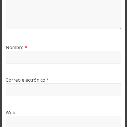
Nombre
*
Correo electrónico
*
Web