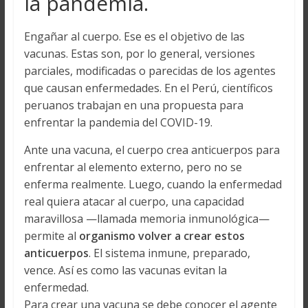
la pandemia.
Engañar al cuerpo. Ese es el objetivo de las
vacunas. Estas son, por lo general, versiones
parciales, modificadas o parecidas de los agentes
que causan enfermedades. En el Perú, científicos
peruanos trabajan en una propuesta para
enfrentar la pandemia del COVID-19.
Ante una vacuna, el cuerpo crea anticuerpos para
enfrentar al elemento externo, pero no se
enferma realmente. Luego, cuando la enfermedad
real quiera atacar al cuerpo, una capacidad
maravillosa —llamada memoria inmunológica—
permite al
organismo volver a crear estos
anticuerpos
. El sistema inmune, preparado,
vence. Así es como las vacunas evitan la
enfermedad.
Para crear una vacuna se debe conocer el agente