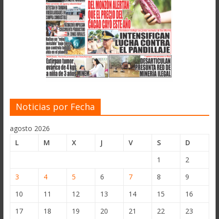
Noticias por Fecha
agosto 2026
L
M
X
J
V
S
D
1
2
3
4
5
6
7
8
9
10
11
12
13
14
15
16
17
18
19
20
21
22
23