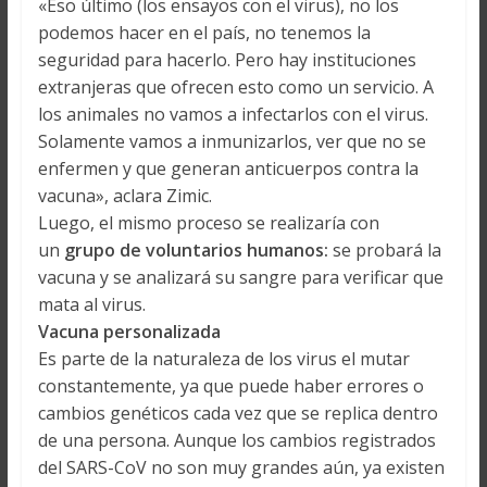
«Eso último (los ensayos con el virus), no los
podemos hacer en el país, no tenemos la
seguridad para hacerlo. Pero hay instituciones
extranjeras que ofrecen esto como un servicio. A
los animales no vamos a infectarlos con el virus.
Solamente vamos a inmunizarlos, ver que no se
enfermen y que generan anticuerpos contra la
vacuna», aclara Zimic.
Luego, el mismo proceso se realizaría con
un
grupo de voluntarios humanos:
se probará la
vacuna y se analizará su sangre para verificar que
mata al virus.
Vacuna personalizada
Es parte de la naturaleza de los virus el mutar
constantemente, ya que puede haber errores o
cambios genéticos cada vez que se replica dentro
de una persona. Aunque los cambios registrados
del SARS-CoV no son muy grandes aún, ya existen