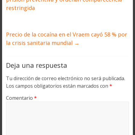
restringida
Precio de la cocaína en el Vraem cayó 58 % por
la crisis sanitaria mundial
→
Deja una respuesta
Tu dirección de correo electrónico no será publicada.
Los campos obligatorios están marcados con
*
Comentario
*