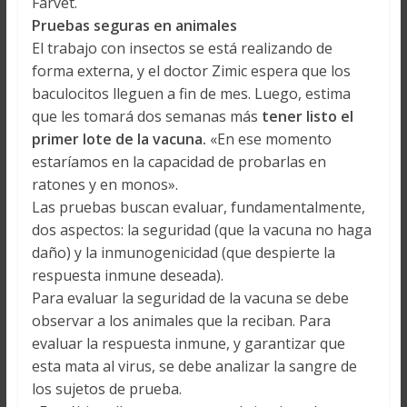
Farvet.
Pruebas seguras en animales
El trabajo con insectos se está realizando de
forma externa, y el doctor Zimic espera que los
baculocitos lleguen a fin de mes. Luego, estima
que les tomará dos semanas más
tener listo el
primer lote de la vacuna.
«En ese momento
estaríamos en la capacidad de probarlas en
ratones y en monos».
Las pruebas buscan evaluar, fundamentalmente,
dos aspectos: la seguridad (que la vacuna no haga
daño) y la inmunogenicidad (que despierte la
respuesta inmune deseada).
Para evaluar la seguridad de la vacuna se debe
observar a los animales que la reciban. Para
evaluar la respuesta inmune, y garantizar que
esta mata al virus, se debe analizar la sangre de
los sujetos de prueba.