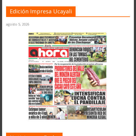
Edición Impresa Ucayali
agosto 5, 2026