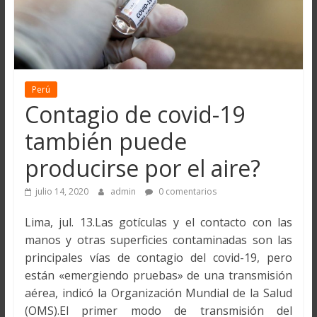
Perú
Contagio de covid-19
también puede
producirse por el aire?
julio 14, 2020
admin
0 comentarios
Lima, jul. 13.Las gotículas y el contacto con las
manos y otras superficies contaminadas son las
principales vías de contagio del covid-19, pero
están «emergiendo pruebas» de una transmisión
aérea, indicó la Organización Mundial de la Salud
(OMS).El primer modo de transmisión del