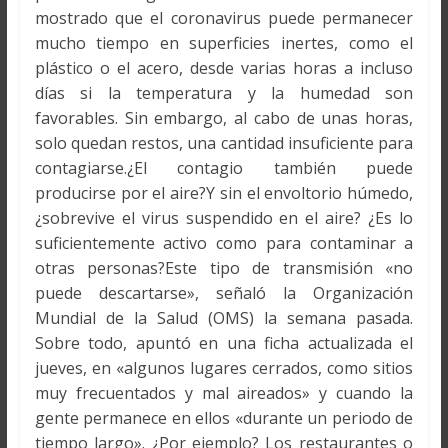
mostrado que el coronavirus puede permanecer
mucho tiempo en superficies inertes, como el
plástico o el acero, desde varias horas a incluso
días si la temperatura y la humedad son
favorables. Sin embargo, al cabo de unas horas,
solo quedan restos, una cantidad insuficiente para
contagiarse.¿El contagio también puede
producirse por el aire?Y sin el envoltorio húmedo,
¿sobrevive el virus suspendido en el aire? ¿Es lo
suficientemente activo como para contaminar a
otras personas?Este tipo de transmisión «no
puede descartarse», señaló la Organización
Mundial de la Salud (OMS) la semana pasada.
Sobre todo, apuntó en una ficha actualizada el
jueves, en «algunos lugares cerrados, como sitios
muy frecuentados y mal aireados» y cuando la
gente permanece en ellos «durante un periodo de
tiempo largo». ¿Por ejemplo? Los restaurantes o