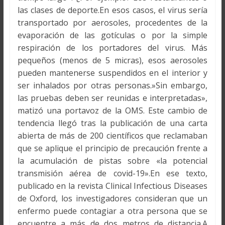
las clases de deporte.En esos casos, el virus sería
transportado por aerosoles, procedentes de la
evaporación de las gotículas o por la simple
respiración de los portadores del virus. Más
pequeños (menos de 5 micras), esos aerosoles
pueden mantenerse suspendidos en el interior y
ser inhalados por otras personas.»Sin embargo,
las pruebas deben ser reunidas e interpretadas»,
matizó una portavoz de la OMS. Este cambio de
tendencia llegó tras la publicación de una carta
abierta de más de 200 científicos que reclamaban
que se aplique el principio de precaución frente a
la acumulación de pistas sobre «la potencial
transmisión aérea de covid-19».En ese texto,
publicado en la revista Clinical Infectious Diseases
de Oxford, los investigadores consideran que un
enfermo puede contagiar a otra persona que se
encuentre a más de dos metros de distancia.A