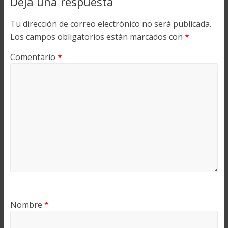
Deja una respuesta
Tu dirección de correo electrónico no será publicada.
Los campos obligatorios están marcados con
*
Comentario
*
Nombre
*