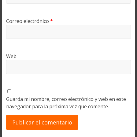
Correo electrónico
*
Web
Guarda mi nombre, correo electrónico y web en este
navegador para la próxima vez que comente.