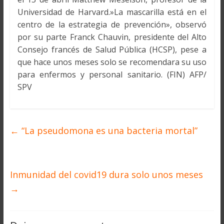
Universidad de Harvard.»La mascarilla está en el
centro de la estrategia de prevención», observó
por su parte Franck Chauvin, presidente del Alto
Consejo francés de Salud Pública (HCSP), pese a
que hace unos meses solo se recomendara su uso
para enfermos y personal sanitario. (FIN) AFP/
SPV
←
“La pseudomona es una bacteria mortal”
Inmunidad del covid19 dura solo unos meses
→