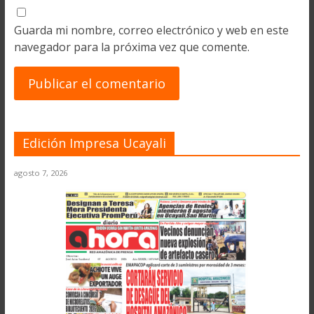
Guarda mi nombre, correo electrónico y web en este
navegador para la próxima vez que comente.
Edición Impresa Ucayali
agosto 7, 2026