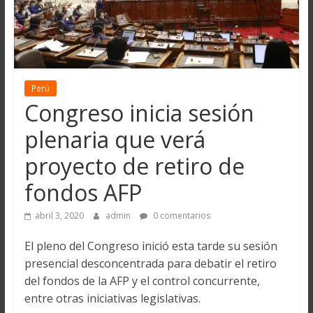
Perú
Congreso inicia sesión
plenaria que verá
proyecto de retiro de
fondos AFP
abril 3, 2020
admin
0 comentarios
El pleno del Congreso inició esta tarde su sesión
presencial desconcentrada para debatir el retiro
del fondos de la AFP y el control concurrente,
entre otras iniciativas legislativas.