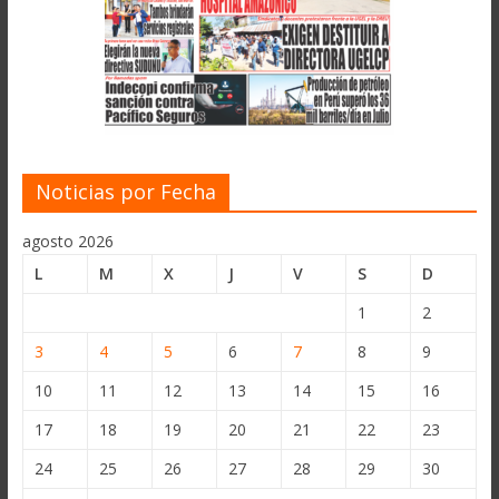
Noticias por Fecha
agosto 2026
L
M
X
J
V
S
D
1
2
3
4
5
6
7
8
9
10
11
12
13
14
15
16
17
18
19
20
21
22
23
24
25
26
27
28
29
30