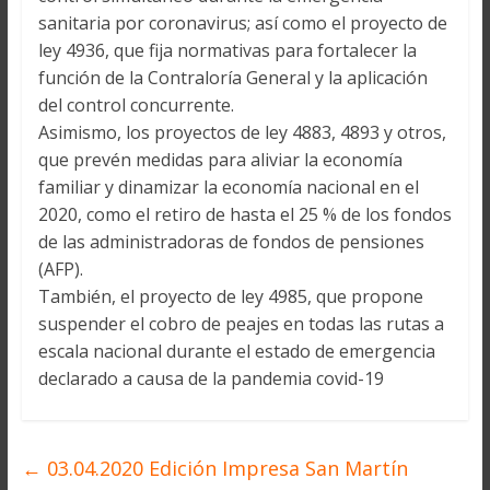
sanitaria por coronavirus; así como el proyecto de
ley 4936, que fija normativas para fortalecer la
función de la Contraloría General y la aplicación
del control concurrente.
Asimismo, los proyectos de ley 4883, 4893 y otros,
que prevén medidas para aliviar la economía
familiar y dinamizar la economía nacional en el
2020, como el retiro de hasta el 25 % de los fondos
de las administradoras de fondos de pensiones
(AFP).
También, el proyecto de ley 4985, que propone
suspender el cobro de peajes en todas las rutas a
escala nacional durante el estado de emergencia
declarado a causa de la pandemia covid-19
←
03.04.2020 Edición Impresa San Martín