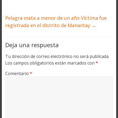
Pelagra mata a menor de un año Víctima fue
registrada en el distrito de Manantay
→
Deja una respuesta
Tu dirección de correo electrónico no será publicada.
Los campos obligatorios están marcados con
*
Comentario
*