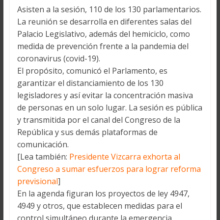
Asisten a la sesión, 110 de los 130 parlamentarios.
La reunión se desarrolla en diferentes salas del
Palacio Legislativo, además del hemiciclo, como
medida de prevención frente a la pandemia del
coronavirus (covid-19).
El propósito, comunicó el Parlamento, es
garantizar el distanciamiento de los 130
legisladores y así evitar la concentración masiva
de personas en un solo lugar. La sesión es pública
y transmitida por el canal del Congreso de la
República y sus demás plataformas de
comunicación.
[Lea también:
Presidente Vizcarra exhorta al
Congreso a sumar esfuerzos para lograr reforma
previsional
]
En la agenda figuran los proyectos de ley 4947,
4949 y otros, que establecen medidas para el
control simultáneo durante la emergencia