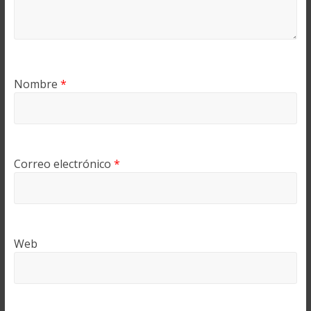
Nombre
*
Correo electrónico
*
Web