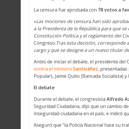
La censura fue aprobada con
78 votos a fa
«
Las mociones de censura han sido aproba
a la Presidenta de la República para que se 
Constitución Política y el reglamento del C
Congreso.
Tras esta decisión, corresponde a
cargo y que se designe a un nuevo titular del
Antes de iniciar el debate, el presidente de
contra el ministro
Santiváñez
,
presentadas 
Popular), Jaime Quito (Bancada Socialista) 
El debate
Durante el debate, el congresista
Alfredo A
Seguridad Ciudadana, dijo que un cambio de
inseguridad ciudadana en el país, e indicó qu
Aseguró que “la Policía Nacional hace su tr