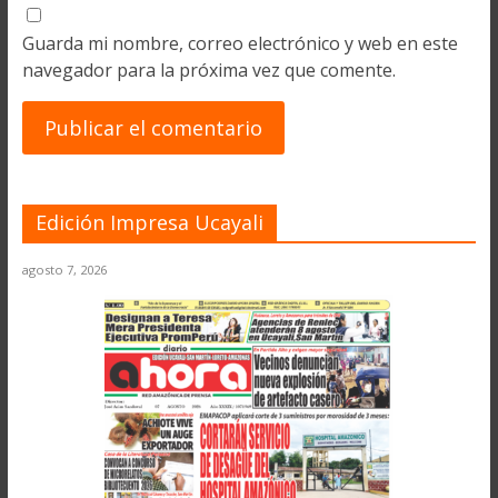
Guarda mi nombre, correo electrónico y web en este
navegador para la próxima vez que comente.
Edición Impresa Ucayali
agosto 7, 2026