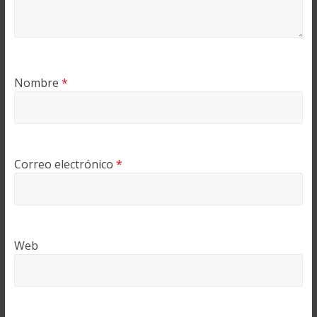
Nombre
*
Correo electrónico
*
Web