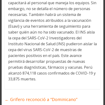
capacitará al personal que maneja los equipos. Sin
embargo, no se detalla el número de personas
necesarias. También habrá un sistema de
vigilancia de eventos atribuidos a la vacunación
(Esavi) y una herramienta de seguimiento para
saber quién aún no ha sido vacunado. El INS aísla
la cepa del SARS-CoV-2 Investigadores del
Instituto Nacional de Salud (INS) pudieron aislar la
cepa del virus SARS-CoV-2 de muestras de
pacientes positivos en el país. Este avance
permitirá desarrollar propuestas de nuevas
pruebas diagnósticas, fármacos y vacunas. Perú
alcanzó 874,118 casos confirmados de COVID-19 y
33,875 muertes.
←
Grifero reconoció a “Dominicano”