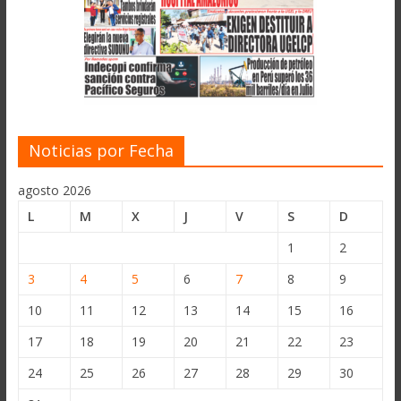
Noticias por Fecha
agosto 2026
L
M
X
J
V
S
D
1
2
3
4
5
6
7
8
9
10
11
12
13
14
15
16
17
18
19
20
21
22
23
24
25
26
27
28
29
30