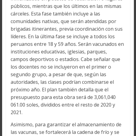
públicos, mientras que los últimos en las mismas
cárceles. Esta fase también incluye a las
comunidades nativas, que serán atendidas por
brigadas itinerantes, previa coordinación con sus
líderes. En la última fase se incluye a todos los
peruanos entre 18 y 59 años. Serán vacunados en
instituciones educativas, iglesias, parques,
campos deportivos o estadios. Cabe señalar que
los docentes no se incluyeron en el primer o
segundo grupo, a pesar de que, según las
autoridades, las clases podrían combinarse el
próximo año. El plan también detalla que el
presupuesto para esta obra será de 3,061,040
061.00 soles, divididos entre el resto de 2020 y
2021.
Asimismo, para garantizar el almacenamiento de
las vacunas, se fortalecerá la cadena de frío y se