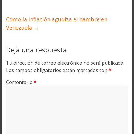
Cómo la inflación agudiza el hambre en
Venezuela
→
Deja una respuesta
Tu dirección de correo electrónico no será publicada.
Los campos obligatorios están marcados con
*
Comentario
*