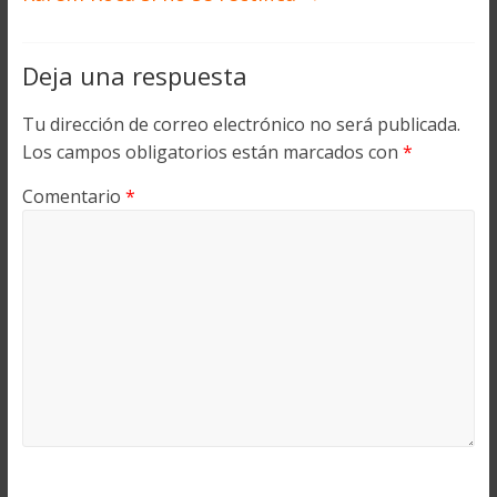
Deja una respuesta
Tu dirección de correo electrónico no será publicada.
Los campos obligatorios están marcados con
*
Comentario
*