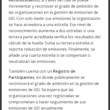
Reconocimiento
, a través del cual se puede
incrementar y reconocer el grado de ambición de
las organizaciones en la gestión de emisiones de
GEI. Con solo medir sus emisiones la organización
se hace acreedora a una estrella. Ese nivel de
reconocimiento aumenta a dos estrellas si una
tercera parte acreditada verifica los resultados del
cálculo de la huella. Suma su tercera estrella si
reporta reducción de emisiones. Finalmente, se
añade una cuarta estrella si se compensan o
neutralizan las emisiones.
También cuenta con un
Registro de
Participantes
, en donde públicamente se
reconocerá el grado de ambición en la gestión de
emisiones de GEI. Se espera que las
organizaciones una vez registradas se
comprometan a hacer seguimiento de sus
emisiones de GEI anualmente.