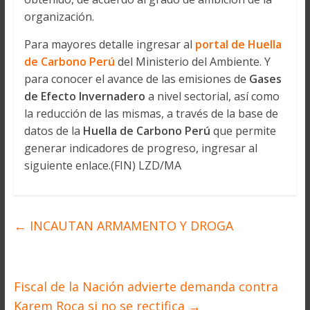
organización.
Para mayores detalle ingresar al
portal de
Huella
de Carbono Perú
del Ministerio del Ambiente. Y
para conocer el avance de las emisiones de
Gases
de Efecto Invernadero
a nivel sectorial, así como
la reducción de las mismas, a través de la base de
datos de la
Huella de Carbono Perú
que permite
generar indicadores de progreso, ingresar al
siguiente enlace.(FIN) LZD/MA
←
INCAUTAN ARMAMENTO Y DROGA
Fiscal de la Nación advierte demanda contra
Karem Roca si no se rectifica
→