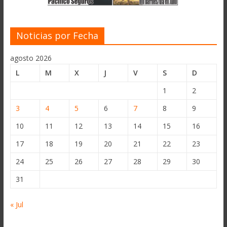
Noticias por Fecha
agosto 2026
L
M
X
J
V
S
D
1
2
3
4
5
6
7
8
9
10
11
12
13
14
15
16
17
18
19
20
21
22
23
24
25
26
27
28
29
30
31
« Jul