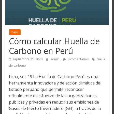
Perú
Cómo calcular Huella de
Carbono en Perú
septiembre 21, 2020
admin
0 comentarios
huella
de carbono
Lima, set. 19.La Huella de Carbono Perú es una
herramienta innovadora y de acción climática del
Estado peruano que permite reconocer
oficialmente el esfuerzo de las organizaciones
públicas y privadas en reducir sus emisiones de
Gases de Efecto Invernadero (GEI), a través de la