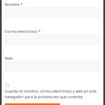
Nombre
*
Correo electrónico
*
Web
Guarda mi nombre, correo electrónico y web en este
navegador para la próxima vez que comente.