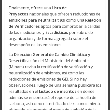
Finalmente, ofrece una
Lista de
Proyectos
nacionales que ofrecen reducciones de
emisiones para neutralizar; así como una
Relación
de Verificadores
aptos para comprobar la calidad
de las mediciones; y
Estadísticas
por rubro de
organización y de forma agregada sobre el
desempeño de las emisiones.
La
Dirección General de Cambio Climático y
Desertificación
del Ministerio del Ambiente
(Minam) revisa la certificación de verificación y
neutralización de emisiones, así como las
reducciones de emisiones de GEI. Si no hay
observaciones, luego de una semana publicará los
resultados en el
Listado de inscritos
en donde
además se encontrará el reporte de la huella de
carbono, así como el certificado de reconocimiento
obtenido, de acuerdo al grado de ambición de la