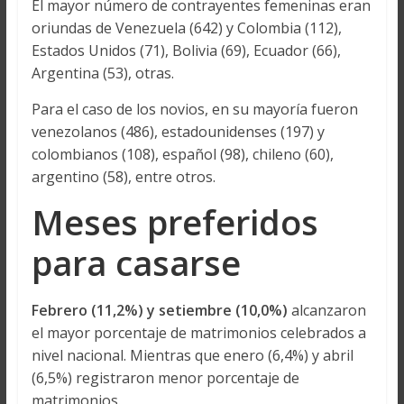
El mayor número de contrayentes femeninas eran
oriundas de Venezuela (642) y Colombia (112),
Estados Unidos (71), Bolivia (69), Ecuador (66),
Argentina (53), otras.
Para el caso de los novios, en su mayoría fueron
venezolanos (486), estadounidenses (197) y
colombianos (108), español (98), chileno (60),
argentino (58), entre otros.
Meses preferidos
para casarse
Febrero (11,2%) y setiembre (10,0%)
alcanzaron
el mayor porcentaje de matrimonios celebrados a
nivel nacional. Mientras que enero (6,4%) y abril
(6,5%) registraron menor porcentaje de
matrimonios.