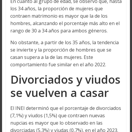
En cuanto al grupo de edad, se observó que, hasta
los 34 años, la proporción de mujeres que
contraen matrimonio es mayor que la de los
hombres, alcanzando el porcentaje más alto en el
rango de 30 a 34 años para ambos géneros.
No obstante, a partir de los 35 años, la tendencia
se invierte y la proporción de hombres que se
casan supera a la de las mujeres. Este
comportamiento fue similar en el año 2022.
Divorciados y viudos
se vuelven a casar
El INEI determinó que el porcentaje de divorciados
(7,1%) y viudos (1,5%) que contraen nuevas
nupcias es mayor que lo observado en las
divorciadas (5,3%) y viudas (0,7%), en el año 2023.