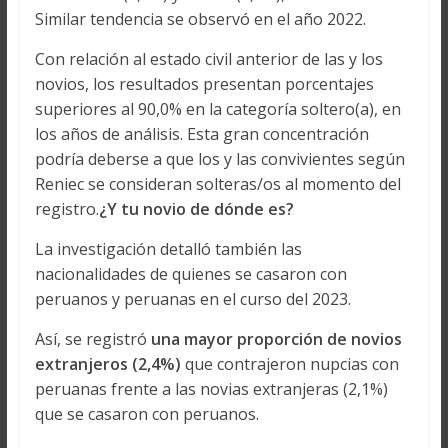
Similar tendencia se observó en el año 2022.
Con relación al estado civil anterior de las y los
novios, los resultados presentan porcentajes
superiores al 90,0% en la categoría soltero(a), en
los años de análisis. Esta gran concentración
podría deberse a que los y las convivientes según
Reniec se consideran solteras/os al momento del
registro.
¿Y tu novio de dónde es?
La investigación detalló también las
nacionalidades de quienes se casaron con
peruanos y peruanas en el curso del 2023.
Así, se registró
una mayor proporción de novios
extranjeros (2,4%)
que contrajeron nupcias con
peruanas frente a las novias extranjeras (2,1%)
que se casaron con peruanos.