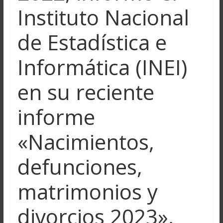
Instituto Nacional
de Estadística e
Informática (INEI)
en su reciente
informe
«Nacimientos,
defunciones,
matrimonios y
divorcios 2023»,