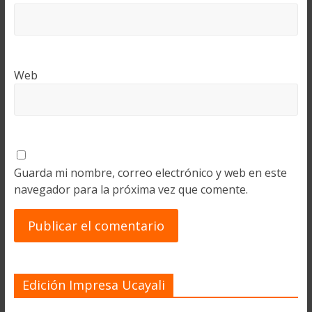
Web
Guarda mi nombre, correo electrónico y web en este
navegador para la próxima vez que comente.
Edición Impresa Ucayali