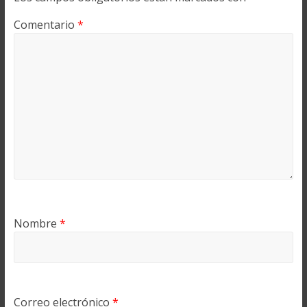
Comentario
*
Nombre
*
Correo electrónico
*