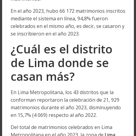
En el año 2023, hubo 66 172 matrimonios inscritos
mediante el sistema en línea, 94,8% fueron
celebrados en el mismo año, es decir, se casaron y
se inscribieron en el año 2023.
¿Cuál es el distrito
de Lima donde se
casan más?
En Lima Metropolitana, los 43 distritos que la
conforman reportaron la celebración de 21, 929
matrimonios durante el año 2023, disminuyendo
en 15,7% (4 069) respecto al año 2022.
Del total de matrimonios celebrados en Lima
Metropolitana en el año 2023, la zona de
Lima