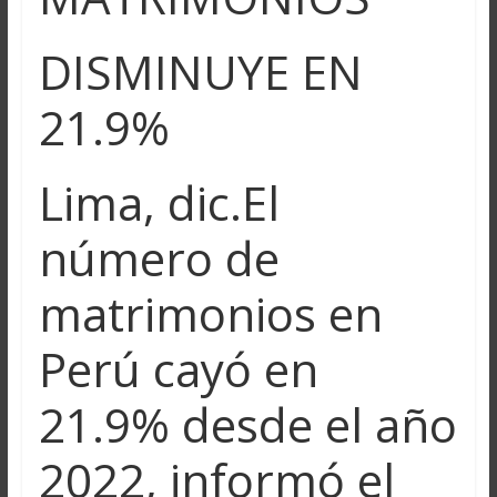
DISMINUYE EN
21.9%
Lima, dic.El
número de
matrimonios en
Perú cayó en
21.9% desde el año
2022, informó el