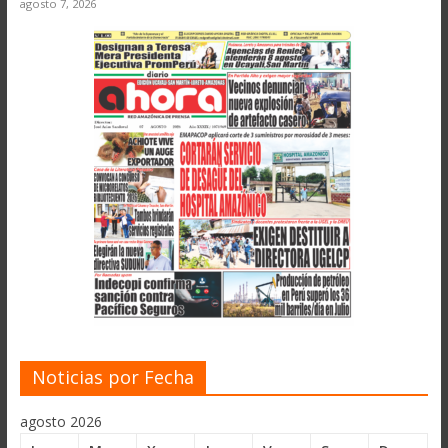
agosto 7, 2026
Noticias por Fecha
agosto 2026