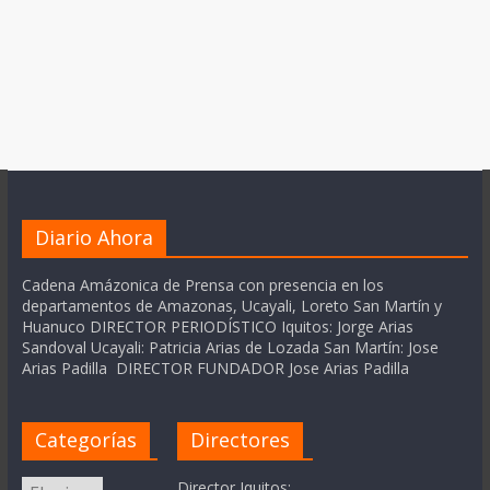
Diario Ahora
Cadena Amázonica de Prensa con presencia en los
departamentos de Amazonas, Ucayali, Loreto San Martín y
Huanuco DIRECTOR PERIODÍSTICO Iquitos: Jorge Arias
Sandoval Ucayali: Patricia Arias de Lozada San Martín: Jose
Arias Padilla DIRECTOR FUNDADOR Jose Arias Padilla
Categorías
Directores
Categorías
Director Iquitos: