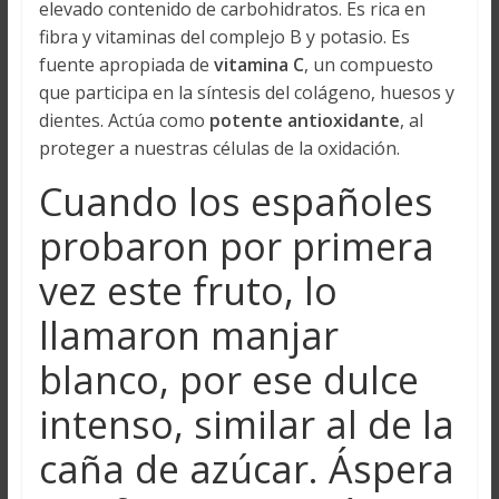
elevado contenido de carbohidratos. Es rica en
fibra y vitaminas del complejo B y potasio. Es
fuente apropiada de
vitamina C
, un compuesto
que participa en la síntesis del colágeno, huesos y
dientes. Actúa como
potente antioxidante
, al
proteger a nuestras células de la oxidación.
Cuando los españoles
probaron por primera
vez este fruto, lo
llamaron manjar
blanco, por ese dulce
intenso, similar al de la
caña de azúcar. Áspera