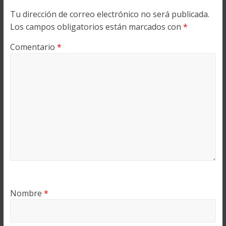
Tu dirección de correo electrónico no será publicada.
Los campos obligatorios están marcados con
*
Comentario
*
Nombre
*