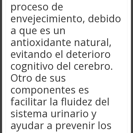
proceso de
envejecimiento, debido
a que es un
antioxidante natural,
evitando el deterioro
cognitivo del cerebro.
Otro de sus
componentes es
facilitar la fluidez del
sistema urinario y
ayudar a prevenir los