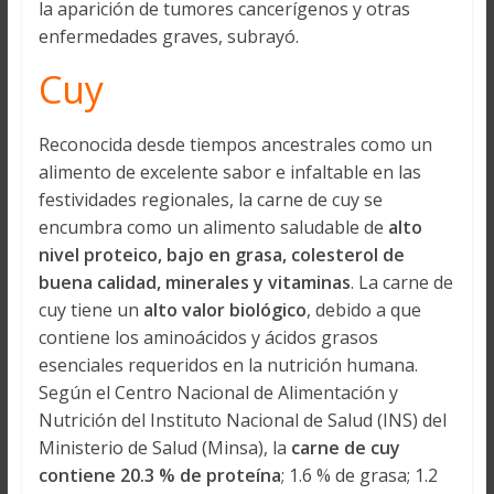
la aparición de tumores cancerígenos y otras
enfermedades graves, subrayó.
Cuy
Reconocida desde tiempos ancestrales como un
alimento de excelente sabor e infaltable en las
festividades regionales, la carne de cuy se
encumbra como un alimento saludable de
alto
nivel proteico, bajo en grasa, colesterol de
buena calidad, minerales y vitaminas
. La carne de
cuy tiene un
alto valor biológico
, debido a que
contiene los aminoácidos y ácidos grasos
esenciales requeridos en la nutrición humana.
Según el Centro Nacional de Alimentación y
Nutrición del Instituto Nacional de Salud (INS) del
Ministerio de Salud (Minsa), la
carne de cuy
contiene 20.3 % de proteína
; 1.6 % de grasa; 1.2