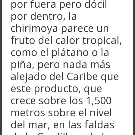
por fuera pero dócil
por dentro, la
chirimoya parece un
fruto del calor tropical,
como el plátano o la
piña, pero nada más
alejado del Caribe que
este producto, que
crece sobre los 1,500
metros sobre el nivel
del mar, en las faldas