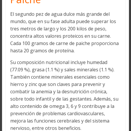
El segundo pez de agua dulce más grande del
mundo, que en su fase adulta puede superar los
tres metros de largo y los 200 kilos de peso,
concentra altos valores proteicos en su carne.
Cada 100 gramos de carne de paiche proporciona
hasta 20 gramos de proteína.
Su composición nutricional incluye humedad
(77.09 %), grasa (1.1 %) y sales minerales (1.1 %).
También contiene minerales esenciales como
hierro y zinc que son claves para prevenir y
combatir la anemia y la desnutrición crónica,
sobre todo infantil y de las gestantes. Además, su
alto contenido de omega 3, 6 y 9 contribuye a la
prevención de problemas cardiovasculares,
mejora las funciones cerebrales y del sistema
nervioso, entre otros beneficios.