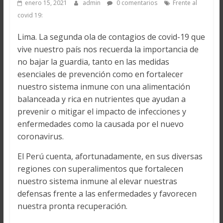
enero 15, 2021
admin
0 comentarios
Frente al
covid 19:
Lima. La segunda ola de contagios de covid-19 que
vive nuestro país nos recuerda la importancia de
no bajar la guardia, tanto en las medidas
esenciales de prevención como en fortalecer
nuestro sistema inmune con una alimentación
balanceada y rica en nutrientes que ayudan a
prevenir o mitigar el impacto de infecciones y
enfermedades como la causada por el nuevo
coronavirus.
El Perú cuenta, afortunadamente, en sus diversas
regiones con superalimentos que fortalecen
nuestro sistema inmune al elevar nuestras
defensas frente a las enfermedades y favorecen
nuestra pronta recuperación.