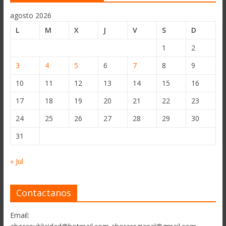
agosto 2026
L
M
X
J
V
S
D
1
2
3
4
5
6
7
8
9
10
11
12
13
14
15
16
17
18
19
20
21
22
23
24
25
26
27
28
29
30
31
« Jul
Contactanos
Email: