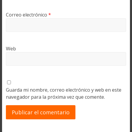
Correo electrónico
*
Web
Guarda mi nombre, correo electrónico y web en este
navegador para la próxima vez que comente.