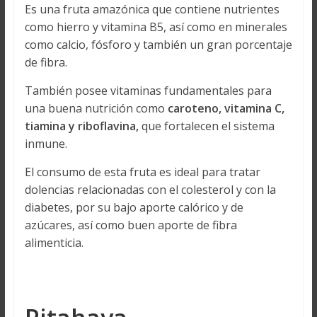
Es una fruta amazónica que contiene nutrientes
como hierro y vitamina B5, así como en minerales
como calcio, fósforo y también un gran porcentaje
de fibra.
También posee vitaminas fundamentales para
una buena nutrición como
caroteno, vitamina C,
tiamina y riboflavina,
que fortalecen el sistema
inmune.
El consumo de esta fruta es ideal para tratar
dolencias relacionadas con el colesterol y con la
diabetes, por su bajo aporte calórico y de
azúcares, así como buen aporte de fibra
alimenticia.