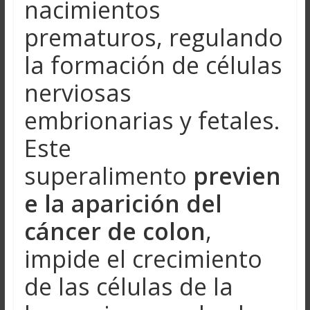
nacimientos
prematuros, regulando
la formación de células
nerviosas
embrionarias y fetales.
Este
superalimento
previen
e la aparición del
cáncer de colon
,
impide el crecimiento
de las células de la