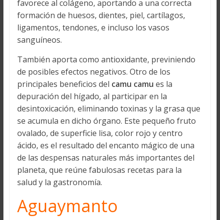
favorece al colágeno, aportando a una correcta
formación de huesos, dientes, piel, cartílagos,
ligamentos, tendones, e incluso los vasos
sanguíneos.
También aporta como antioxidante, previniendo
de posibles efectos negativos. Otro de los
principales beneficios del
camu camu
es la
depuración del hígado, al participar en la
desintoxicación, eliminando toxinas y la grasa que
se acumula en dicho órgano. Este pequeño fruto
ovalado, de superficie lisa, color rojo y centro
ácido, es el resultado del encanto mágico de una
de las despensas naturales más importantes del
planeta, que reúne fabulosas recetas para la
salud y la gastronomía.
Aguaymanto