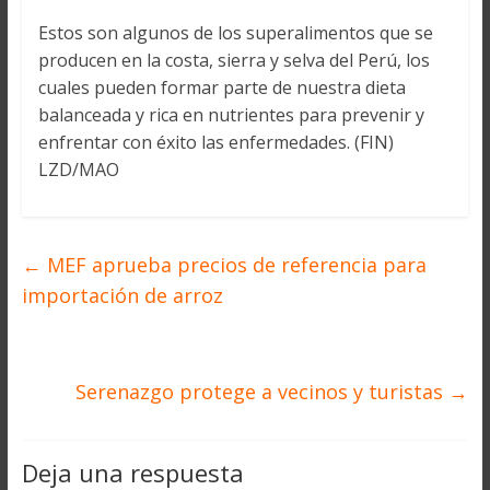
Estos son algunos de los superalimentos que se
producen en la costa, sierra y selva del Perú, los
cuales pueden formar parte de nuestra dieta
balanceada y rica en nutrientes para prevenir y
enfrentar con éxito las enfermedades. (FIN)
LZD/MAO
←
MEF aprueba precios de referencia para
importación de arroz
Serenazgo protege a vecinos y turistas
→
Deja una respuesta