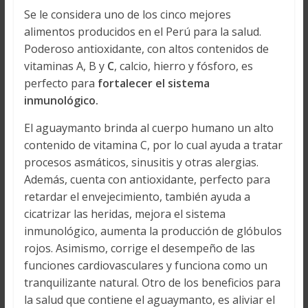
Se le considera uno de los cinco mejores
alimentos producidos en el Perú para la salud.
Poderoso antioxidante, con altos contenidos de
vitaminas A, B y
C
, calcio, hierro y fósforo, es
perfecto para
fortalecer el sistema
inmunológico.
El aguaymanto brinda al cuerpo humano un alto
contenido de vitamina C, por lo cual ayuda a tratar
procesos asmáticos, sinusitis y otras alergias.
Además, cuenta con antioxidante, perfecto para
retardar el envejecimiento, también ayuda a
cicatrizar las heridas, mejora el sistema
inmunológico, aumenta la producción de glóbulos
rojos. Asimismo, corrige el desempeño de las
funciones cardiovasculares y funciona como un
tranquilizante natural. Otro de los beneficios para
la salud que contiene el aguaymanto, es aliviar el