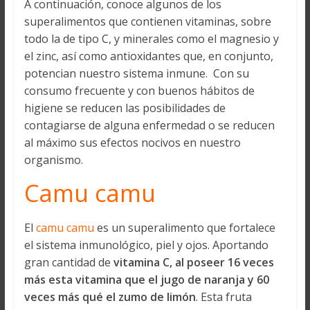
A continuación, conoce algunos de los
superalimentos que contienen vitaminas, sobre
todo la de tipo C, y minerales como el magnesio y
el zinc, así como antioxidantes que, en conjunto,
potencian nuestro sistema inmune. Con su
consumo frecuente y con buenos hábitos de
higiene se reducen las posibilidades de
contagiarse de alguna enfermedad o se reducen
al máximo sus efectos nocivos en nuestro
organismo.
Camu camu
El
camu camu
es un superalimento que fortalece
el sistema inmunológico, piel y ojos. Aportando
gran cantidad de
vitamina C, al poseer 16 veces
más esta vitamina que el jugo de naranja y 60
veces más qué el zumo de limón
. Esta fruta