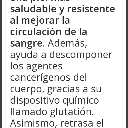
saludable y resistente
al mejorar la
circulación de la
sangre
. Además,
ayuda a descomponer
los agentes
cancerígenos del
cuerpo, gracias a su
dispositivo químico
llamado glutatión.
Asimismo, retrasa el