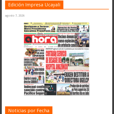
Edición Impresa Ucayali
agosto 7, 2026
Noticias por Fecha