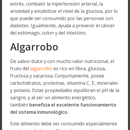
estrés, combatir la hipertensión arterial, la
ansiedad y estabilizar el nivel de la glucosa, por lo
que puede ser consumido por las personas con
diabetes. Igualmente, ayuda a prevenir el cáncer
del estómago, colon y del intestino.
Algarrobo
De sabor dulce y con mucho valor nutricional, el
fruto del
algarrobo
es rico en fibra, glucosa,
fructosa y sacarosa. Conjuntamente, posee
carbohidratos, proteínas, vitamina C, E, minerales
y potasio. Estas propiedades equilibran el pH de la
sangre, y al ser un alimento energético,
también
beneficia el excelente funcionamiento
del sistema inmunológico.
Este alimento debe ser consumido especialmente