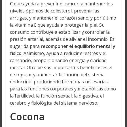
C
que ayuda a prevenir el cáncer, a mantener los
niveles óptimos de colesterol, prevenir las
arrugas, y mantener el corazón sano; y por último
la vitamina E que ayuda a proteger la piel. Su
consumo contribuye a estabilizar y controlar la
presión arterial, además de aliviar el insomnio. Es
sugerida para
recomponer el equilibrio mental y
físico
. Asimismo, ayuda a reducir el estrés y el
cansancio, proporcionando energía y claridad
mental. Otro de sus importantes beneficios es el
de regular y aumentar la función del sistema
endocrino, produciendo hormonas necesarias
para las funciones corporales y metabólicas como
la fertilidad, la función sexual, la digestiva, el
cerebro y fisiológica del sistema nervioso.
Cocona