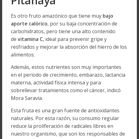
Pitahaya
Es otro fruto amazónico que tiene muy
bajo
aporte calórico
, por su baja concentración de
carbohidratos, pero tiene una alto contenido
de
vitamina C,
ideal para prevenir gripe y
resfriados y mejorar la absorción del hierro de los
alimentos.
Además, estos nutrientes son muy importantes
en el periodo de crecimiento, embarazo, lactancia
materna, actividad física intensa y para
sobrellevar tratamientos como el cáncer, indicó
Mora Saravia.
Esta fruta es una gran fuente de antioxidantes
naturales. Por esta razón, su consumo regular
reduce la proliferación de radicales libres en
nuestro organismo, que son los responsables de