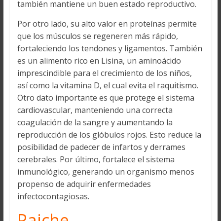
también mantiene un buen estado reproductivo.
Por otro lado, su alto valor en proteínas permite
que los músculos se regeneren más rápido,
fortaleciendo los tendones y ligamentos. También
es un alimento rico en Lisina, un aminoácido
imprescindible para el crecimiento de los niños,
así como la vitamina D, el cual evita el raquitismo.
Otro dato importante es que protege el sistema
cardiovascular, manteniendo una correcta
coagulación de la sangre y aumentando la
reproducción de los glóbulos rojos. Esto reduce la
posibilidad de padecer de infartos y derrames
cerebrales. Por último, fortalece el sistema
inmunológico, generando un organismo menos
propenso de adquirir enfermedades
infectocontagiosas.
Paiche