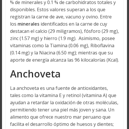
% de minerales y 0.1 % de carbohidratos totales y
disponibles. Estos valores superan a los que
registran la carne de ave, vacuno y ovino. Entre
los
minerales
identificados en la carne de cuy
destacan el calcio (29 miligramos), fósforo (29 mg),
zinc (1.57 mg) y hierro (1.9 mg). Asimismo, posee
vitaminas como la Tiamina (0.06 mg), Riboflavina
(0.14 mg) y la Niacina (6.50 mg); mientras que su
aporte de energía alcanza las 96 kilocalorías (Kcal).
Anchoveta
La anchoveta es una fuente de antioxidantes,
tales como la vitamina E y retinol (vitamina A) que
ayudan a retardar la oxidación de otras moléculas,
permitiendo tener una piel más joven y sana. Un
alimento que ofrece nuestro mar peruano que
facilita el desarrollo óptimo de huesos y dientes;