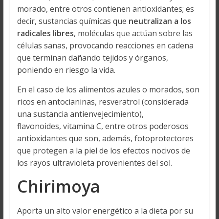
morado, entre otros contienen antioxidantes; es
decir, sustancias químicas que
neutralizan a los
radicales libres
, moléculas que actúan sobre las
células sanas, provocando reacciones en cadena
que terminan dañando tejidos y órganos,
poniendo en riesgo la vida.
En el caso de los alimentos azules o morados, son
ricos en antocianinas, resveratrol (considerada
una sustancia antienvejecimiento),
flavonoides, vitamina C, entre otros poderosos
antioxidantes que son, además, fotoprotectores
que protegen a la piel de los efectos nocivos de
los rayos ultravioleta provenientes del sol.
Chirimoya
Aporta un alto valor energético a la dieta por su